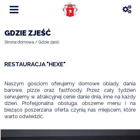
GDZIE ZJEŚĆ
Strona domowa
Gdzie zjeść
RESTAURACJA "HEXE"
Naszym gościom oferujemy domowe obiady, dania
barowe, pizze oraz fastfoody. Przez cały tydzień
serwujemy w atrakcyjnej cenie danie dnia, inne na każdy
dzień. Profesjonalna obsługa, obszerne menu i na
bieżąco poszerzana oferta czynią nas miejscem, które
warto odwiedzić.