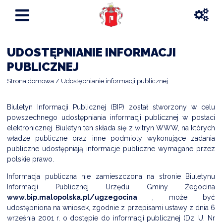
UDOSTĘPNIANIE INFORMACJI
PUBLICZNEJ
Strona domowa
Udostępnianie informacji publicznej
Biuletyn Informacji Publicznej (BIP) został stworzony w celu
powszechnego udostępniania informacji publicznej w postaci
elektronicznej. Biuletyn ten składa się z witryn WWW, na których
władze publiczne oraz inne podmioty wykonujące zadania
publiczne udostępniają informacje publiczne wymagane przez
polskie prawo.
Informacja publiczna nie zamieszczona na stronie Biuletynu
Informacji Publicznej Urzędu Gminy Żegocina
www.bip.malopolska.pl/ugzegocina
, może być
udostępniona na wniosek, zgodnie z przepisami ustawy z dnia 6
września 2001 r. o dostępie do informacji publicznej (Dz. U. Nr