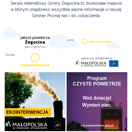
Serwis internetowy Gminy Żegocina to doskonałe miejsce
w którym znajdziesz wszystkie ważne informacje o naszej
Gminie. Poznaj nas i do zobaczenia.