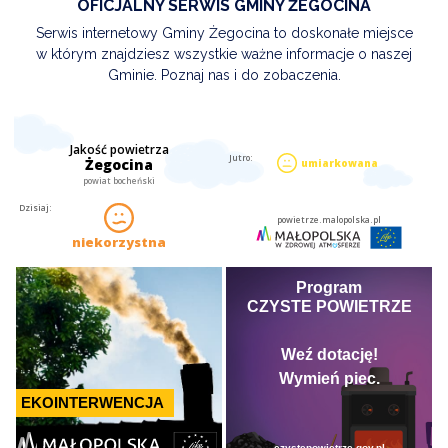
OFICJALNY SERWIS GMINY ŻEGOCINA
Serwis internetowy Gminy Żegocina to doskonałe miejsce
w którym znajdziesz wszystkie ważne informacje o naszej
Gminie. Poznaj nas i do zobaczenia.