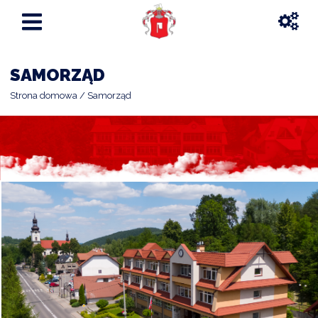
SAMORZĄD
Strona domowa
Samorząd