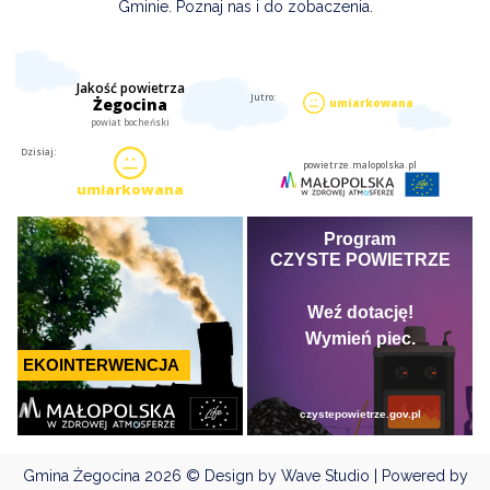
Gminie. Poznaj nas i do zobaczenia.
Gmina Żegocina
2026 © Design by Wave Studio | Powered by