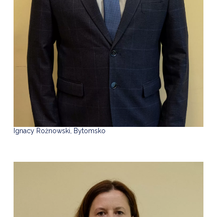
Ignacy Rożnowski, Bytomsko