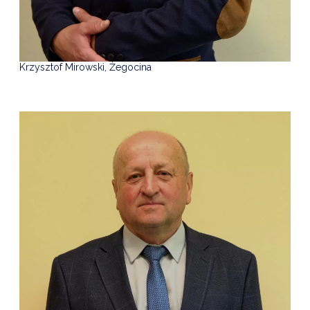
Krzysztof Mirowski, Żegocina