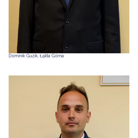
Dominik Guzik, Łąkta Górna