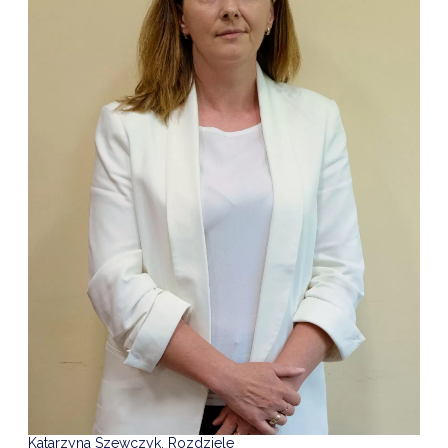
Katarzyna Szewczyk, Rozdziele