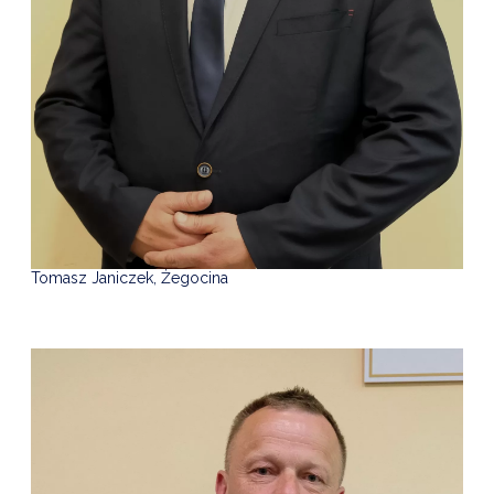
Tomasz Janiczek, Żegocina