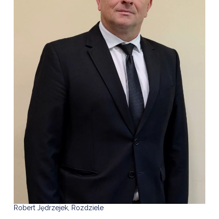
Robert Jędrzejek, Rozdziele