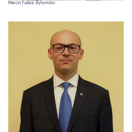
Marcin Fąfara, Bytomsko