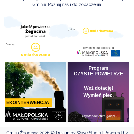
Gminie. Poznaj nas i do zobaczenia.
Gmina Żegocina
2026 © Design by Wave Studio | Powered by