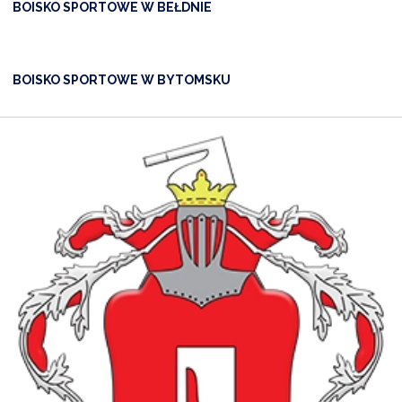
BOISKO SPORTOWE W BEŁDNIE
BOISKO SPORTOWE W BYTOMSKU