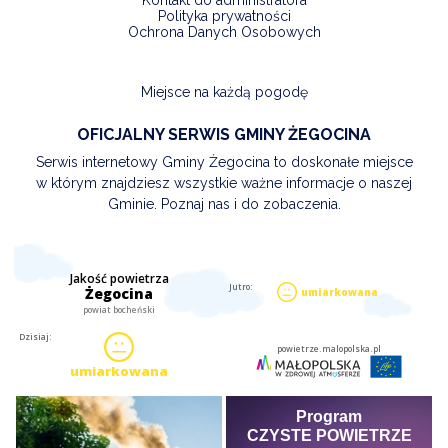
Kontakt do administratora
Polityka prywatności
Ochrona Danych Osobowych
Miejsce na każdą pogodę
OFICJALNY SERWIS GMINY ŻEGOCINA
Serwis internetowy Gminy Żegocina to doskonałe miejsce
w którym znajdziesz wszystkie ważne informacje o naszej
Gminie. Poznaj nas i do zobaczenia.