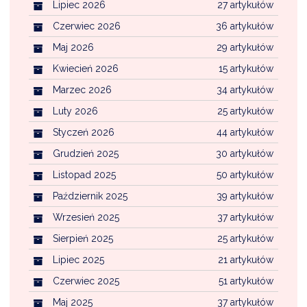
Lipiec 2026
27 artykułów
Czerwiec 2026
36 artykułów
Maj 2026
29 artykułów
Kwiecień 2026
15 artykułów
Marzec 2026
34 artykułów
Luty 2026
25 artykułów
Styczeń 2026
44 artykułów
Grudzień 2025
30 artykułów
Listopad 2025
50 artykułów
Październik 2025
39 artykułów
Wrzesień 2025
37 artykułów
Sierpień 2025
25 artykułów
Lipiec 2025
21 artykułów
Czerwiec 2025
51 artykułów
Maj 2025
37 artykułów