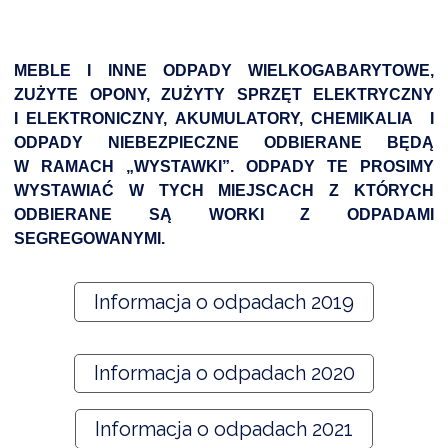
MEBLE I INNE ODPADY WIELKOGABARYTOWE,
ZUŻYTE OPONY, ZUŻYTY SPRZĘT ELEKTRYCZNY
I ELEKTRONICZNY, AKUMULATORY, CHEMIKALIA
I
ODPADY NIEBEZPIECZNE ODBIERANE BĘDĄ
W RAMACH „WYSTAWKI”. ODPADY TE PROSIMY
WYSTAWIAĆ W TYCH MIEJSCACH Z KTÓRYCH
ODBIERANE SĄ WORKI Z ODPADAMI
SEGREGOWANYMI.
Informacja o odpadach 2019
Informacja o odpadach 2020
Informacja o odpadach 2021