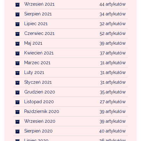
Wrzesień 2021
44 artykułów
Sierpień 2021
34 artykułów
Lipiec 2021
32 artykułów
Czerwiec 2021
52 artykułów
Maj 2021
39 artykułów
Kwiecień 2021
37 artykułów
Marzec 2021
31 artykułów
Luty 2021
31 artykułów
Styczeń 2021
31 artykułów
Grudzień 2020
35 artykułów
Listopad 2020
27 artykułów
Październik 2020
39 artykułów
Wrzesień 2020
39 artykułów
Sierpień 2020
40 artykułów
Lipiec 2020
26 artykułów