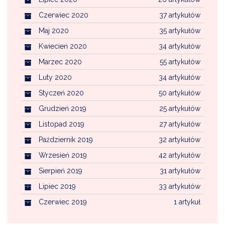
Czerwiec 2020
37 artykułów
Maj 2020
35 artykułów
Kwiecień 2020
34 artykułów
Marzec 2020
55 artykułów
Luty 2020
34 artykułów
Styczeń 2020
50 artykułów
Grudzień 2019
25 artykułów
Listopad 2019
27 artykułów
Październik 2019
32 artykułów
Wrzesień 2019
42 artykułów
Sierpień 2019
31 artykułów
Lipiec 2019
33 artykułów
Czerwiec 2019
1 artykuł