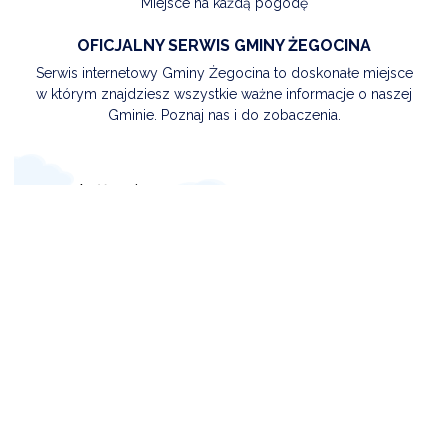
Miejsce na każdą pogodę
OFICJALNY SERWIS GMINY ŻEGOCINA
Serwis internetowy Gminy Żegocina to doskonałe miejsce
w którym znajdziesz wszystkie ważne informacje o naszej
Gminie. Poznaj nas i do zobaczenia.