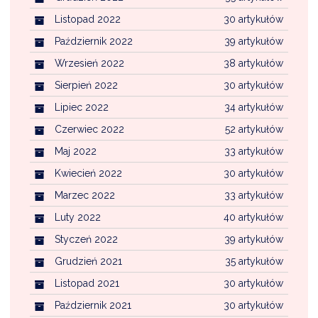
Listopad 2022
30 artykułów
Październik 2022
39 artykułów
Wrzesień 2022
38 artykułów
Sierpień 2022
30 artykułów
Lipiec 2022
34 artykułów
Czerwiec 2022
52 artykułów
Maj 2022
33 artykułów
Kwiecień 2022
30 artykułów
Marzec 2022
33 artykułów
Luty 2022
40 artykułów
Styczeń 2022
39 artykułów
Grudzień 2021
35 artykułów
Listopad 2021
30 artykułów
Październik 2021
30 artykułów