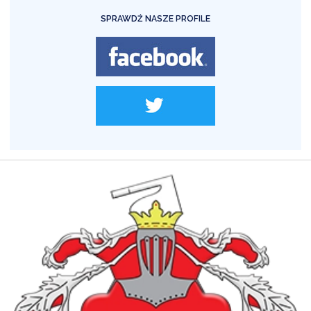
SPRAWDŹ NASZE PROFILE