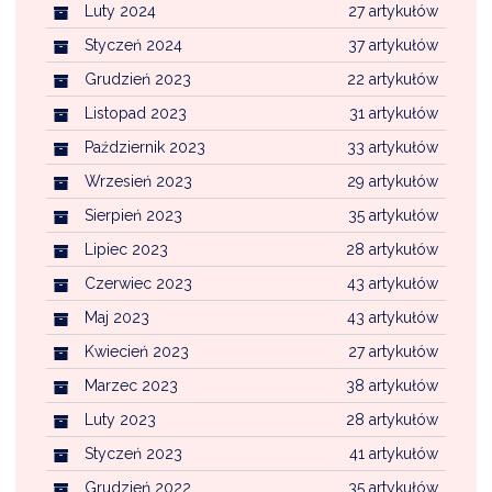
Luty 2024
27 artykułów
Styczeń 2024
37 artykułów
Grudzień 2023
22 artykułów
Listopad 2023
31 artykułów
Październik 2023
33 artykułów
Wrzesień 2023
29 artykułów
Sierpień 2023
35 artykułów
Lipiec 2023
28 artykułów
Czerwiec 2023
43 artykułów
Maj 2023
43 artykułów
Kwiecień 2023
27 artykułów
Marzec 2023
38 artykułów
Luty 2023
28 artykułów
Styczeń 2023
41 artykułów
Grudzień 2022
35 artykułów