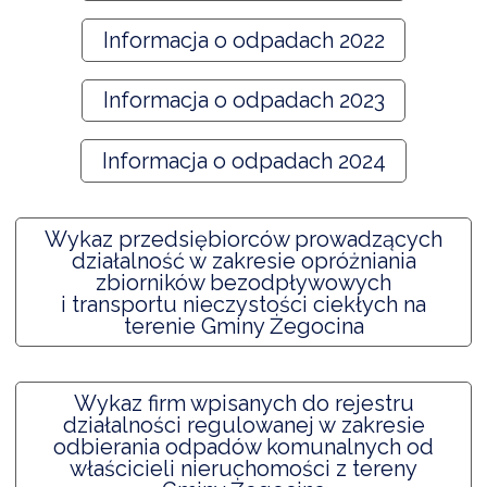
Informacja o odpadach 2022
Informacja o odpadach 2023
Informacja o odpadach 2024
Wykaz przedsiębiorców prowadzących
działalność w zakresie opróżniania
zbiorników bezodpływowych
i transportu nieczystości ciekłych na
terenie Gminy Żegocina
Wykaz firm wpisanych do rejestru
działalności regulowanej w zakresie
odbierania odpadów komunalnych od
właścicieli nieruchomości z tereny