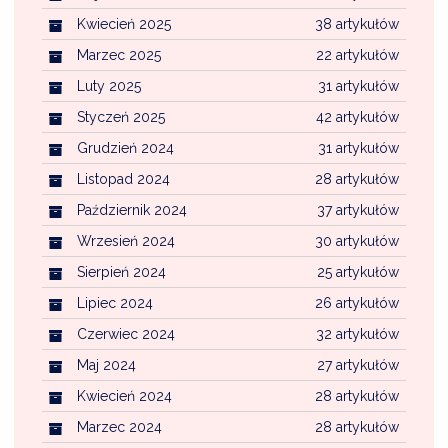
Kwiecień 2025
38 artykułów
Marzec 2025
22 artykułów
Luty 2025
31 artykułów
Styczeń 2025
42 artykułów
Grudzień 2024
31 artykułów
Listopad 2024
28 artykułów
Październik 2024
37 artykułów
Wrzesień 2024
30 artykułów
Sierpień 2024
25 artykułów
Lipiec 2024
26 artykułów
Czerwiec 2024
32 artykułów
Maj 2024
27 artykułów
Kwiecień 2024
28 artykułów
Marzec 2024
28 artykułów