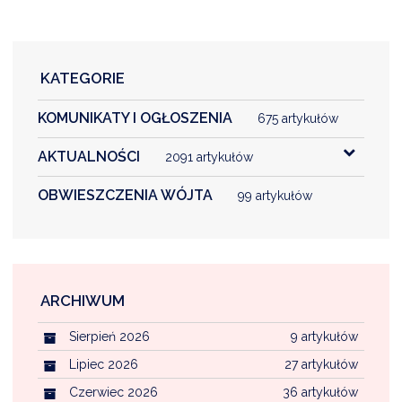
KATEGORIE
KOMUNIKATY I OGŁOSZENIA
675 artykułów
AKTUALNOŚCI
2091 artykułów
OBWIESZCZENIA WÓJTA
99 artykułów
ARCHIWUM
Sierpień 2026
9 artykułów
Lipiec 2026
27 artykułów
Czerwiec 2026
36 artykułów