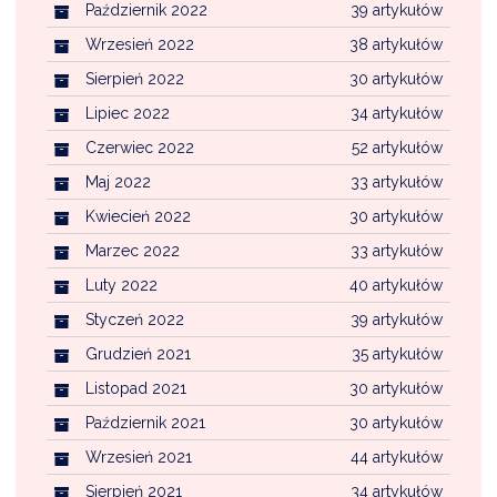
Październik 2022
39 artykułów
Wrzesień 2022
38 artykułów
Sierpień 2022
30 artykułów
Lipiec 2022
34 artykułów
Czerwiec 2022
52 artykułów
Maj 2022
33 artykułów
Kwiecień 2022
30 artykułów
Marzec 2022
33 artykułów
Luty 2022
40 artykułów
Styczeń 2022
39 artykułów
Grudzień 2021
35 artykułów
Listopad 2021
30 artykułów
Październik 2021
30 artykułów
Wrzesień 2021
44 artykułów
Sierpień 2021
34 artykułów