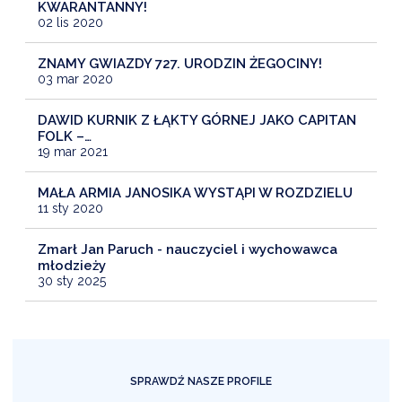
KWARANTANNY!
02 lis 2020
ZNAMY GWIAZDY 727. URODZIN ŻEGOCINY!
03 mar 2020
DAWID KURNIK Z ŁĄKTY GÓRNEJ JAKO CAPITAN
FOLK –…
19 mar 2021
MAŁA ARMIA JANOSIKA WYSTĄPI W ROZDZIELU
11 sty 2020
Zmarł Jan Paruch - nauczyciel i wychowawca
młodzieży
30 sty 2025
SPRAWDŹ NASZE PROFILE