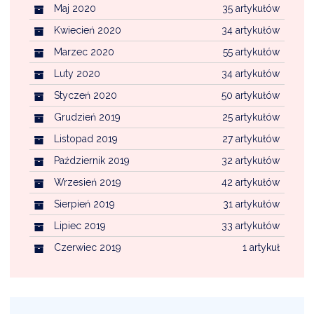
Maj 2020
35 artykułów
Kwiecień 2020
34 artykułów
Marzec 2020
55 artykułów
Luty 2020
34 artykułów
Styczeń 2020
50 artykułów
Grudzień 2019
25 artykułów
Listopad 2019
27 artykułów
Październik 2019
32 artykułów
Wrzesień 2019
42 artykułów
Sierpień 2019
31 artykułów
Lipiec 2019
33 artykułów
Czerwiec 2019
1 artykuł