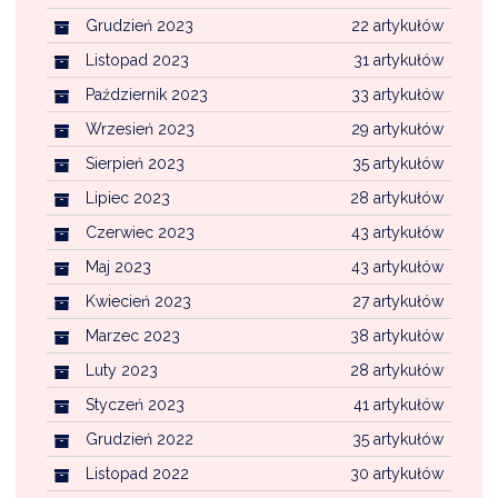
Grudzień 2023
22 artykułów
Listopad 2023
31 artykułów
Październik 2023
33 artykułów
Wrzesień 2023
29 artykułów
Sierpień 2023
35 artykułów
Lipiec 2023
28 artykułów
Czerwiec 2023
43 artykułów
Maj 2023
43 artykułów
Kwiecień 2023
27 artykułów
Marzec 2023
38 artykułów
Luty 2023
28 artykułów
Styczeń 2023
41 artykułów
Grudzień 2022
35 artykułów
Listopad 2022
30 artykułów