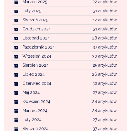
Marzec 2025
22 artykułów
Luty 2025
31 artykułów
Styczeń 2025
42 artykułów
Grudzień 2024
31 artykułów
Listopad 2024
28 artykułów
Październik 2024
37 artykułów
Wrzesień 2024
30 artykułów
Sierpień 2024
25 artykułów
Lipiec 2024
26 artykułów
Czerwiec 2024
32 artykułów
Maj 2024
27 artykułów
Kwiecień 2024
28 artykułów
Marzec 2024
28 artykułów
Luty 2024
27 artykułów
Styczeń 2024
37 artykułów