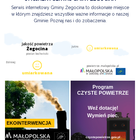
Serwis internetowy Gminy Żegocina to doskonałe miejsce
w którym znajdziesz wszystkie ważne informacje o naszej
Gminie. Poznaj nas i do zobaczenia.