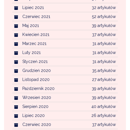
Lipiec 2021
32 artykułów
Czerwiec 2021
52 artykułów
Maj 2021
39 artykułów
Kwiecień 2021
37 artykułów
Marzec 2021
31 artykułów
Luty 2021
31 artykułów
Styczeń 2021
31 artykułów
Grudzień 2020
35 artykułów
Listopad 2020
27 artykułów
Październik 2020
39 artykułów
Wrzesień 2020
39 artykułów
Sierpień 2020
40 artykułów
Lipiec 2020
26 artykułów
Czerwiec 2020
37 artykułów