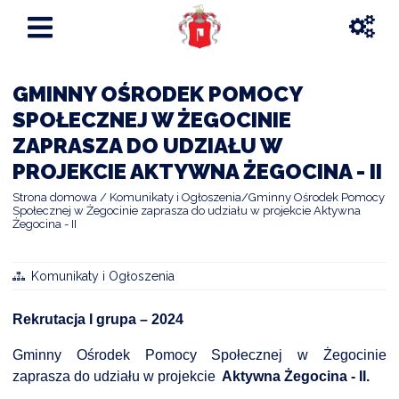
GMINNY OŚRODEK POMOCY
SPOŁECZNEJ W ŻEGOCINIE
ZAPRASZA DO UDZIAŁU W
PROJEKCIE AKTYWNA ŻEGOCINA - II
Strona domowa
Komunikaty i Ogłoszenia
Gminny Ośrodek Pomocy
Społecznej w Żegocinie zaprasza do udziału w projekcie Aktywna
Żegocina - II
Komunikaty i Ogłoszenia
Rekrutacja I grupa – 2024
Gminny Ośrodek Pomocy Społecznej w Żegocinie
zaprasza do udziału w projekcie
Aktywna Żegocina - II.