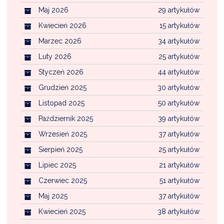
Maj 2026
29 artykułów
Kwiecień 2026
15 artykułów
Marzec 2026
34 artykułów
Luty 2026
25 artykułów
Styczeń 2026
44 artykułów
Grudzień 2025
30 artykułów
Listopad 2025
50 artykułów
Październik 2025
39 artykułów
Wrzesień 2025
37 artykułów
Sierpień 2025
25 artykułów
Lipiec 2025
21 artykułów
Czerwiec 2025
51 artykułów
Maj 2025
37 artykułów
Kwiecień 2025
38 artykułów