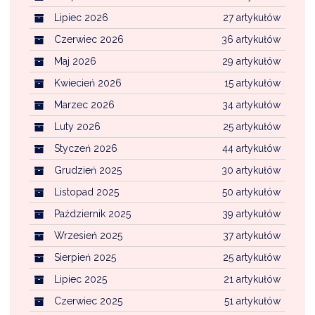
Lipiec 2026
27 artykułów
Czerwiec 2026
36 artykułów
Maj 2026
29 artykułów
Kwiecień 2026
15 artykułów
Marzec 2026
34 artykułów
Luty 2026
25 artykułów
Styczeń 2026
44 artykułów
Grudzień 2025
30 artykułów
Listopad 2025
50 artykułów
Październik 2025
39 artykułów
Wrzesień 2025
37 artykułów
Sierpień 2025
25 artykułów
Lipiec 2025
21 artykułów
Czerwiec 2025
51 artykułów