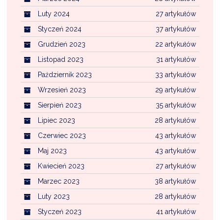
Luty 2024
27 artykułów
Styczeń 2024
37 artykułów
Grudzień 2023
22 artykułów
Listopad 2023
31 artykułów
Październik 2023
33 artykułów
Wrzesień 2023
29 artykułów
Sierpień 2023
35 artykułów
Lipiec 2023
28 artykułów
Czerwiec 2023
43 artykułów
Maj 2023
43 artykułów
Kwiecień 2023
27 artykułów
Marzec 2023
38 artykułów
Luty 2023
28 artykułów
Styczeń 2023
41 artykułów