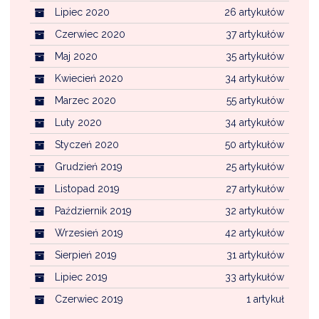
Lipiec 2020
26 artykułów
Czerwiec 2020
37 artykułów
Maj 2020
35 artykułów
Kwiecień 2020
34 artykułów
Marzec 2020
55 artykułów
Luty 2020
34 artykułów
Styczeń 2020
50 artykułów
Grudzień 2019
25 artykułów
Listopad 2019
27 artykułów
Październik 2019
32 artykułów
Wrzesień 2019
42 artykułów
Sierpień 2019
31 artykułów
Lipiec 2019
33 artykułów
Czerwiec 2019
1 artykuł