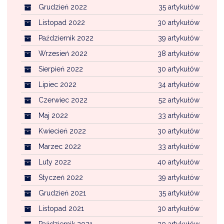
Grudzień 2022
35 artykułów
Listopad 2022
30 artykułów
Październik 2022
39 artykułów
Wrzesień 2022
38 artykułów
Sierpień 2022
30 artykułów
Lipiec 2022
34 artykułów
Czerwiec 2022
52 artykułów
Maj 2022
33 artykułów
Kwiecień 2022
30 artykułów
Marzec 2022
33 artykułów
Luty 2022
40 artykułów
Styczeń 2022
39 artykułów
Grudzień 2021
35 artykułów
Listopad 2021
30 artykułów
Październik 2021
30 artykułów