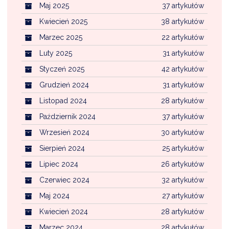
Maj 2025
37 artykułów
Kwiecień 2025
38 artykułów
Marzec 2025
22 artykułów
Luty 2025
31 artykułów
Styczeń 2025
42 artykułów
Grudzień 2024
31 artykułów
Listopad 2024
28 artykułów
Październik 2024
37 artykułów
Wrzesień 2024
30 artykułów
Sierpień 2024
25 artykułów
Lipiec 2024
26 artykułów
Czerwiec 2024
32 artykułów
Maj 2024
27 artykułów
Kwiecień 2024
28 artykułów
Marzec 2024
28 artykułów