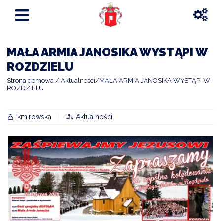
MAŁA ARMIA JANOSIKA WYSTĄPI W
ROZDZIELU
Strona domowa
Aktualności
MAŁA ARMIA JANOSIKA WYSTĄPI W
ROZDZIELU
kmirowska
Aktualności