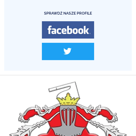
SPRAWDŹ NASZE PROFILE