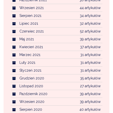
Wrzesień 2021
44 artykułów
Sierpień 2021
34 artykułów
Lipiec 2021
32 artykułów
Czerwiec 2021
52 artykułów
Maj 2021
39 artykułów
Kwiecień 2021
37 artykułów
Marzec 2021
31 artykułów
Luty 2021
31 artykułów
Styczeń 2021
31 artykułów
Grudzień 2020
35 artykułów
Listopad 2020
27 artykułów
Październik 2020
39 artykułów
Wrzesień 2020
39 artykułów
Sierpień 2020
40 artykułów