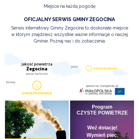
Miejsce na każdą pogodę
OFICJALNY SERWIS GMINY ŻEGOCINA
Serwis internetowy Gminy Żegocina to doskonałe miejsce
w którym znajdziesz wszystkie ważne informacje o naszej
Gminie. Poznaj nas i do zobaczenia.