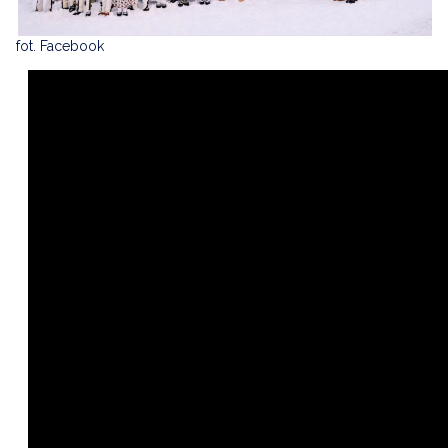
fot. Facebook