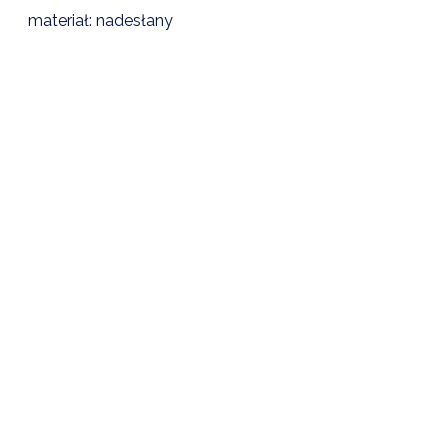
materiał: nadesłany