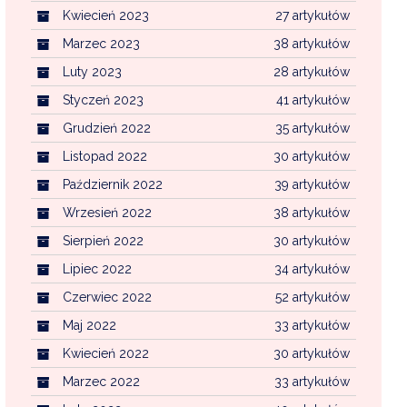
Kwiecień 2023
27 artykułów
Marzec 2023
38 artykułów
Luty 2023
28 artykułów
Styczeń 2023
41 artykułów
Grudzień 2022
35 artykułów
Listopad 2022
30 artykułów
Październik 2022
39 artykułów
Wrzesień 2022
38 artykułów
Sierpień 2022
30 artykułów
Lipiec 2022
34 artykułów
Czerwiec 2022
52 artykułów
Maj 2022
33 artykułów
Kwiecień 2022
30 artykułów
Marzec 2022
33 artykułów