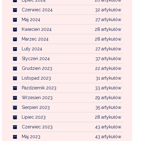
Czerwiec 2024
32 artykułów
Maj 2024
27 artykułów
Kwiecień 2024
28 artykułów
Marzec 2024
28 artykułów
Luty 2024
27 artykułów
Styczeń 2024
37 artykułów
Grudzień 2023
22 artykułów
Listopad 2023
31 artykułów
Październik 2023
33 artykułów
Wrzesień 2023
29 artykułów
Sierpień 2023
35 artykułów
Lipiec 2023
28 artykułów
Czerwiec 2023
43 artykułów
Maj 2023
43 artykułów