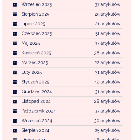
Wrzesień 2025
37 artykułów
Sierpień 2025
25 artykułów
Lipiec 2025
21 artykułów
Czerwiec 2025
51 artykułów
Maj 2025
37 artykułów
Kwiecień 2025
38 artykułów
Marzec 2025
22 artykułów
Luty 2025
31 artykułów
Styczeń 2025
42 artykułów
Grudzień 2024
31 artykułów
Listopad 2024
28 artykułów
Październik 2024
37 artykułów
Wrzesień 2024
30 artykułów
Sierpień 2024
25 artykułów
Lipiec 2024
26 artykułów