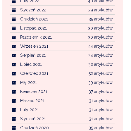
Luty 2022
40 artykułów
Styczeń 2022
39 artykułów
Grudzień 2021
35 artykułów
Listopad 2021
30 artykułów
Październik 2021
30 artykułów
Wrzesień 2021
44 artykułów
Sierpień 2021
34 artykułów
Lipiec 2021
32 artykułów
Czerwiec 2021
52 artykułów
Maj 2021
39 artykułów
Kwiecień 2021
37 artykułów
Marzec 2021
31 artykułów
Luty 2021
31 artykułów
Styczeń 2021
31 artykułów
Grudzień 2020
35 artykułów