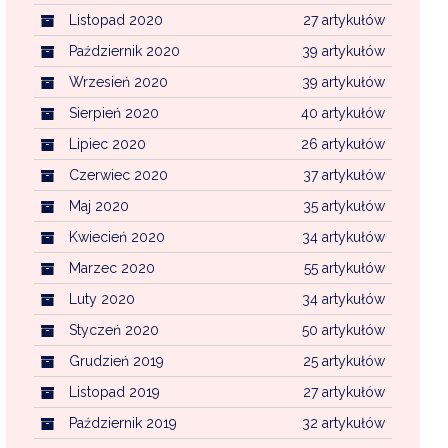
Listopad 2020
27 artykułów
Październik 2020
39 artykułów
Wrzesień 2020
39 artykułów
Sierpień 2020
40 artykułów
Lipiec 2020
26 artykułów
Czerwiec 2020
37 artykułów
Maj 2020
35 artykułów
Kwiecień 2020
34 artykułów
Marzec 2020
55 artykułów
Luty 2020
34 artykułów
Styczeń 2020
50 artykułów
Grudzień 2019
25 artykułów
Listopad 2019
27 artykułów
Październik 2019
32 artykułów