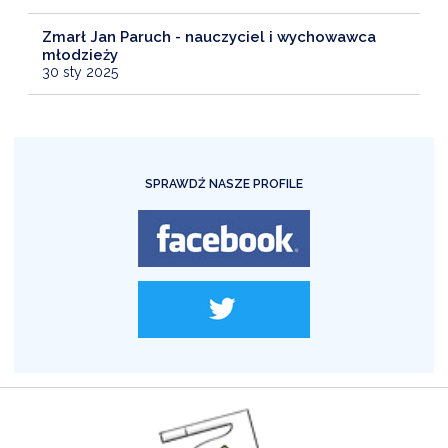
Zmarł Jan Paruch - nauczyciel i wychowawca
młodzieży
30 sty 2025
SPRAWDŹ NASZE PROFILE