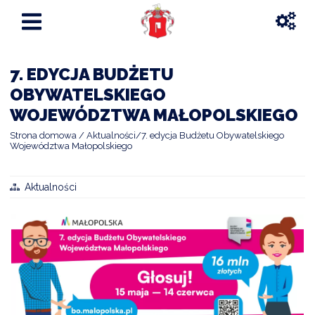
7. EDYCJA BUDŻETU
OBYWATELSKIEGO
WOJEWÓDZTWA MAŁOPOLSKIEGO
Strona domowa
Aktualności
7. edycja Budżetu Obywatelskiego
Województwa Małopolskiego
Aktualności