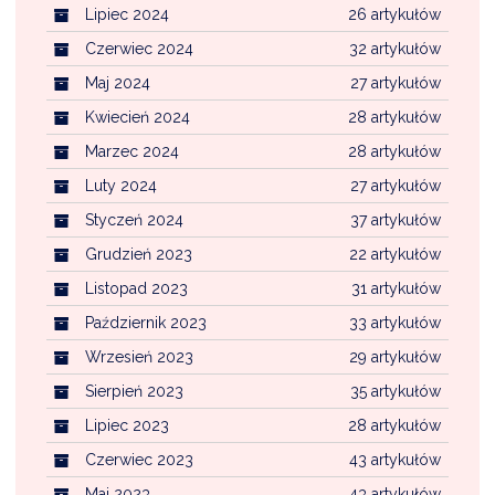
Lipiec 2024
26 artykułów
Czerwiec 2024
32 artykułów
Maj 2024
27 artykułów
Kwiecień 2024
28 artykułów
Marzec 2024
28 artykułów
Luty 2024
27 artykułów
Styczeń 2024
37 artykułów
Grudzień 2023
22 artykułów
Listopad 2023
31 artykułów
Październik 2023
33 artykułów
Wrzesień 2023
29 artykułów
Sierpień 2023
35 artykułów
Lipiec 2023
28 artykułów
Czerwiec 2023
43 artykułów
Maj 2023
43 artykułów