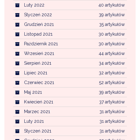
Luty 2022
40 artykułów
Styczeń 2022
39 artykułów
Grudzień 2021
35 artykułów
Listopad 2021
30 artykułów
Październik 2021
30 artykułów
Wrzesień 2021
44 artykułów
Sierpień 2021
34 artykułów
Lipiec 2021
32 artykułów
Czerwiec 2021
52 artykułów
Maj 2021
39 artykułów
Kwiecień 2021
37 artykułów
Marzec 2021
31 artykułów
Luty 2021
31 artykułów
Styczeń 2021
31 artykułów