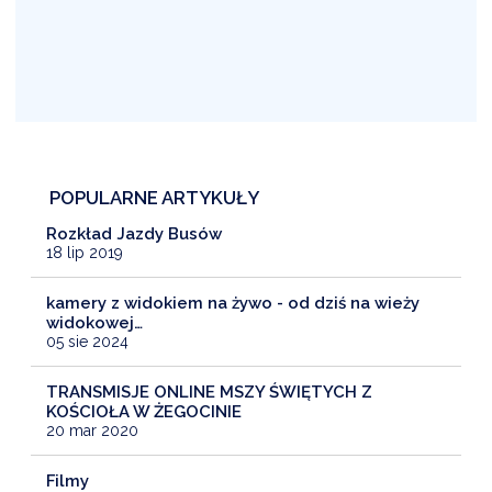
POPULARNE ARTYKUŁY
Rozkład Jazdy Busów
18 lip 2019
kamery z widokiem na żywo - od dziś na wieży
widokowej…
05 sie 2024
TRANSMISJE ONLINE MSZY ŚWIĘTYCH Z
KOŚCIOŁA W ŻEGOCINIE
20 mar 2020
Filmy