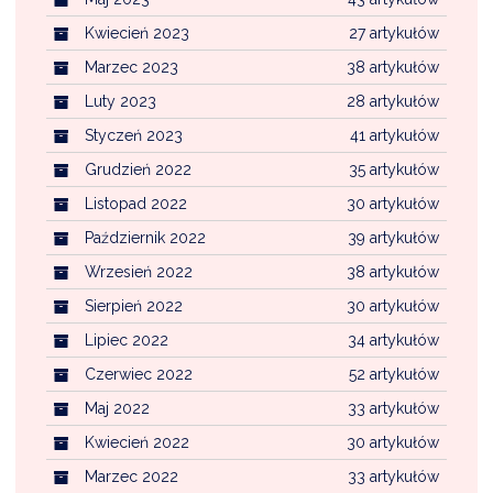
Kwiecień 2023
27 artykułów
Marzec 2023
38 artykułów
Luty 2023
28 artykułów
Styczeń 2023
41 artykułów
Grudzień 2022
35 artykułów
Listopad 2022
30 artykułów
Październik 2022
39 artykułów
Wrzesień 2022
38 artykułów
Sierpień 2022
30 artykułów
Lipiec 2022
34 artykułów
Czerwiec 2022
52 artykułów
Maj 2022
33 artykułów
Kwiecień 2022
30 artykułów
Marzec 2022
33 artykułów