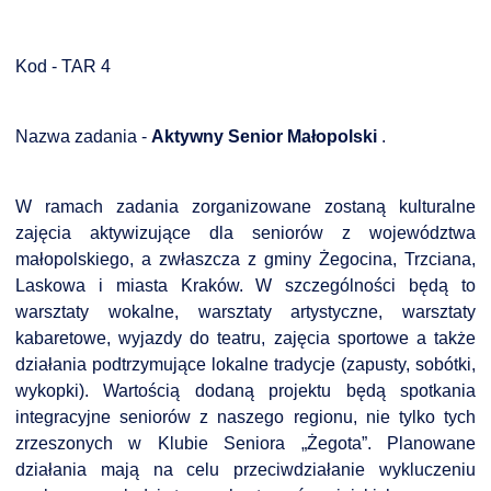
Kod - TAR 4
Nazwa zadania -
Aktywny Senior Małopolski
.
W ramach zadania zorganizowane zostaną kulturalne
zajęcia aktywizujące dla seniorów z województwa
małopolskiego, a zwłaszcza z gminy Żegocina, Trzciana,
Laskowa i miasta Kraków. W szczególności będą to
warsztaty wokalne, warsztaty artystyczne, warsztaty
kabaretowe, wyjazdy do teatru, zajęcia sportowe a także
działania podtrzymujące lokalne tradycje (zapusty, sobótki,
wykopki). Wartością dodaną projektu będą spotkania
integracyjne seniorów z naszego regionu, nie tylko tych
zrzeszonych w Klubie Seniora „Żegota”. Planowane
działania mają na celu przeciwdziałanie wykluczeniu