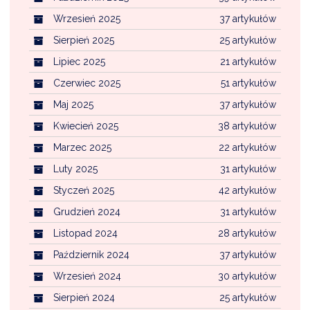
Wrzesień 2025
37 artykułów
Sierpień 2025
25 artykułów
Lipiec 2025
21 artykułów
Czerwiec 2025
51 artykułów
Maj 2025
37 artykułów
Kwiecień 2025
38 artykułów
Marzec 2025
22 artykułów
Luty 2025
31 artykułów
Styczeń 2025
42 artykułów
Grudzień 2024
31 artykułów
Listopad 2024
28 artykułów
Październik 2024
37 artykułów
Wrzesień 2024
30 artykułów
Sierpień 2024
25 artykułów