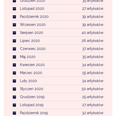
Grudzień 2020
35 artykułów
Listopad 2020
27 artykułów
Październik 2020
39 artykułów
Wrzesień 2020
39 artykułów
Sierpień 2020
40 artykułów
Lipiec 2020
26 artykułów
Czerwiec 2020
37 artykułów
Maj 2020
35 artykułów
Kwiecień 2020
34 artykułów
Marzec 2020
55 artykułów
Luty 2020
34 artykułów
Styczeń 2020
50 artykułów
Grudzień 2019
25 artykułów
Listopad 2019
27 artykułów
Październik 2019
32 artykułów