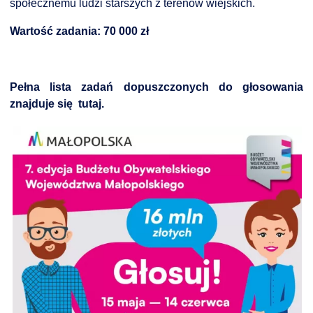
społecznemu ludzi starszych z terenów wiejskich.
Wartość zadania: 70 000 zł
Pełna lista zadań dopuszczonych do głosowania
znajduje się
tutaj.