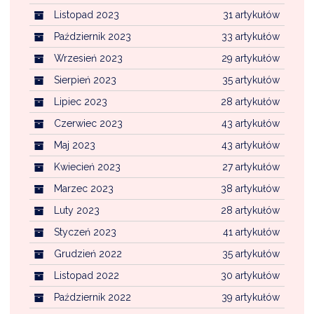
Listopad 2023
31 artykułów
Październik 2023
33 artykułów
Wrzesień 2023
29 artykułów
Sierpień 2023
35 artykułów
Lipiec 2023
28 artykułów
Czerwiec 2023
43 artykułów
Maj 2023
43 artykułów
Kwiecień 2023
27 artykułów
Marzec 2023
38 artykułów
Luty 2023
28 artykułów
Styczeń 2023
41 artykułów
Grudzień 2022
35 artykułów
Listopad 2022
30 artykułów
Październik 2022
39 artykułów