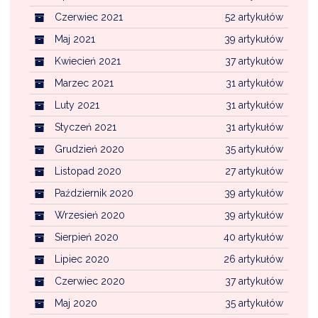
Czerwiec 2021
52 artykułów
Maj 2021
39 artykułów
Kwiecień 2021
37 artykułów
Marzec 2021
31 artykułów
Luty 2021
31 artykułów
Styczeń 2021
31 artykułów
Grudzień 2020
35 artykułów
Listopad 2020
27 artykułów
Październik 2020
39 artykułów
Wrzesień 2020
39 artykułów
Sierpień 2020
40 artykułów
Lipiec 2020
26 artykułów
Czerwiec 2020
37 artykułów
Maj 2020
35 artykułów