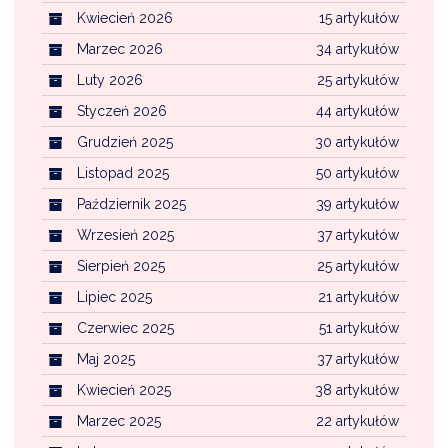
Kwiecień 2026
15 artykułów
Marzec 2026
34 artykułów
Luty 2026
25 artykułów
Styczeń 2026
44 artykułów
Grudzień 2025
30 artykułów
Listopad 2025
50 artykułów
Październik 2025
39 artykułów
Wrzesień 2025
37 artykułów
Sierpień 2025
25 artykułów
Lipiec 2025
21 artykułów
Czerwiec 2025
51 artykułów
Maj 2025
37 artykułów
Kwiecień 2025
38 artykułów
Marzec 2025
22 artykułów