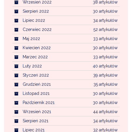
Wrzesień 2022
38 artykułów
Sierpień 2022
30 artykułów
Lipiec 2022
34 artykułów
Czerwiec 2022
52 artykułów
Maj 2022
33 artykułów
Kwiecień 2022
30 artykułów
Marzec 2022
33 artykułów
Luty 2022
40 artykułów
Styczeń 2022
39 artykułów
Grudzień 2021
35 artykułów
Listopad 2021
30 artykułów
Październik 2021
30 artykułów
Wrzesień 2021
44 artykułów
Sierpień 2021
34 artykułów
Lipiec 2021
32 artykułów