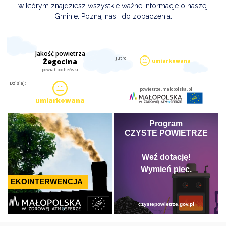
w którym znajdziesz wszystkie ważne informacje o naszej
Gminie. Poznaj nas i do zobaczenia.