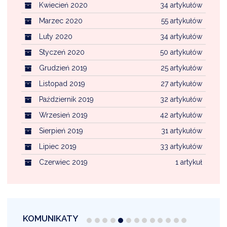
Kwiecień 2020
34 artykułów
Marzec 2020
55 artykułów
Luty 2020
34 artykułów
Styczeń 2020
50 artykułów
Grudzień 2019
25 artykułów
Listopad 2019
27 artykułów
Październik 2019
32 artykułów
Wrzesień 2019
42 artykułów
Sierpień 2019
31 artykułów
Lipiec 2019
33 artykułów
Czerwiec 2019
1 artykuł
KOMUNIKATY