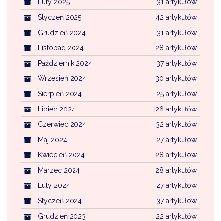
Luty 2025
31 artykułów
Styczeń 2025
42 artykułów
Grudzień 2024
31 artykułów
Listopad 2024
28 artykułów
Październik 2024
37 artykułów
Wrzesień 2024
30 artykułów
Sierpień 2024
25 artykułów
Lipiec 2024
26 artykułów
Czerwiec 2024
32 artykułów
Maj 2024
27 artykułów
Kwiecień 2024
28 artykułów
Marzec 2024
28 artykułów
Luty 2024
27 artykułów
Styczeń 2024
37 artykułów
Grudzień 2023
22 artykułów