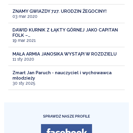
ZNAMY GWIAZDY 727. URODZIN ŻEGOCINY!
03 mar 2020
DAWID KURNIK Z ŁĄKTY GÓRNEJ JAKO CAPITAN
FOLK –…
19 mar 2021
MAŁA ARMIA JANOSIKA WYSTĄPI W ROZDZIELU
11 sty 2020
Zmarł Jan Paruch - nauczyciel i wychowawca
młodzieży
30 sty 2025
SPRAWDŹ NASZE PROFILE