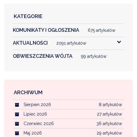
KATEGORIE
KOMUNIKATY I OGŁOSZENIA
675 artykułów
AKTUALNOŚCI
2091 artykułów
OBWIESZCZENIA WÓJTA
99 artykułów
ARCHIWUM
Sierpień 2026
8 artykułów
Lipiec 2026
27 artykułów
Czerwiec 2026
36 artykułów
Maj 2026
29 artykułów