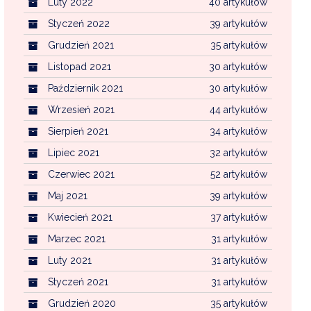
Luty 2022
40 artykułów
Styczeń 2022
39 artykułów
Grudzień 2021
35 artykułów
Listopad 2021
30 artykułów
Październik 2021
30 artykułów
Wrzesień 2021
44 artykułów
Sierpień 2021
34 artykułów
Lipiec 2021
32 artykułów
Czerwiec 2021
52 artykułów
Maj 2021
39 artykułów
Kwiecień 2021
37 artykułów
Marzec 2021
31 artykułów
Luty 2021
31 artykułów
Styczeń 2021
31 artykułów
Grudzień 2020
35 artykułów