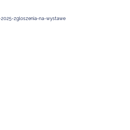
ja-2025-zgloszenia-na-wystawe