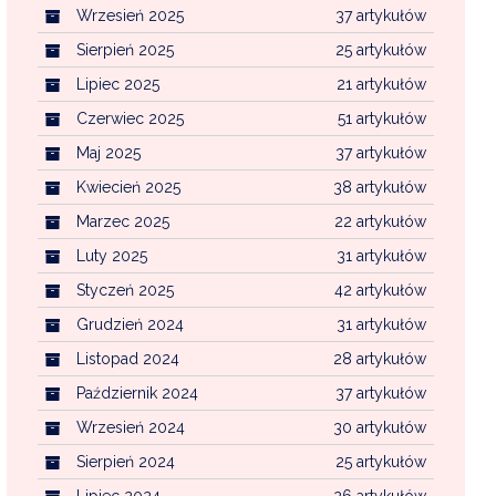
Wrzesień 2025
37 artykułów
Sierpień 2025
25 artykułów
Lipiec 2025
21 artykułów
Czerwiec 2025
51 artykułów
Maj 2025
37 artykułów
Kwiecień 2025
38 artykułów
Marzec 2025
22 artykułów
Luty 2025
31 artykułów
Styczeń 2025
42 artykułów
Grudzień 2024
31 artykułów
Listopad 2024
28 artykułów
Październik 2024
37 artykułów
Wrzesień 2024
30 artykułów
Sierpień 2024
25 artykułów
Lipiec 2024
26 artykułów