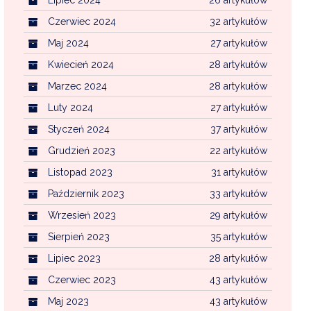
Czerwiec 2024
32 artykułów
Maj 2024
27 artykułów
Kwiecień 2024
28 artykułów
Marzec 2024
28 artykułów
Luty 2024
27 artykułów
Styczeń 2024
37 artykułów
Grudzień 2023
22 artykułów
Listopad 2023
31 artykułów
Październik 2023
33 artykułów
Wrzesień 2023
29 artykułów
Sierpień 2023
35 artykułów
Lipiec 2023
28 artykułów
Czerwiec 2023
43 artykułów
Maj 2023
43 artykułów