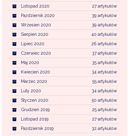
Listopad 2020
27 artykułów
Październik 2020
39 artykułów
Wrzesień 2020
39 artykułów
Sierpień 2020
40 artykułów
Lipiec 2020
26 artykułów
Czerwiec 2020
37 artykułów
Maj 2020
35 artykułów
Kwiecień 2020
34 artykułów
Marzec 2020
55 artykułów
Luty 2020
34 artykułów
Styczeń 2020
50 artykułów
Grudzień 2019
25 artykułów
Listopad 2019
27 artykułów
Październik 2019
32 artykułów