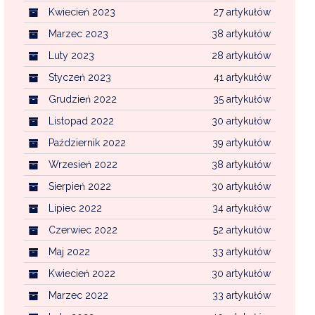
Kwiecień 2023
27 artykułów
Marzec 2023
38 artykułów
Luty 2023
28 artykułów
Styczeń 2023
41 artykułów
Grudzień 2022
35 artykułów
Listopad 2022
30 artykułów
Październik 2022
39 artykułów
Wrzesień 2022
38 artykułów
Sierpień 2022
30 artykułów
Lipiec 2022
34 artykułów
Czerwiec 2022
52 artykułów
Maj 2022
33 artykułów
Kwiecień 2022
30 artykułów
Marzec 2022
33 artykułów