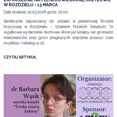
W ROZDZIELU - 13 MARCA
Data dodania: 10.03.2026 godz. 10:00
Serdecznie zapraszamy do udziału w plenerowej Drodze
Krzyżowej w Rozdzielu – Szlakiem Polskich Świętych. To
wyjątkowe wydarzenie duchowe, które już kolejny raz gromadzi
mieszkańców oraz gości pragnących wspólnie przeżyć czas
modlitwy i refleksji w ot...
CZYTAJ ARTYKUŁ