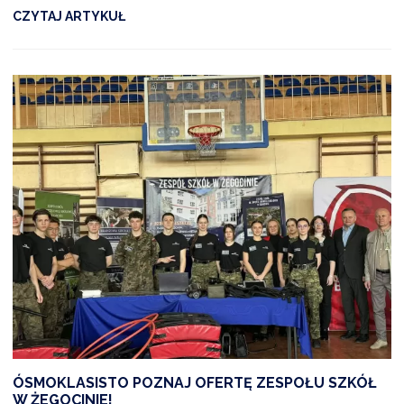
CZYTAJ ARTYKUŁ
ÓSMOKLASISTO POZNAJ OFERTĘ ZESPOŁU SZKÓŁ
W ŻEGOCINIE!