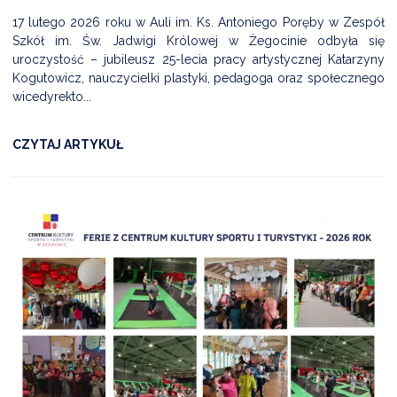
17 lutego 2026 roku w Auli im. Ks. Antoniego Poręby w Zespół
Szkół im. Św. Jadwigi Królowej w Żegocinie odbyła się
uroczystość – jubileusz 25-lecia pracy artystycznej Katarzyny
Kogutowicz, nauczycielki plastyki, pedagoga oraz społecznego
wicedyrekto...
CZYTAJ ARTYKUŁ