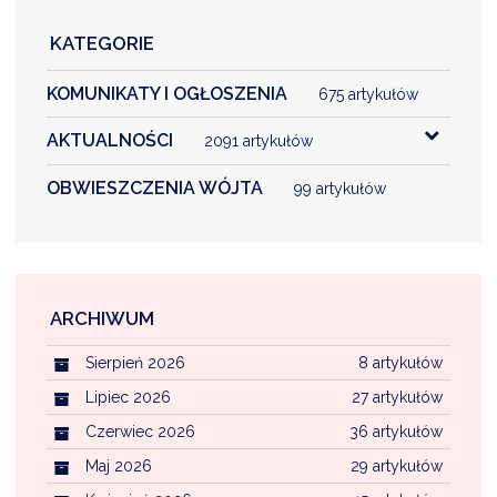
KATEGORIE
KOMUNIKATY I OGŁOSZENIA
675 artykułów
AKTUALNOŚCI
2091 artykułów
OBWIESZCZENIA WÓJTA
99 artykułów
ARCHIWUM
Sierpień 2026
8 artykułów
Lipiec 2026
27 artykułów
Czerwiec 2026
36 artykułów
Maj 2026
29 artykułów