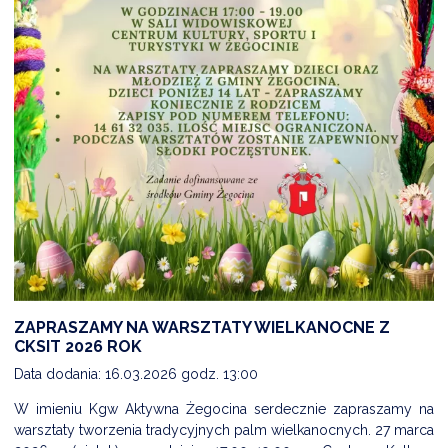
ZAPRASZAMY NA WARSZTATY WIELKANOCNE Z
CKSIT 2026 ROK
Data dodania: 16.03.2026 godz. 13:00
W imieniu Kgw Aktywna Żegocina serdecznie zapraszamy na
warsztaty tworzenia tradycyjnych palm wielkanocnych. 27 marca