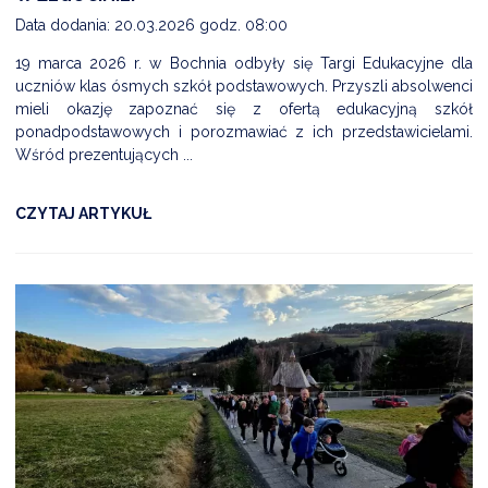
Data dodania: 20.03.2026 godz. 08:00
19 marca 2026 r. w Bochnia odbyły się Targi Edukacyjne dla
uczniów klas ósmych szkół podstawowych. Przyszli absolwenci
mieli okazję zapoznać się z ofertą edukacyjną szkół
ponadpodstawowych i porozmawiać z ich przedstawicielami.
Wśród prezentujących ...
CZYTAJ ARTYKUŁ