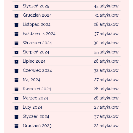
Styczeń 2025
42 artykułów
Grudzień 2024
31 artykułów
Listopad 2024
28 artykułów
Październik 2024
37 artykułów
Wrzesień 2024
30 artykułów
Sierpień 2024
25 artykułów
Lipiec 2024
26 artykułów
Czerwiec 2024
32 artykułów
Maj 2024
27 artykułów
Kwiecień 2024
28 artykułów
Marzec 2024
28 artykułów
Luty 2024
27 artykułów
Styczeń 2024
37 artykułów
Grudzień 2023
22 artykułów