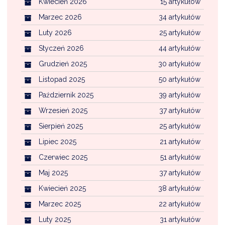
Kwiecień 2026
15 artykułów
Marzec 2026
34 artykułów
Luty 2026
25 artykułów
Styczeń 2026
44 artykułów
Grudzień 2025
30 artykułów
Listopad 2025
50 artykułów
Październik 2025
39 artykułów
Wrzesień 2025
37 artykułów
Sierpień 2025
25 artykułów
Lipiec 2025
21 artykułów
Czerwiec 2025
51 artykułów
Maj 2025
37 artykułów
Kwiecień 2025
38 artykułów
Marzec 2025
22 artykułów
Luty 2025
31 artykułów