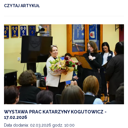
CZYTAJ ARTYKUŁ
WYSTAWA PRAC KATARZYNY KOGUTOWICZ -
17.02.2026
Data dodania: 02.03.2026 godz. 10:00