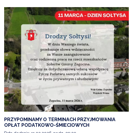
PRZYPOMINAMY O TERMINACH PRZYJMOWANIA
OPŁAT PODATKOWO-ŚMIECIOWYCH