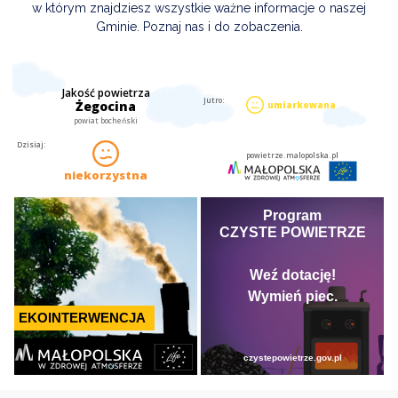
w którym znajdziesz wszystkie ważne informacje o naszej
Gminie. Poznaj nas i do zobaczenia.