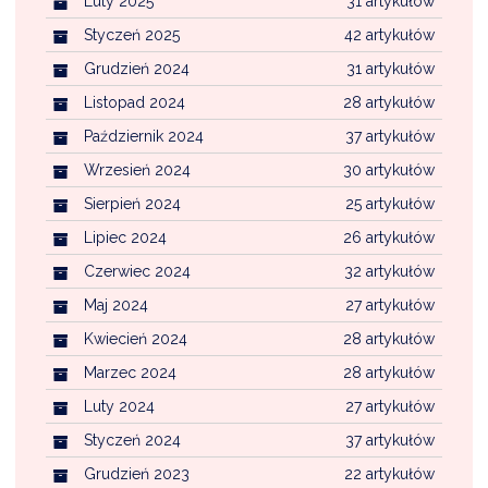
Luty 2025
31 artykułów
Styczeń 2025
42 artykułów
Grudzień 2024
31 artykułów
Listopad 2024
28 artykułów
Październik 2024
37 artykułów
Wrzesień 2024
30 artykułów
Sierpień 2024
25 artykułów
Lipiec 2024
26 artykułów
Czerwiec 2024
32 artykułów
Maj 2024
27 artykułów
Kwiecień 2024
28 artykułów
Marzec 2024
28 artykułów
Luty 2024
27 artykułów
Styczeń 2024
37 artykułów
Grudzień 2023
22 artykułów