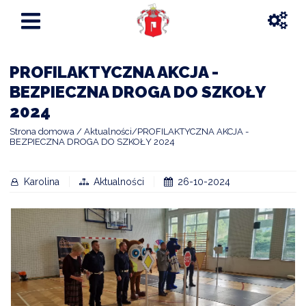
PROFILAKTYCZNA AKCJA -
BEZPIECZNA DROGA DO SZKOŁY
2024
Strona domowa
Aktualności
PROFILAKTYCZNA AKCJA -
BEZPIECZNA DROGA DO SZKOŁY 2024
Karolina
Aktualności
26-10-2024