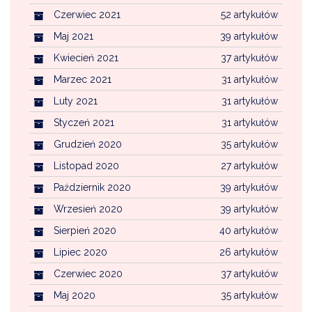
Czerwiec 2021
52 artykułów
Maj 2021
39 artykułów
Kwiecień 2021
37 artykułów
Marzec 2021
31 artykułów
Luty 2021
31 artykułów
Styczeń 2021
31 artykułów
Grudzień 2020
35 artykułów
Listopad 2020
27 artykułów
Październik 2020
39 artykułów
Wrzesień 2020
39 artykułów
Sierpień 2020
40 artykułów
Lipiec 2020
26 artykułów
Czerwiec 2020
37 artykułów
Maj 2020
35 artykułów