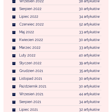
Wrzesień 2022
38 artykułów
Sierpień 2022
30 artykułów
Lipiec 2022
34 artykułów
Czerwiec 2022
52 artykułów
Maj 2022
33 artykułów
Kwiecień 2022
30 artykułów
Marzec 2022
33 artykułów
Luty 2022
40 artykułów
Styczeń 2022
39 artykułów
Grudzień 2021
35 artykułów
Listopad 2021
30 artykułów
Październik 2021
30 artykułów
Wrzesień 2021
44 artykułów
Sierpień 2021
34 artykułów
Lipiec 2021
32 artykułów