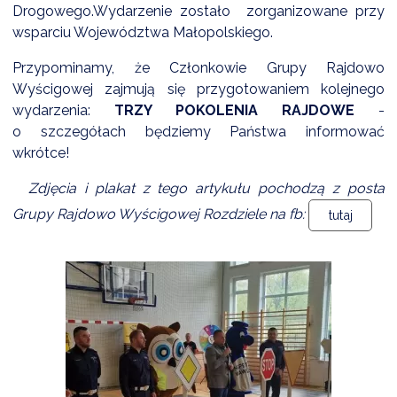
Drogowego.Wydarzenie zostało zorganizowane przy
wsparciu Województwa Małopolskiego.
Przypominamy, że Członkowie Grupy Rajdowo
Wyścigowej zajmują się przygotowaniem kolejnego
wydarzenia:
TRZY POKOLENIA RAJDOWE
-
o szczegółach będziemy Państwa informować
wkrótce!
Zdjęcia i plakat z tego artykułu pochodzą z posta
Grupy Rajdowo Wyścigowej Rozdziele na fb:
tutaj