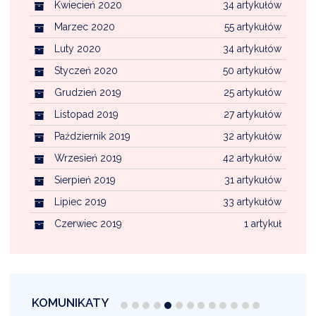
Kwiecień 2020
34 artykułów
Marzec 2020
55 artykułów
Luty 2020
34 artykułów
Styczeń 2020
50 artykułów
Grudzień 2019
25 artykułów
Listopad 2019
27 artykułów
Październik 2019
32 artykułów
Wrzesień 2019
42 artykułów
Sierpień 2019
31 artykułów
Lipiec 2019
33 artykułów
Czerwiec 2019
1 artykuł
KOMUNIKATY