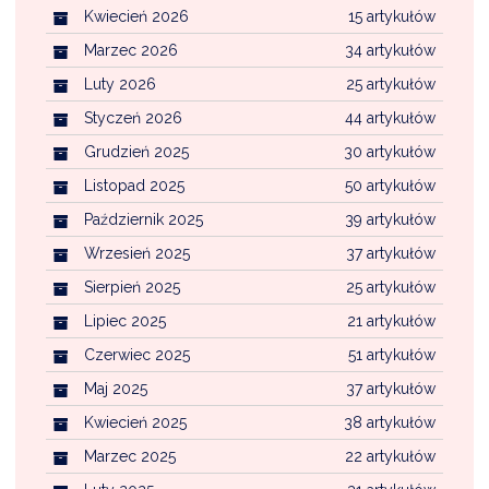
Kwiecień 2026
15 artykułów
Marzec 2026
34 artykułów
Luty 2026
25 artykułów
Styczeń 2026
44 artykułów
Grudzień 2025
30 artykułów
Listopad 2025
50 artykułów
Październik 2025
39 artykułów
Wrzesień 2025
37 artykułów
Sierpień 2025
25 artykułów
Lipiec 2025
21 artykułów
Czerwiec 2025
51 artykułów
Maj 2025
37 artykułów
Kwiecień 2025
38 artykułów
Marzec 2025
22 artykułów