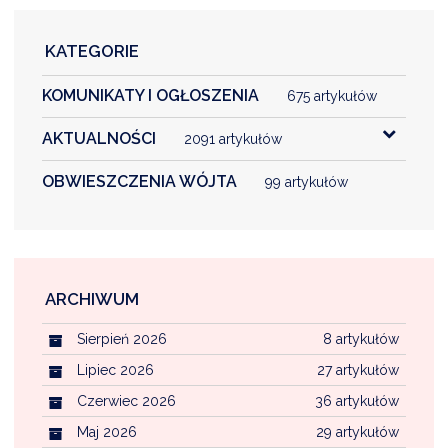
KATEGORIE
KOMUNIKATY I OGŁOSZENIA
675 artykułów
AKTUALNOŚCI
2091 artykułów
OBWIESZCZENIA WÓJTA
99 artykułów
ARCHIWUM
Sierpień 2026
8 artykułów
Lipiec 2026
27 artykułów
Czerwiec 2026
36 artykułów
Maj 2026
29 artykułów