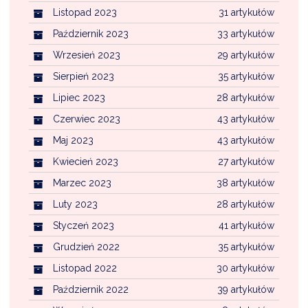
Listopad 2023
31 artykułów
Październik 2023
33 artykułów
Wrzesień 2023
29 artykułów
Sierpień 2023
35 artykułów
Lipiec 2023
28 artykułów
Czerwiec 2023
43 artykułów
Maj 2023
43 artykułów
Kwiecień 2023
27 artykułów
Marzec 2023
38 artykułów
Luty 2023
28 artykułów
Styczeń 2023
41 artykułów
Grudzień 2022
35 artykułów
Listopad 2022
30 artykułów
Październik 2022
39 artykułów