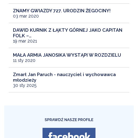
ZNAMY GWIAZDY 727. URODZIN ŻEGOCINY!
03 mar 2020
DAWID KURNIK Z ŁĄKTY GÓRNEJ JAKO CAPITAN
FOLK –…
19 mar 2021
MAŁA ARMIA JANOSIKA WYSTĄPI W ROZDZIELU
11 sty 2020
Zmarł Jan Paruch - nauczyciel i wychowawca
młodzieży
30 sty 2025
SPRAWDŹ NASZE PROFILE