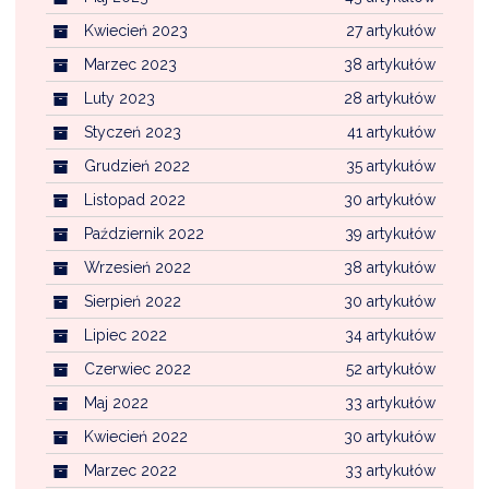
Kwiecień 2023
27 artykułów
Marzec 2023
38 artykułów
Luty 2023
28 artykułów
Styczeń 2023
41 artykułów
Grudzień 2022
35 artykułów
Listopad 2022
30 artykułów
Październik 2022
39 artykułów
Wrzesień 2022
38 artykułów
Sierpień 2022
30 artykułów
Lipiec 2022
34 artykułów
Czerwiec 2022
52 artykułów
Maj 2022
33 artykułów
Kwiecień 2022
30 artykułów
Marzec 2022
33 artykułów