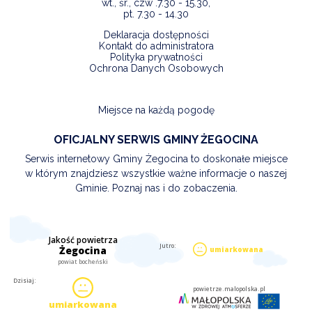
wt., śr., czw .7.30 - 15.30,
pt. 7.30 - 14.30
Deklaracja dostępności
Kontakt do administratora
Polityka prywatności
Ochrona Danych Osobowych
Miejsce na każdą pogodę
OFICJALNY SERWIS GMINY ŻEGOCINA
Serwis internetowy Gminy Żegocina to doskonałe miejsce
w którym znajdziesz wszystkie ważne informacje o naszej
Gminie. Poznaj nas i do zobaczenia.