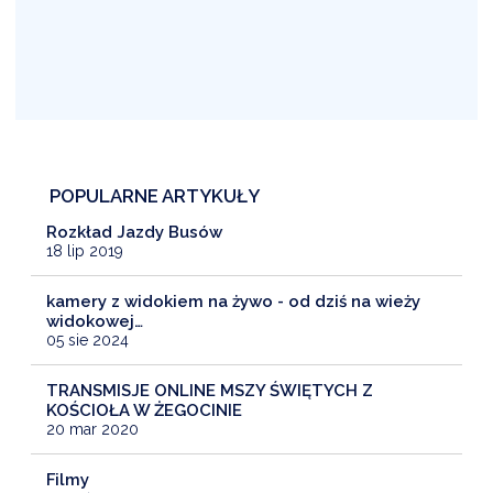
POPULARNE ARTYKUŁY
Rozkład Jazdy Busów
18 lip 2019
kamery z widokiem na żywo - od dziś na wieży
widokowej…
05 sie 2024
TRANSMISJE ONLINE MSZY ŚWIĘTYCH Z
KOŚCIOŁA W ŻEGOCINIE
20 mar 2020
Filmy