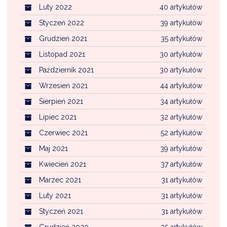
Luty 2022
40 artykułów
Styczeń 2022
39 artykułów
Grudzień 2021
35 artykułów
Listopad 2021
30 artykułów
Październik 2021
30 artykułów
Wrzesień 2021
44 artykułów
Sierpień 2021
34 artykułów
Lipiec 2021
32 artykułów
Czerwiec 2021
52 artykułów
Maj 2021
39 artykułów
Kwiecień 2021
37 artykułów
Marzec 2021
31 artykułów
Luty 2021
31 artykułów
Styczeń 2021
31 artykułów
Grudzień 2020
35 artykułów