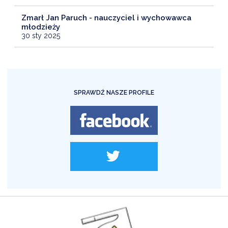
Zmarł Jan Paruch - nauczyciel i wychowawca
młodzieży
30 sty 2025
SPRAWDŹ NASZE PROFILE