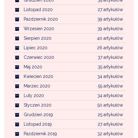
Listopad 2020
27 artykułów
Październik 2020
39 artykułów
Wrzesień 2020
39 artykułów
Sierpień 2020
40 artykułów
Lipiec 2020
26 artykułów
Czerwiec 2020
37 artykułów
Maj 2020
35 artykułów
Kwiecień 2020
34 artykułów
Marzec 2020
55 artykułów
Luty 2020
34 artykułów
Styczeń 2020
50 artykułów
Grudzień 2019
25 artykułów
Listopad 2019
27 artykułów
Październik 2019
32 artykułów