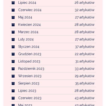
Lipiec 2024
26 artykułów
Czerwiec 2024
32 artykułów
Maj 2024
27 artykułów
Kwiecień 2024
28 artykułów
Marzec 2024
28 artykułów
Luty 2024
27 artykułów
Styczeń 2024
37 artykułów
Grudzień 2023
22 artykułów
Listopad 2023
31 artykułów
Październik 2023
33 artykułów
Wrzesień 2023
29 artykułów
Sierpień 2023
35 artykułów
Lipiec 2023
28 artykułów
Czerwiec 2023
43 artykułów
Maj 2023
43 artykułów