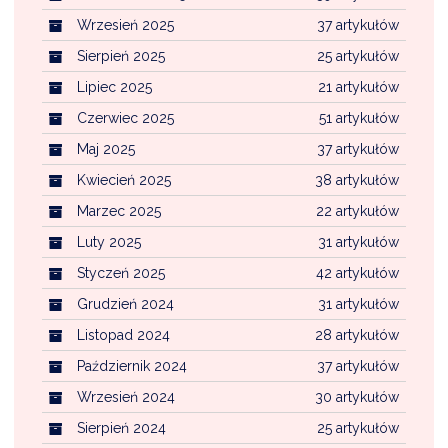
Wrzesień 2025
37 artykułów
Sierpień 2025
25 artykułów
Lipiec 2025
21 artykułów
Czerwiec 2025
51 artykułów
Maj 2025
37 artykułów
Kwiecień 2025
38 artykułów
Marzec 2025
22 artykułów
Luty 2025
31 artykułów
Styczeń 2025
42 artykułów
Grudzień 2024
31 artykułów
Listopad 2024
28 artykułów
Październik 2024
37 artykułów
Wrzesień 2024
30 artykułów
Sierpień 2024
25 artykułów