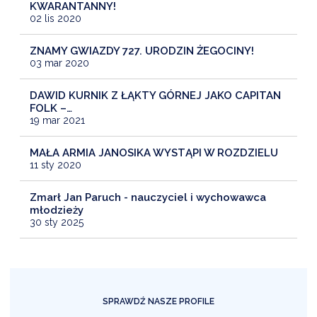
KWARANTANNY!
02 lis 2020
ZNAMY GWIAZDY 727. URODZIN ŻEGOCINY!
03 mar 2020
DAWID KURNIK Z ŁĄKTY GÓRNEJ JAKO CAPITAN
FOLK –…
19 mar 2021
MAŁA ARMIA JANOSIKA WYSTĄPI W ROZDZIELU
11 sty 2020
Zmarł Jan Paruch - nauczyciel i wychowawca
młodzieży
30 sty 2025
SPRAWDŹ NASZE PROFILE