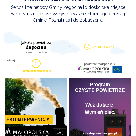
Serwis internetowy Gminy Żegocina to doskonałe miejsce
w którym znajdziesz wszystkie ważne informacje o naszej
Gminie. Poznaj nas i do zobaczenia.