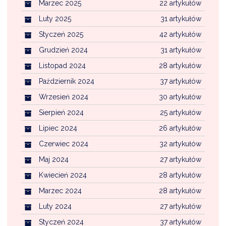
Marzec 2025
22 artykułów
Luty 2025
31 artykułów
Styczeń 2025
42 artykułów
Grudzień 2024
31 artykułów
Listopad 2024
28 artykułów
Październik 2024
37 artykułów
Wrzesień 2024
30 artykułów
Sierpień 2024
25 artykułów
Lipiec 2024
26 artykułów
Czerwiec 2024
32 artykułów
Maj 2024
27 artykułów
Kwiecień 2024
28 artykułów
Marzec 2024
28 artykułów
Luty 2024
27 artykułów
Styczeń 2024
37 artykułów