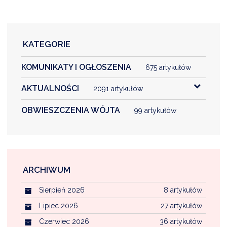
KATEGORIE
KOMUNIKATY I OGŁOSZENIA
675 artykułów
AKTUALNOŚCI
2091 artykułów
OBWIESZCZENIA WÓJTA
99 artykułów
ARCHIWUM
Sierpień 2026
8 artykułów
Lipiec 2026
27 artykułów
Czerwiec 2026
36 artykułów