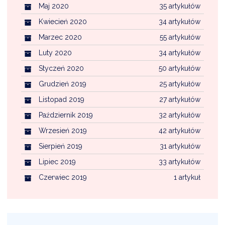
Maj 2020
35 artykułów
Kwiecień 2020
34 artykułów
Marzec 2020
55 artykułów
Luty 2020
34 artykułów
Styczeń 2020
50 artykułów
Grudzień 2019
25 artykułów
Listopad 2019
27 artykułów
Październik 2019
32 artykułów
Wrzesień 2019
42 artykułów
Sierpień 2019
31 artykułów
Lipiec 2019
33 artykułów
Czerwiec 2019
1 artykuł