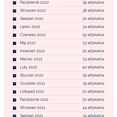
Październik 2022
39 artykułów
Wrzesień 2022
38 artykułów
Sierpień 2022
30 artykułów
Lipiec 2022
34 artykułów
Czerwiec 2022
52 artykułów
Maj 2022
33 artykułów
Kwiecień 2022
30 artykułów
Marzec 2022
33 artykułów
Luty 2022
40 artykułów
Styczeń 2022
39 artykułów
Grudzień 2021
35 artykułów
Listopad 2021
30 artykułów
Październik 2021
30 artykułów
Wrzesień 2021
44 artykułów
Sierpień 2021
34 artykułów