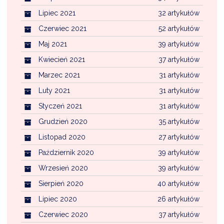
Lipiec 2021
32 artykułów
Czerwiec 2021
52 artykułów
Maj 2021
39 artykułów
Kwiecień 2021
37 artykułów
Marzec 2021
31 artykułów
Luty 2021
31 artykułów
Styczeń 2021
31 artykułów
Grudzień 2020
35 artykułów
Listopad 2020
27 artykułów
Październik 2020
39 artykułów
Wrzesień 2020
39 artykułów
Sierpień 2020
40 artykułów
Lipiec 2020
26 artykułów
Czerwiec 2020
37 artykułów