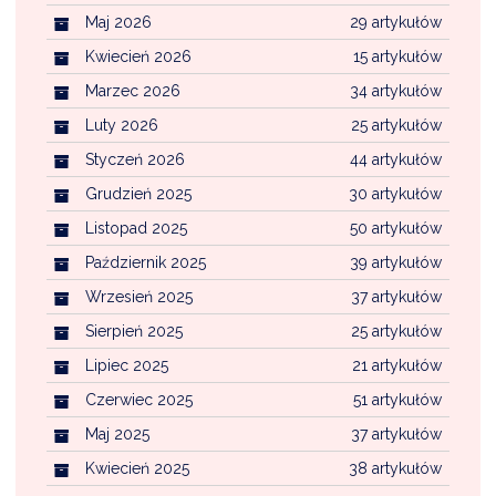
Maj 2026
29 artykułów
Kwiecień 2026
15 artykułów
Marzec 2026
34 artykułów
Luty 2026
25 artykułów
Styczeń 2026
44 artykułów
Grudzień 2025
30 artykułów
Listopad 2025
50 artykułów
Październik 2025
39 artykułów
Wrzesień 2025
37 artykułów
Sierpień 2025
25 artykułów
Lipiec 2025
21 artykułów
Czerwiec 2025
51 artykułów
Maj 2025
37 artykułów
Kwiecień 2025
38 artykułów