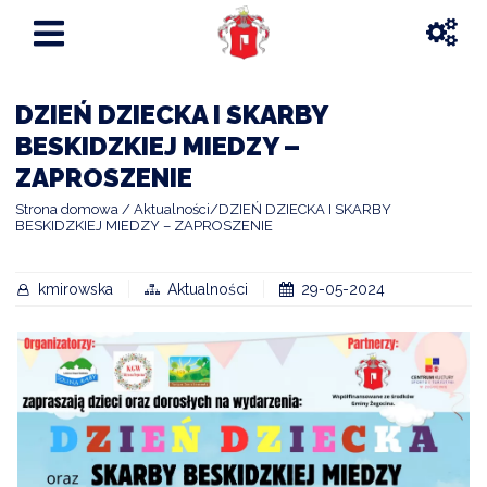
DZIEŃ DZIECKA I SKARBY
BESKIDZKIEJ MIEDZY –
ZAPROSZENIE
Strona domowa
Aktualności
DZIEŃ DZIECKA I SKARBY
BESKIDZKIEJ MIEDZY – ZAPROSZENIE
kmirowska
Aktualności
29-05-2024