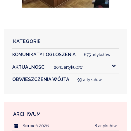
KATEGORIE
KOMUNIKATY I OGŁOSZENIA
675 artykułów
AKTUALNOŚCI
2091 artykułów
OBWIESZCZENIA WÓJTA
99 artykułów
ARCHIWUM
Sierpień 2026
8 artykułów