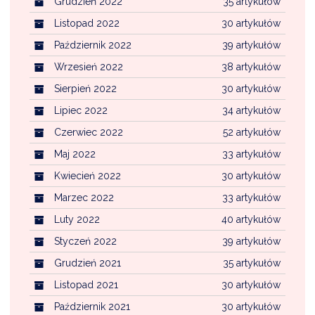
Grudzień 2022
35 artykułów
Listopad 2022
30 artykułów
Październik 2022
39 artykułów
Wrzesień 2022
38 artykułów
Sierpień 2022
30 artykułów
Lipiec 2022
34 artykułów
Czerwiec 2022
52 artykułów
Maj 2022
33 artykułów
Kwiecień 2022
30 artykułów
Marzec 2022
33 artykułów
Luty 2022
40 artykułów
Styczeń 2022
39 artykułów
Grudzień 2021
35 artykułów
Listopad 2021
30 artykułów
Październik 2021
30 artykułów