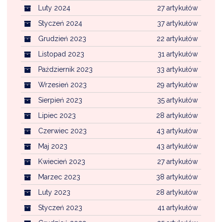
Luty 2024
27 artykułów
Styczeń 2024
37 artykułów
Grudzień 2023
22 artykułów
Listopad 2023
31 artykułów
Październik 2023
33 artykułów
Wrzesień 2023
29 artykułów
Sierpień 2023
35 artykułów
Lipiec 2023
28 artykułów
Czerwiec 2023
43 artykułów
Maj 2023
43 artykułów
Kwiecień 2023
27 artykułów
Marzec 2023
38 artykułów
Luty 2023
28 artykułów
Styczeń 2023
41 artykułów