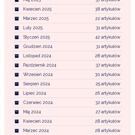
Kwiecień 2025
38 artykułów
Marzec 2025
22 artykułów
Luty 2025
31 artykułów
Styczeń 2025
42 artykułów
Grudzień 2024
31 artykułów
Listopad 2024
28 artykułów
Październik 2024
37 artykułów
Wrzesień 2024
30 artykułów
Sierpień 2024
25 artykułów
Lipiec 2024
26 artykułów
Czerwiec 2024
32 artykułów
Maj 2024
27 artykułów
Kwiecień 2024
28 artykułów
Marzec 2024
28 artykułów