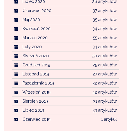
Lipiec 2020
26 artykułów
Czerwiec 2020
37 artykułów
Maj 2020
35 artykułów
Kwiecień 2020
34 artykułów
Marzec 2020
55 artykułów
Luty 2020
34 artykułów
Styczeń 2020
50 artykułów
Grudzień 2019
25 artykułów
Listopad 2019
27 artykułów
Październik 2019
32 artykułów
Wrzesień 2019
42 artykułów
Sierpień 2019
31 artykułów
Lipiec 2019
33 artykułów
Czerwiec 2019
1 artykuł