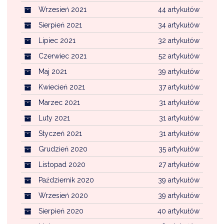
Wrzesień 2021
44 artykułów
Sierpień 2021
34 artykułów
Lipiec 2021
32 artykułów
Czerwiec 2021
52 artykułów
Maj 2021
39 artykułów
Kwiecień 2021
37 artykułów
Marzec 2021
31 artykułów
Luty 2021
31 artykułów
Styczeń 2021
31 artykułów
Grudzień 2020
35 artykułów
Listopad 2020
27 artykułów
Październik 2020
39 artykułów
Wrzesień 2020
39 artykułów
Sierpień 2020
40 artykułów