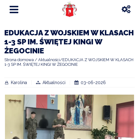
EDUKACJA Z WOJSKIEM W KLASACH
1-3 SP IM. ŚWIĘTEJ KINGI W
ŻEGOCINIE
Strona domowa
Aktualności
EDUKACJA Z WOJSKIEM W KLASACH
1-3 SP IM. ŚWIĘTEJ KINGI W ŻEGOCINIE
Karolina
Aktualności
03-06-2026