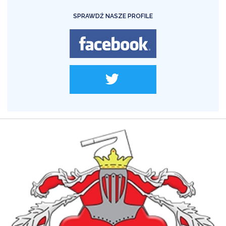
SPRAWDŹ NASZE PROFILE