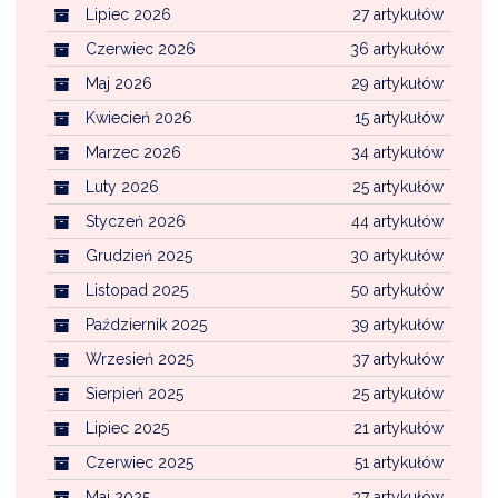
Lipiec 2026
27 artykułów
Czerwiec 2026
36 artykułów
Maj 2026
29 artykułów
Kwiecień 2026
15 artykułów
Marzec 2026
34 artykułów
Luty 2026
25 artykułów
Styczeń 2026
44 artykułów
Grudzień 2025
30 artykułów
Listopad 2025
50 artykułów
Październik 2025
39 artykułów
Wrzesień 2025
37 artykułów
Sierpień 2025
25 artykułów
Lipiec 2025
21 artykułów
Czerwiec 2025
51 artykułów
Maj 2025
37 artykułów