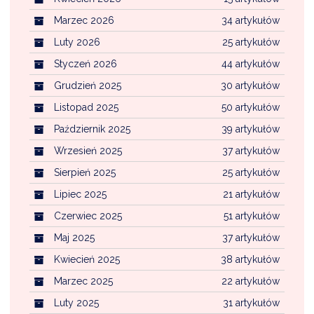
Marzec 2026
34 artykułów
Luty 2026
25 artykułów
Styczeń 2026
44 artykułów
Grudzień 2025
30 artykułów
Listopad 2025
50 artykułów
Październik 2025
39 artykułów
Wrzesień 2025
37 artykułów
Sierpień 2025
25 artykułów
Lipiec 2025
21 artykułów
Czerwiec 2025
51 artykułów
Maj 2025
37 artykułów
Kwiecień 2025
38 artykułów
Marzec 2025
22 artykułów
Luty 2025
31 artykułów