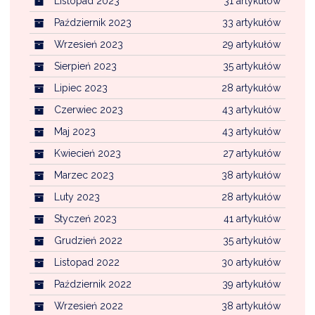
Listopad 2023
31 artykułów
Październik 2023
33 artykułów
Wrzesień 2023
29 artykułów
Sierpień 2023
35 artykułów
Lipiec 2023
28 artykułów
Czerwiec 2023
43 artykułów
Maj 2023
43 artykułów
Kwiecień 2023
27 artykułów
Marzec 2023
38 artykułów
Luty 2023
28 artykułów
Styczeń 2023
41 artykułów
Grudzień 2022
35 artykułów
Listopad 2022
30 artykułów
Październik 2022
39 artykułów
Wrzesień 2022
38 artykułów