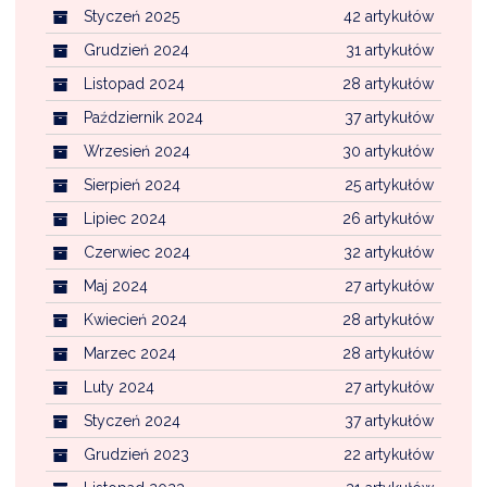
Styczeń 2025
42 artykułów
Grudzień 2024
31 artykułów
Listopad 2024
28 artykułów
Październik 2024
37 artykułów
Wrzesień 2024
30 artykułów
Sierpień 2024
25 artykułów
Lipiec 2024
26 artykułów
Czerwiec 2024
32 artykułów
Maj 2024
27 artykułów
Kwiecień 2024
28 artykułów
Marzec 2024
28 artykułów
Luty 2024
27 artykułów
Styczeń 2024
37 artykułów
Grudzień 2023
22 artykułów