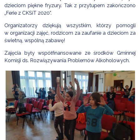
dzieciom piękne fryzury. Tak z przytupem zakończono
„Ferie z CKSiT 2020”.
Organizatorzy dziękują wszystkim, którzy pomogli
w organizacji zajęć, rodzicom za zaufanie a dzieciom za
świetną, wspólną zabawę!
Zajęcia były współfinansowane ze środków Gminnej
Komisji ds. Rozwiązywania Problemów Alkoholowych.