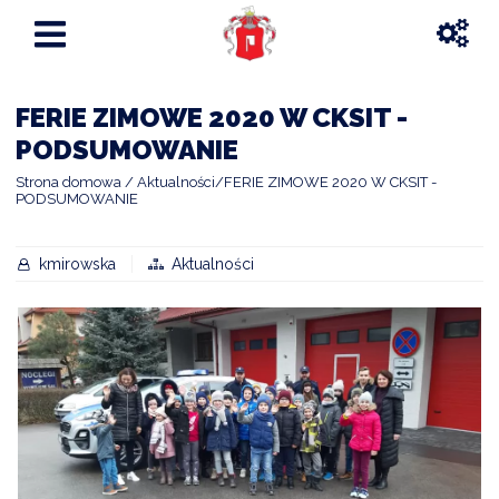
FERIE ZIMOWE 2020 W CKSIT -
PODSUMOWANIE
Strona domowa
Aktualności
FERIE ZIMOWE 2020 W CKSIT -
PODSUMOWANIE
kmirowska
Aktualności