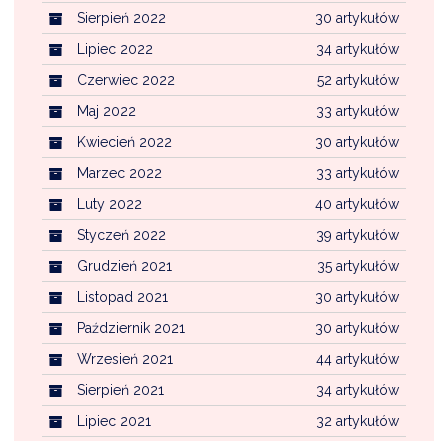
Sierpień 2022
30 artykułów
Lipiec 2022
34 artykułów
Czerwiec 2022
52 artykułów
Maj 2022
33 artykułów
Kwiecień 2022
30 artykułów
Marzec 2022
33 artykułów
Luty 2022
40 artykułów
Styczeń 2022
39 artykułów
Grudzień 2021
35 artykułów
Listopad 2021
30 artykułów
Październik 2021
30 artykułów
Wrzesień 2021
44 artykułów
Sierpień 2021
34 artykułów
Lipiec 2021
32 artykułów