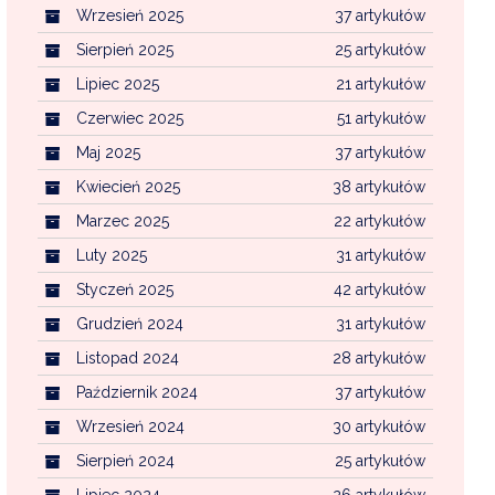
Wrzesień 2025
37 artykułów
Sierpień 2025
25 artykułów
Lipiec 2025
21 artykułów
Czerwiec 2025
51 artykułów
Maj 2025
37 artykułów
Kwiecień 2025
38 artykułów
Marzec 2025
22 artykułów
Luty 2025
31 artykułów
Styczeń 2025
42 artykułów
Grudzień 2024
31 artykułów
Listopad 2024
28 artykułów
Październik 2024
37 artykułów
Wrzesień 2024
30 artykułów
Sierpień 2024
25 artykułów
Lipiec 2024
26 artykułów