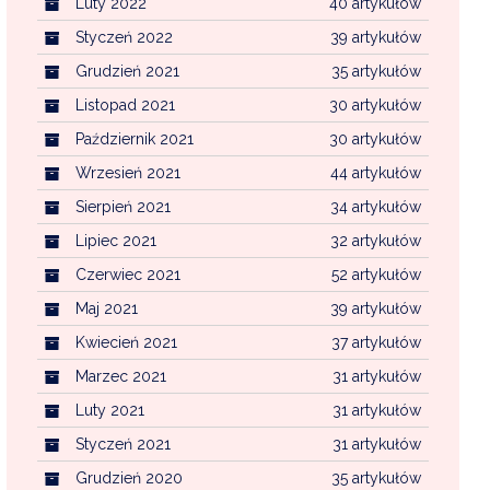
Luty 2022
40 artykułów
Styczeń 2022
39 artykułów
Grudzień 2021
35 artykułów
Listopad 2021
30 artykułów
Październik 2021
30 artykułów
Wrzesień 2021
44 artykułów
Sierpień 2021
34 artykułów
Lipiec 2021
32 artykułów
Czerwiec 2021
52 artykułów
Maj 2021
39 artykułów
Kwiecień 2021
37 artykułów
Marzec 2021
31 artykułów
Luty 2021
31 artykułów
Styczeń 2021
31 artykułów
Grudzień 2020
35 artykułów