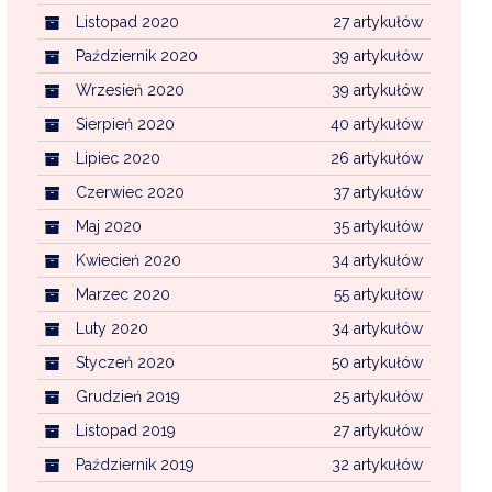
Listopad 2020
27 artykułów
Październik 2020
39 artykułów
Wrzesień 2020
39 artykułów
Sierpień 2020
40 artykułów
Lipiec 2020
26 artykułów
Czerwiec 2020
37 artykułów
Maj 2020
35 artykułów
Kwiecień 2020
34 artykułów
Marzec 2020
55 artykułów
Luty 2020
34 artykułów
Styczeń 2020
50 artykułów
Grudzień 2019
25 artykułów
Listopad 2019
27 artykułów
Październik 2019
32 artykułów