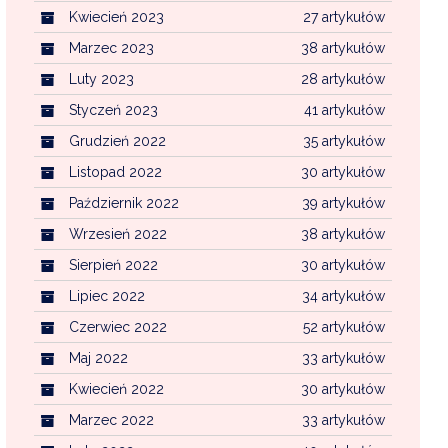
Kwiecień 2023
27 artykułów
Marzec 2023
38 artykułów
Luty 2023
28 artykułów
Styczeń 2023
41 artykułów
Grudzień 2022
35 artykułów
Listopad 2022
30 artykułów
Październik 2022
39 artykułów
Wrzesień 2022
38 artykułów
Sierpień 2022
30 artykułów
Lipiec 2022
34 artykułów
Czerwiec 2022
52 artykułów
Maj 2022
33 artykułów
Kwiecień 2022
30 artykułów
Marzec 2022
33 artykułów