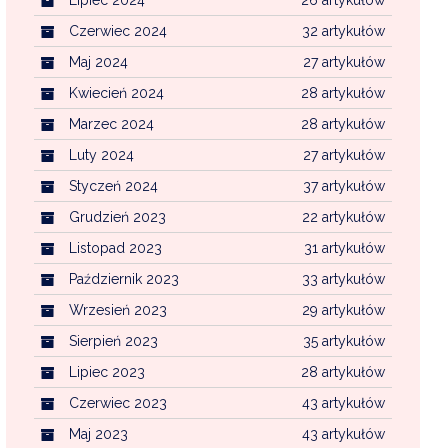
Czerwiec 2024
32 artykułów
Maj 2024
27 artykułów
Kwiecień 2024
28 artykułów
Marzec 2024
28 artykułów
Luty 2024
27 artykułów
Styczeń 2024
37 artykułów
Grudzień 2023
22 artykułów
Listopad 2023
31 artykułów
Październik 2023
33 artykułów
Wrzesień 2023
29 artykułów
Sierpień 2023
35 artykułów
Lipiec 2023
28 artykułów
Czerwiec 2023
43 artykułów
Maj 2023
43 artykułów