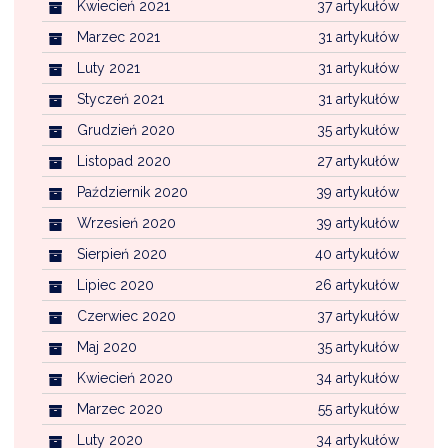
Kwiecień 2021
37 artykułów
Marzec 2021
31 artykułów
Luty 2021
31 artykułów
Styczeń 2021
31 artykułów
Grudzień 2020
35 artykułów
Listopad 2020
27 artykułów
Październik 2020
39 artykułów
Wrzesień 2020
39 artykułów
Sierpień 2020
40 artykułów
Lipiec 2020
26 artykułów
Czerwiec 2020
37 artykułów
Maj 2020
35 artykułów
Kwiecień 2020
34 artykułów
Marzec 2020
55 artykułów
Luty 2020
34 artykułów