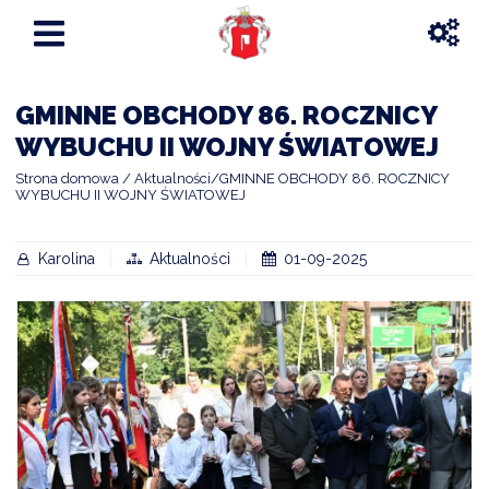
GMINNE OBCHODY 86. ROCZNICY
WYBUCHU II WOJNY ŚWIATOWEJ
Strona domowa
Aktualności
GMINNE OBCHODY 86. ROCZNICY
WYBUCHU II WOJNY ŚWIATOWEJ
Karolina
Aktualności
01-09-2025