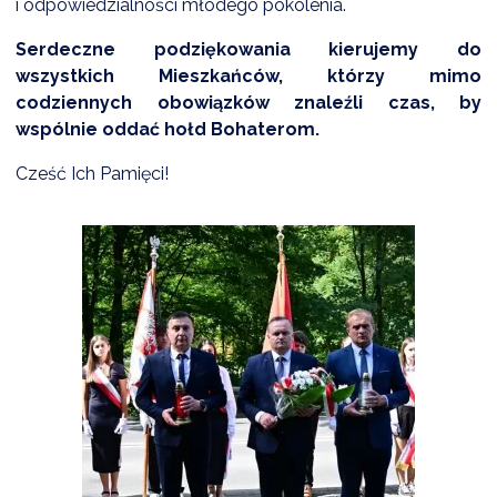
i odpowiedzialności młodego pokolenia.
Serdeczne podziękowania kierujemy do
wszystkich Mieszkańców, którzy mimo
codziennych obowiązków znaleźli czas, by
wspólnie oddać hołd Bohaterom.
Cześć Ich Pamięci!