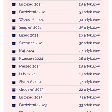
Listopad 2024
28 artykułów
Październik 2024
37 artykułów
Wrzesień 2024
30 artykułów
Sierpień 2024
25 artykułów
Lipiec 2024
26 artykułów
Czerwiec 2024
32 artykułów
Maj 2024
27 artykułów
Kwiecień 2024
28 artykułów
Marzec 2024
28 artykułów
Luty 2024
27 artykułów
Styczeń 2024
37 artykułów
Grudzień 2023
22 artykułów
Listopad 2023
31 artykułów
Październik 2023
33 artykułów