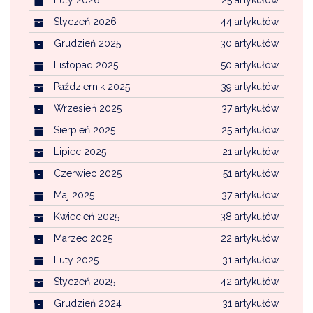
Luty 2026
25 artykułów
Styczeń 2026
44 artykułów
Grudzień 2025
30 artykułów
Listopad 2025
50 artykułów
Październik 2025
39 artykułów
Wrzesień 2025
37 artykułów
Sierpień 2025
25 artykułów
Lipiec 2025
21 artykułów
Czerwiec 2025
51 artykułów
Maj 2025
37 artykułów
Kwiecień 2025
38 artykułów
Marzec 2025
22 artykułów
Luty 2025
31 artykułów
Styczeń 2025
42 artykułów
Grudzień 2024
31 artykułów