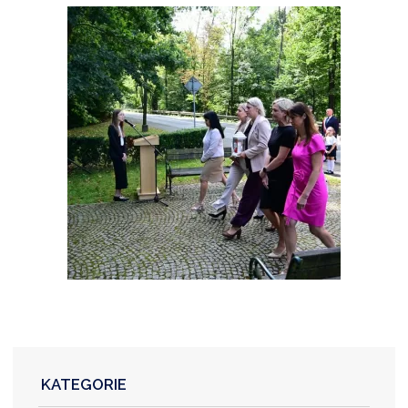
KATEGORIE