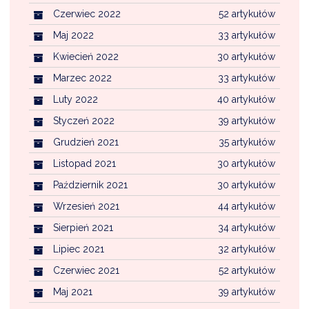
Czerwiec 2022
52 artykułów
Maj 2022
33 artykułów
Kwiecień 2022
30 artykułów
Marzec 2022
33 artykułów
Luty 2022
40 artykułów
Styczeń 2022
39 artykułów
Grudzień 2021
35 artykułów
Listopad 2021
30 artykułów
Październik 2021
30 artykułów
Wrzesień 2021
44 artykułów
Sierpień 2021
34 artykułów
Lipiec 2021
32 artykułów
Czerwiec 2021
52 artykułów
Maj 2021
39 artykułów