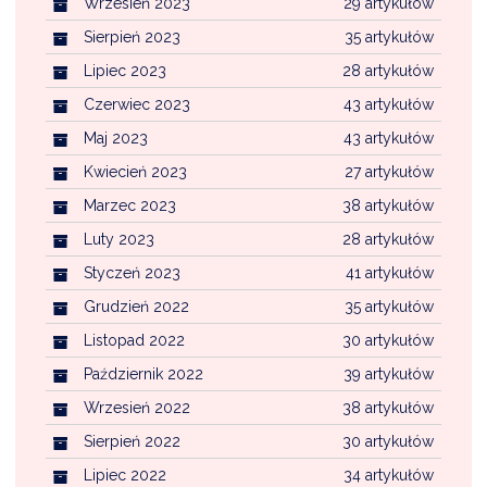
Wrzesień 2023
29 artykułów
Sierpień 2023
35 artykułów
Lipiec 2023
28 artykułów
Czerwiec 2023
43 artykułów
Maj 2023
43 artykułów
Kwiecień 2023
27 artykułów
Marzec 2023
38 artykułów
Luty 2023
28 artykułów
Styczeń 2023
41 artykułów
Grudzień 2022
35 artykułów
Listopad 2022
30 artykułów
Październik 2022
39 artykułów
Wrzesień 2022
38 artykułów
Sierpień 2022
30 artykułów
Lipiec 2022
34 artykułów