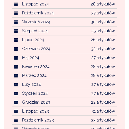
Listopad 2024
28 artykułów
Październik 2024
37 artykułów
Wrzesień 2024
30 artykułów
Sierpień 2024
25 artykułów
Lipiec 2024
26 artykułów
Czerwiec 2024
32 artykułów
Maj 2024
27 artykułów
Kwiecień 2024
28 artykułów
Marzec 2024
28 artykułów
Luty 2024
27 artykułów
Styczeń 2024
37 artykułów
Grudzień 2023
22 artykułów
Listopad 2023
31 artykułów
Październik 2023
33 artykułów
Wrzesień 2023
29 artykułów