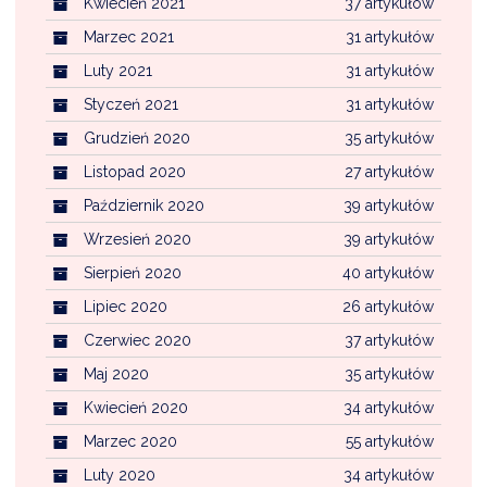
Kwiecień 2021
37 artykułów
Marzec 2021
31 artykułów
Luty 2021
31 artykułów
Styczeń 2021
31 artykułów
Grudzień 2020
35 artykułów
Listopad 2020
27 artykułów
Październik 2020
39 artykułów
Wrzesień 2020
39 artykułów
Sierpień 2020
40 artykułów
Lipiec 2020
26 artykułów
Czerwiec 2020
37 artykułów
Maj 2020
35 artykułów
Kwiecień 2020
34 artykułów
Marzec 2020
55 artykułów
Luty 2020
34 artykułów