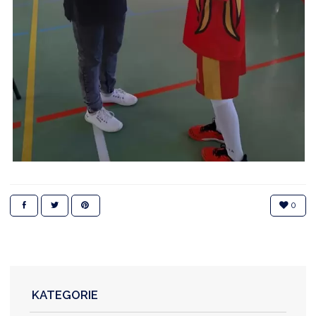
0
KATEGORIE