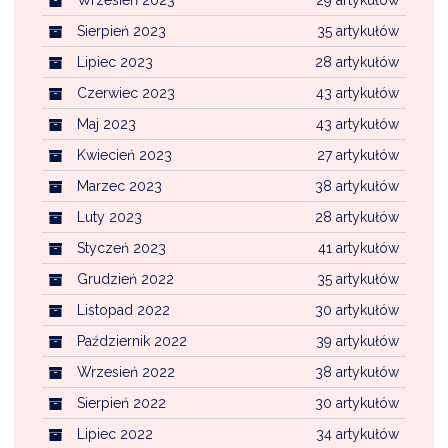
Sierpień 2023
35 artykułów
Lipiec 2023
28 artykułów
Czerwiec 2023
43 artykułów
Maj 2023
43 artykułów
Kwiecień 2023
27 artykułów
Marzec 2023
38 artykułów
Luty 2023
28 artykułów
Styczeń 2023
41 artykułów
Grudzień 2022
35 artykułów
Listopad 2022
30 artykułów
Październik 2022
39 artykułów
Wrzesień 2022
38 artykułów
Sierpień 2022
30 artykułów
Lipiec 2022
34 artykułów