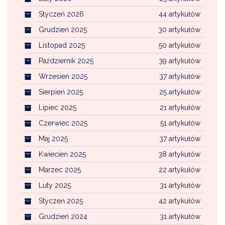
Styczeń 2026
44 artykułów
Grudzień 2025
30 artykułów
Listopad 2025
50 artykułów
Październik 2025
39 artykułów
Wrzesień 2025
37 artykułów
Sierpień 2025
25 artykułów
Lipiec 2025
21 artykułów
Czerwiec 2025
51 artykułów
Maj 2025
37 artykułów
Kwiecień 2025
38 artykułów
Marzec 2025
22 artykułów
Luty 2025
31 artykułów
Styczeń 2025
42 artykułów
Grudzień 2024
31 artykułów