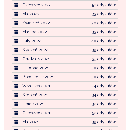
Czerwiec 2022
52 artykułów
Maj 2022
33 artykułów
Kwiecień 2022
30 artykułów
Marzec 2022
33 artykułów
Luty 2022
40 artykułów
Styczeń 2022
39 artykułów
Grudzień 2021
35 artykułów
Listopad 2021
30 artykułów
Październik 2021
30 artykułów
Wrzesień 2021
44 artykułów
Sierpień 2021
34 artykułów
Lipiec 2021
32 artykułów
Czerwiec 2021
52 artykułów
Maj 2021
39 artykułów