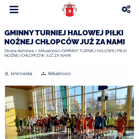
GMINNY TURNIEJ HALOWEJ PIŁKI
NOŻNEJ CHŁOPCÓW JUŻ ZA NAMI
Strona domowa
Aktualności
GMINNY TURNIEJ HALOWEJ PIŁKI
NOŻNEJ CHŁOPCÓW JUŻ ZA NAMI
kmirowska
Aktualności