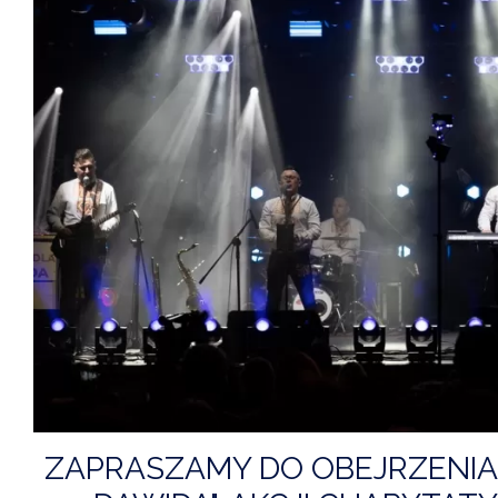
ZAPRASZAMY DO OBEJRZENIA 