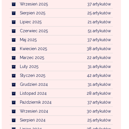
Wrzesień 2025
37 artykułów
Sierpień 2025
25 artykułów
Lipiec 2025
21 artykułów
Czerwiec 2025
51 artykułów
Maj 2025
37 artykułów
Kwiecień 2025
38 artykułów
Marzec 2025
22 artykułów
Luty 2025
31 artykułów
Styczeń 2025
42 artykułów
Grudzień 2024
31 artykułów
Listopad 2024
28 artykułów
Październik 2024
37 artykułów
Wrzesień 2024
30 artykułów
Sierpień 2024
25 artykułów
Lipiec 2024
26 artykułów