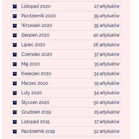
Listopad 2020
27 artykułów
Październik 2020
39 artykułów
Wrzesień 2020
39 artykułów
Sierpień 2020
40 artykułów
Lipiec 2020
26 artykułów
Czerwiec 2020
37 artykułów
Maj 2020
35 artykułów
Kwiecień 2020
34 artykułów
Marzec 2020
55 artykułów
Luty 2020
34 artykułów
Styczeń 2020
50 artykułów
Grudzień 2019
25 artykułów
Listopad 2019
27 artykułów
Październik 2019
32 artykułów