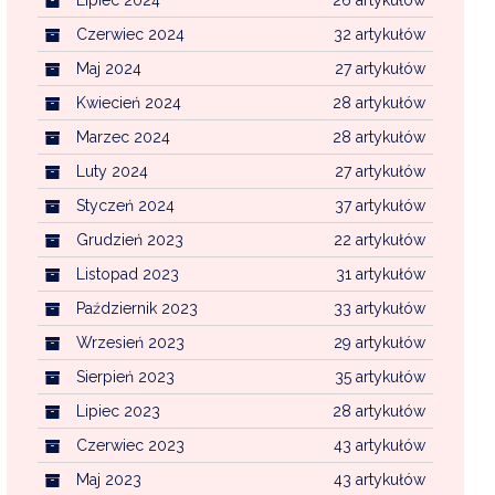
Czerwiec 2024
32 artykułów
Maj 2024
27 artykułów
Kwiecień 2024
28 artykułów
Marzec 2024
28 artykułów
Luty 2024
27 artykułów
Styczeń 2024
37 artykułów
Grudzień 2023
22 artykułów
Listopad 2023
31 artykułów
Październik 2023
33 artykułów
Wrzesień 2023
29 artykułów
Sierpień 2023
35 artykułów
Lipiec 2023
28 artykułów
Czerwiec 2023
43 artykułów
Maj 2023
43 artykułów