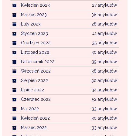
Kwiecień 2023
27 artykułów
Marzec 2023
38 artykułów
Luty 2023
28 artykułów
Styczeń 2023
41 artykułów
Grudzień 2022
35 artykułów
Listopad 2022
30 artykułów
Październik 2022
39 artykułów
Wrzesień 2022
38 artykułów
Sierpień 2022
30 artykułów
Lipiec 2022
34 artykułów
Czerwiec 2022
52 artykułów
Maj 2022
33 artykułów
Kwiecień 2022
30 artykułów
Marzec 2022
33 artykułów