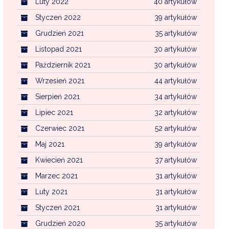
Luty 2022
40 artykułów
Styczeń 2022
39 artykułów
Grudzień 2021
35 artykułów
Listopad 2021
30 artykułów
Październik 2021
30 artykułów
Wrzesień 2021
44 artykułów
Sierpień 2021
34 artykułów
Lipiec 2021
32 artykułów
Czerwiec 2021
52 artykułów
Maj 2021
39 artykułów
Kwiecień 2021
37 artykułów
Marzec 2021
31 artykułów
Luty 2021
31 artykułów
Styczeń 2021
31 artykułów
Grudzień 2020
35 artykułów