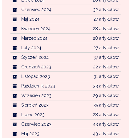
Czerwiec 2024
32 artykułów
Maj 2024
27 artykułów
Kwiecień 2024
28 artykułów
Marzec 2024
28 artykułów
Luty 2024
27 artykułów
Styczeń 2024
37 artykułów
Grudzień 2023
22 artykułów
Listopad 2023
31 artykułów
Październik 2023
33 artykułów
Wrzesień 2023
29 artykułów
Sierpień 2023
35 artykułów
Lipiec 2023
28 artykułów
Czerwiec 2023
43 artykułów
Maj 2023
43 artykułów