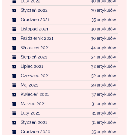
Luty 2022
40 artykułów
Styczeń 2022
39 artykułów
Grudzień 2021
35 artykułów
Listopad 2021
30 artykułów
Październik 2021
30 artykułów
Wrzesień 2021
44 artykułów
Sierpień 2021
34 artykułów
Lipiec 2021
32 artykułów
Czerwiec 2021
52 artykułów
Maj 2021
39 artykułów
Kwiecień 2021
37 artykułów
Marzec 2021
31 artykułów
Luty 2021
31 artykułów
Styczeń 2021
31 artykułów
Grudzień 2020
35 artykułów