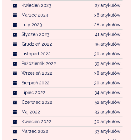
Kwiecień 2023
27 artykułów
Marzec 2023
38 artykułów
Luty 2023
28 artykułów
Styczeń 2023
41 artykułów
Grudzień 2022
35 artykułów
Listopad 2022
30 artykułów
Październik 2022
39 artykułów
Wrzesień 2022
38 artykułów
Sierpień 2022
30 artykułów
Lipiec 2022
34 artykułów
Czerwiec 2022
52 artykułów
Maj 2022
33 artykułów
Kwiecień 2022
30 artykułów
Marzec 2022
33 artykułów