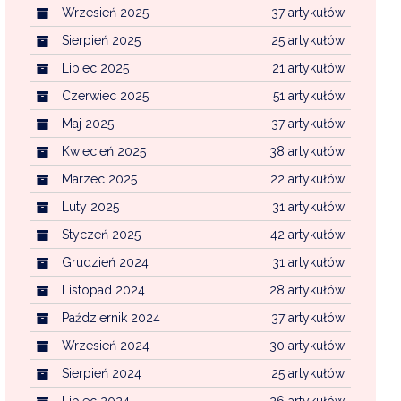
Wrzesień 2025
37 artykułów
Sierpień 2025
25 artykułów
Lipiec 2025
21 artykułów
Czerwiec 2025
51 artykułów
Maj 2025
37 artykułów
Kwiecień 2025
38 artykułów
Marzec 2025
22 artykułów
Luty 2025
31 artykułów
Styczeń 2025
42 artykułów
Grudzień 2024
31 artykułów
Listopad 2024
28 artykułów
Październik 2024
37 artykułów
Wrzesień 2024
30 artykułów
Sierpień 2024
25 artykułów
Lipiec 2024
26 artykułów