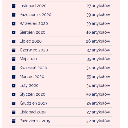
Listopad 2020
27 artykułów
Październik 2020
39 artykułów
Wrzesień 2020
39 artykułów
Sierpień 2020
40 artykułów
Lipiec 2020
26 artykułów
Czerwiec 2020
37 artykułów
Maj 2020
35 artykułów
Kwiecień 2020
34 artykułów
Marzec 2020
55 artykułów
Luty 2020
34 artykułów
Styczeń 2020
50 artykułów
Grudzień 2019
25 artykułów
Listopad 2019
27 artykułów
Październik 2019
32 artykułów