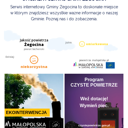
Serwis internetowy Gminy Żegocina to doskonałe miejsce
w którym znajdziesz wszystkie ważne informacje o naszej
Gminie. Poznaj nas i do zobaczenia.