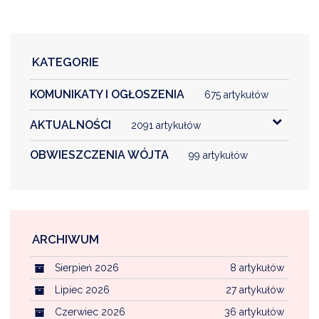
KATEGORIE
KOMUNIKATY I OGŁOSZENIA
675 artykułów
AKTUALNOŚCI
2091 artykułów
OBWIESZCZENIA WÓJTA
99 artykułów
ARCHIWUM
Sierpień 2026
8 artykułów
Lipiec 2026
27 artykułów
Czerwiec 2026
36 artykułów