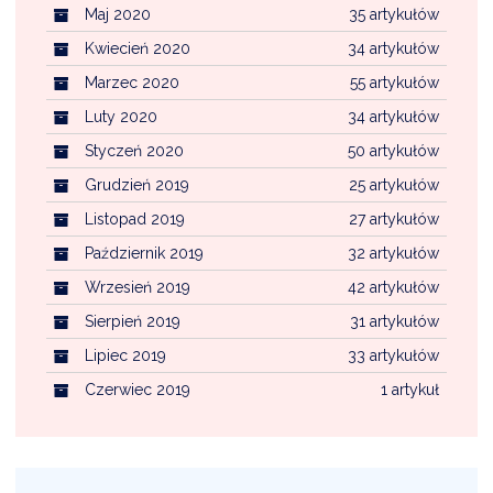
Maj 2020
35 artykułów
Kwiecień 2020
34 artykułów
Marzec 2020
55 artykułów
Luty 2020
34 artykułów
Styczeń 2020
50 artykułów
Grudzień 2019
25 artykułów
Listopad 2019
27 artykułów
Październik 2019
32 artykułów
Wrzesień 2019
42 artykułów
Sierpień 2019
31 artykułów
Lipiec 2019
33 artykułów
Czerwiec 2019
1 artykuł