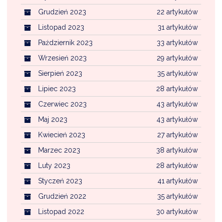
Grudzień 2023
22 artykułów
Listopad 2023
31 artykułów
Październik 2023
33 artykułów
Wrzesień 2023
29 artykułów
Sierpień 2023
35 artykułów
Lipiec 2023
28 artykułów
Czerwiec 2023
43 artykułów
Maj 2023
43 artykułów
Kwiecień 2023
27 artykułów
Marzec 2023
38 artykułów
Luty 2023
28 artykułów
Styczeń 2023
41 artykułów
Grudzień 2022
35 artykułów
Listopad 2022
30 artykułów