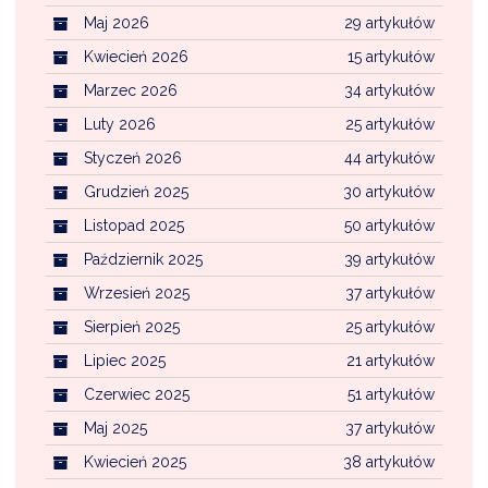
Maj 2026
29 artykułów
Kwiecień 2026
15 artykułów
Marzec 2026
34 artykułów
Luty 2026
25 artykułów
Styczeń 2026
44 artykułów
Grudzień 2025
30 artykułów
Listopad 2025
50 artykułów
Październik 2025
39 artykułów
Wrzesień 2025
37 artykułów
Sierpień 2025
25 artykułów
Lipiec 2025
21 artykułów
Czerwiec 2025
51 artykułów
Maj 2025
37 artykułów
Kwiecień 2025
38 artykułów