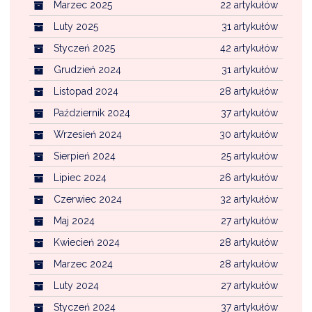
Marzec 2025
22 artykułów
Luty 2025
31 artykułów
Styczeń 2025
42 artykułów
Grudzień 2024
31 artykułów
Listopad 2024
28 artykułów
Październik 2024
37 artykułów
Wrzesień 2024
30 artykułów
Sierpień 2024
25 artykułów
Lipiec 2024
26 artykułów
Czerwiec 2024
32 artykułów
Maj 2024
27 artykułów
Kwiecień 2024
28 artykułów
Marzec 2024
28 artykułów
Luty 2024
27 artykułów
Styczeń 2024
37 artykułów