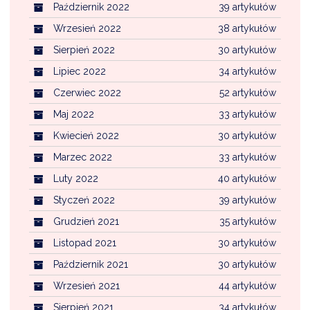
Październik 2022
39 artykułów
Wrzesień 2022
38 artykułów
Sierpień 2022
30 artykułów
Lipiec 2022
34 artykułów
Czerwiec 2022
52 artykułów
Maj 2022
33 artykułów
Kwiecień 2022
30 artykułów
Marzec 2022
33 artykułów
Luty 2022
40 artykułów
Styczeń 2022
39 artykułów
Grudzień 2021
35 artykułów
Listopad 2021
30 artykułów
Październik 2021
30 artykułów
Wrzesień 2021
44 artykułów
Sierpień 2021
34 artykułów