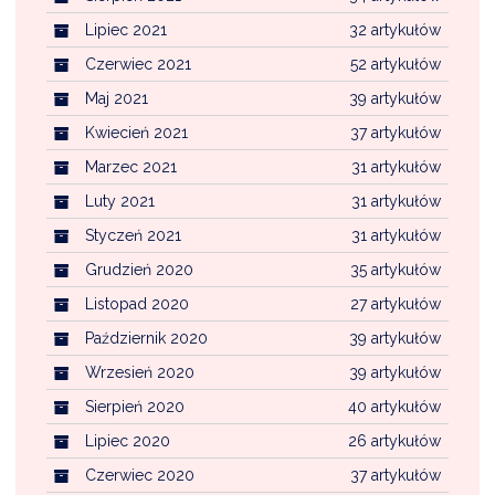
Lipiec 2021
32 artykułów
Czerwiec 2021
52 artykułów
Maj 2021
39 artykułów
Kwiecień 2021
37 artykułów
Marzec 2021
31 artykułów
Luty 2021
31 artykułów
Styczeń 2021
31 artykułów
Grudzień 2020
35 artykułów
Listopad 2020
27 artykułów
Październik 2020
39 artykułów
Wrzesień 2020
39 artykułów
Sierpień 2020
40 artykułów
Lipiec 2020
26 artykułów
Czerwiec 2020
37 artykułów