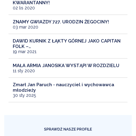
KWARANTANNY!
02 lis 2020
ZNAMY GWIAZDY 727. URODZIN ŻEGOCINY!
03 mar 2020
DAWID KURNIK Z ŁĄKTY GÓRNEJ JAKO CAPITAN
FOLK –…
19 mar 2021
MAŁA ARMIA JANOSIKA WYSTĄPI W ROZDZIELU
11 sty 2020
Zmarł Jan Paruch - nauczyciel i wychowawca
młodzieży
30 sty 2025
SPRAWDŹ NASZE PROFILE