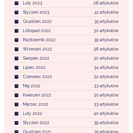
Luty 2023
28 artykułów
Styczeń 2023
41 artykułów
Grudzień 2022
35 artykułów
Listopad 2022
30 artykułów
Październik 2022
39 artykułów
Wrzesień 2022
38 artykułów
Sierpień 2022
30 artykułów
Lipiec 2022
34 artykułów
Czerwiec 2022
52 artykułów
Maj 2022
33 artykułów
Kwiecień 2022
30 artykułów
Marzec 2022
33 artykułów
Luty 2022
40 artykułów
Styczeń 2022
39 artykułów
Grudzień 2021
35 artykułów