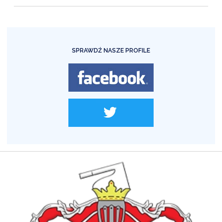
SPRAWDŹ NASZE PROFILE