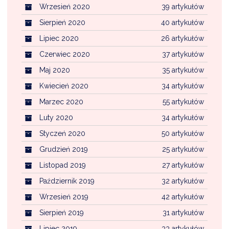
Wrzesień 2020
39 artykułów
Sierpień 2020
40 artykułów
Lipiec 2020
26 artykułów
Czerwiec 2020
37 artykułów
Maj 2020
35 artykułów
Kwiecień 2020
34 artykułów
Marzec 2020
55 artykułów
Luty 2020
34 artykułów
Styczeń 2020
50 artykułów
Grudzień 2019
25 artykułów
Listopad 2019
27 artykułów
Październik 2019
32 artykułów
Wrzesień 2019
42 artykułów
Sierpień 2019
31 artykułów
Lipiec 2019
33 artykułów