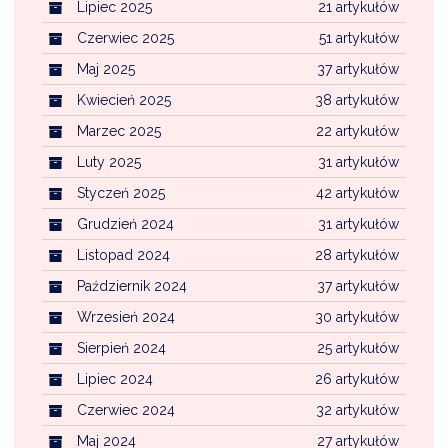
Lipiec 2025
21 artykułów
Czerwiec 2025
51 artykułów
Maj 2025
37 artykułów
Kwiecień 2025
38 artykułów
Marzec 2025
22 artykułów
Luty 2025
31 artykułów
Styczeń 2025
42 artykułów
Grudzień 2024
31 artykułów
Listopad 2024
28 artykułów
Październik 2024
37 artykułów
Wrzesień 2024
30 artykułów
Sierpień 2024
25 artykułów
Lipiec 2024
26 artykułów
Czerwiec 2024
32 artykułów
Maj 2024
27 artykułów