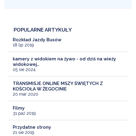
POPULARNE ARTYKUŁY
Rozkład Jazdy Busów
18 lip 2019
kamery z widokiem na żywo - od dziś na wieży
widokowej…
05 sie 2024
TRANSMISJE ONLINE MSZY ŚWIĘTYCH Z
KOŚCIOŁA W ŻEGOCINIE
20 mar 2020
Filmy
31 paź 2019
Przydatne strony
21 sie 2019