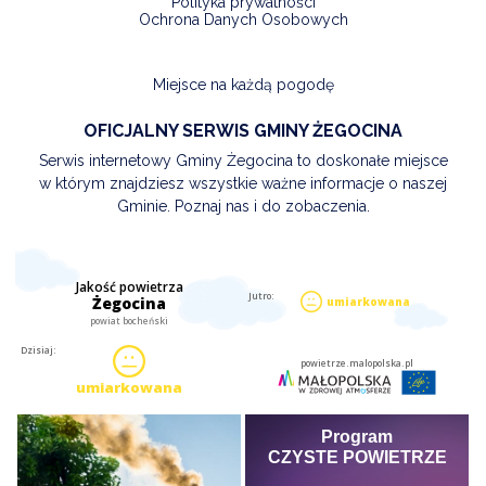
Polityka prywatności
Ochrona Danych Osobowych
Miejsce na każdą pogodę
OFICJALNY SERWIS GMINY ŻEGOCINA
Serwis internetowy Gminy Żegocina to doskonałe miejsce
w którym znajdziesz wszystkie ważne informacje o naszej
Gminie. Poznaj nas i do zobaczenia.