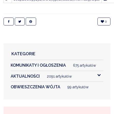
0
KATEGORIE
KOMUNIKATY I OGŁOSZENIA
675 artykułów
AKTUALNOŚCI
2091 artykułów
OBWIESZCZENIA WÓJTA
99 artykułów