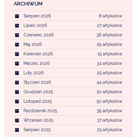
ARCHIWUM
Sierpień 2026
8 artykułów
Lipiec 2026
27 artykułów
Czerwiec 2026
36 artykułów
Maj 2026
29 artykułów
Kwiecień 2026
15 artykułów
Marzec 2026
34 artykułów
Luty 2026
25 artykułów
Styczeń 2026
44 artykułów
Grudzień 2025
30 artykułów
Listopad 2025
50 artykułów
Październik 2025
39 artykułów
Wrzesień 2025
37 artykułów
Sierpień 2025
25 artykułów