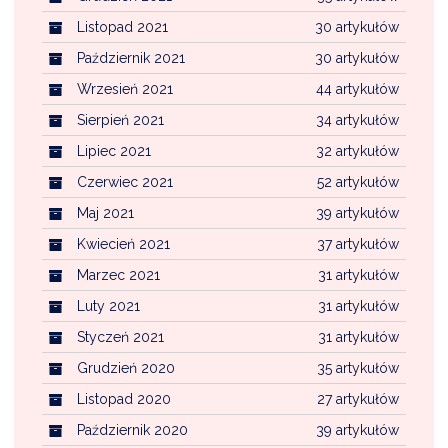
Listopad 2021
30 artykułów
Październik 2021
30 artykułów
Wrzesień 2021
44 artykułów
Sierpień 2021
34 artykułów
Lipiec 2021
32 artykułów
Czerwiec 2021
52 artykułów
Maj 2021
39 artykułów
Kwiecień 2021
37 artykułów
Marzec 2021
31 artykułów
Luty 2021
31 artykułów
Styczeń 2021
31 artykułów
Grudzień 2020
35 artykułów
Listopad 2020
27 artykułów
Październik 2020
39 artykułów