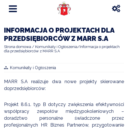
INFORMACJA O PROJEKTACH DLA
PRZEDSIĘBIORCÓW Z MARR S.A
Strona domowa
Komunikaty i Ogłoszenia
Informacja o projektach
dla przedsiębiorców z MARR S.A
Komunikaty i Ogłoszenia
MARR S.A realizuje dwa nowe projekty skierowane
doprzedsiębiorców:
Projekt 8.6.1. typ B dotyczy zwiększenia efektywności
współpracy zespołów międzypokoleniowych –
doradztwo personalne świadczone przez
profesjonalnych HR Biznes Partnerów, przygotowanie