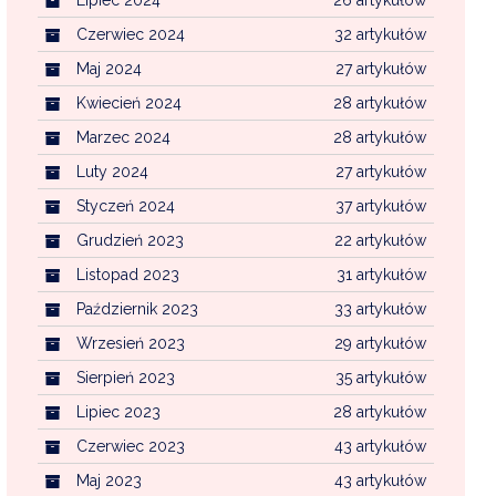
Czerwiec 2024
32 artykułów
Maj 2024
27 artykułów
Kwiecień 2024
28 artykułów
Marzec 2024
28 artykułów
Luty 2024
27 artykułów
Styczeń 2024
37 artykułów
Grudzień 2023
22 artykułów
Listopad 2023
31 artykułów
Październik 2023
33 artykułów
Wrzesień 2023
29 artykułów
Sierpień 2023
35 artykułów
Lipiec 2023
28 artykułów
Czerwiec 2023
43 artykułów
Maj 2023
43 artykułów