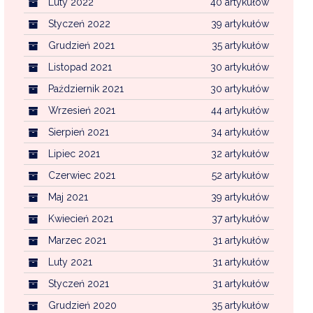
Luty 2022
40 artykułów
Styczeń 2022
39 artykułów
Grudzień 2021
35 artykułów
Listopad 2021
30 artykułów
Październik 2021
30 artykułów
Wrzesień 2021
44 artykułów
Sierpień 2021
34 artykułów
Lipiec 2021
32 artykułów
Czerwiec 2021
52 artykułów
Maj 2021
39 artykułów
Kwiecień 2021
37 artykułów
Marzec 2021
31 artykułów
Luty 2021
31 artykułów
Styczeń 2021
31 artykułów
Grudzień 2020
35 artykułów