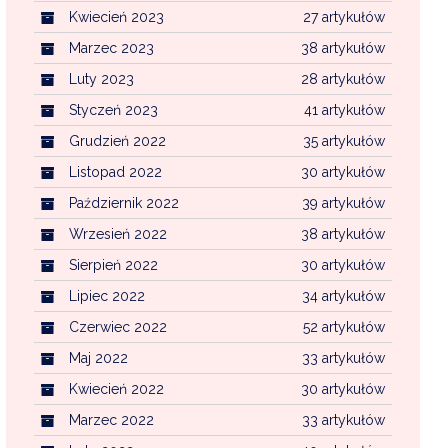
Kwiecień 2023
27 artykułów
Marzec 2023
38 artykułów
Luty 2023
28 artykułów
Styczeń 2023
41 artykułów
Grudzień 2022
35 artykułów
Listopad 2022
30 artykułów
Październik 2022
39 artykułów
Wrzesień 2022
38 artykułów
Sierpień 2022
30 artykułów
Lipiec 2022
34 artykułów
Czerwiec 2022
52 artykułów
Maj 2022
33 artykułów
Kwiecień 2022
30 artykułów
Marzec 2022
33 artykułów