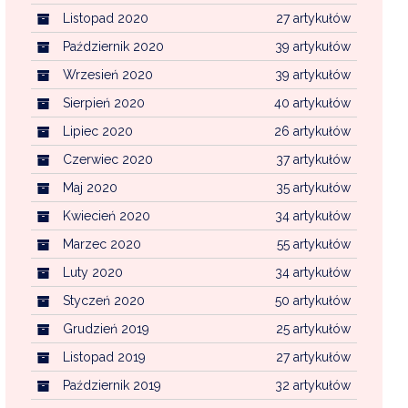
Listopad 2020
27 artykułów
Październik 2020
39 artykułów
Wrzesień 2020
39 artykułów
Sierpień 2020
40 artykułów
Lipiec 2020
26 artykułów
Czerwiec 2020
37 artykułów
Maj 2020
35 artykułów
Kwiecień 2020
34 artykułów
Marzec 2020
55 artykułów
Luty 2020
34 artykułów
Styczeń 2020
50 artykułów
Grudzień 2019
25 artykułów
Listopad 2019
27 artykułów
Październik 2019
32 artykułów