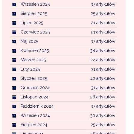
Wrzesień 2025
37 artykułów
Sierpień 2025
25 artykułów
Lipiec 2025
21 artykułów
Czerwiec 2025
51 artykułów
Maj 2025
37 artykułów
Kwiecień 2025
38 artykułów
Marzec 2025
22 artykułów
Luty 2025
31 artykułów
Styczeń 2025
42 artykułów
Grudzień 2024
31 artykułów
Listopad 2024
28 artykułów
Październik 2024
37 artykułów
Wrzesień 2024
30 artykułów
Sierpień 2024
25 artykułów
Lipiec 2024
26 artykułów