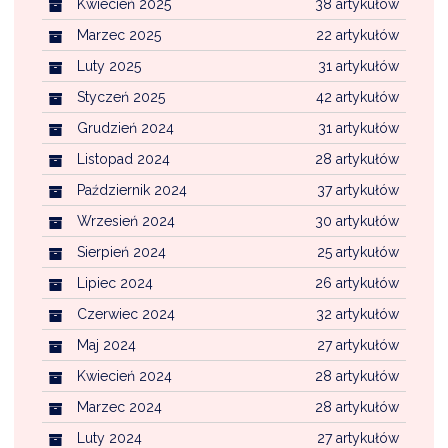
Kwiecień 2025
38 artykułów
Marzec 2025
22 artykułów
Luty 2025
31 artykułów
Styczeń 2025
42 artykułów
Grudzień 2024
31 artykułów
Listopad 2024
28 artykułów
Październik 2024
37 artykułów
Wrzesień 2024
30 artykułów
Sierpień 2024
25 artykułów
Lipiec 2024
26 artykułów
Czerwiec 2024
32 artykułów
Maj 2024
27 artykułów
Kwiecień 2024
28 artykułów
Marzec 2024
28 artykułów
Luty 2024
27 artykułów