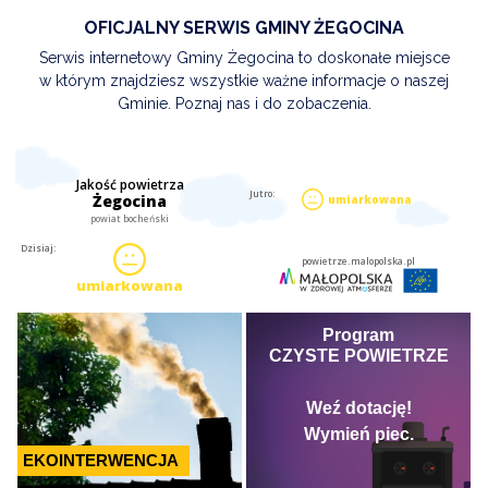
OFICJALNY SERWIS GMINY ŻEGOCINA
Serwis internetowy Gminy Żegocina to doskonałe miejsce
w którym znajdziesz wszystkie ważne informacje o naszej
Gminie. Poznaj nas i do zobaczenia.