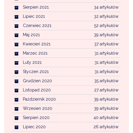
Sierpień 2021
34 artykułów
Lipiec 2021
32 artykułów
Czerwiec 2021
52 artykułów
Maj 2021
39 artykułów
Kwiecień 2021
37 artykułów
Marzec 2021
31 artykułów
Luty 2021
31 artykułów
Styczeń 2021
31 artykułów
Grudzień 2020
35 artykułów
Listopad 2020
27 artykułów
Październik 2020
39 artykułów
Wrzesień 2020
39 artykułów
Sierpień 2020
40 artykułów
Lipiec 2020
26 artykułów