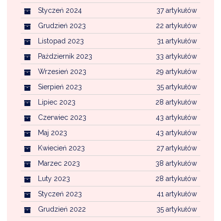
Styczeń 2024
37 artykułów
Grudzień 2023
22 artykułów
Listopad 2023
31 artykułów
Październik 2023
33 artykułów
Wrzesień 2023
29 artykułów
Sierpień 2023
35 artykułów
Lipiec 2023
28 artykułów
Czerwiec 2023
43 artykułów
Maj 2023
43 artykułów
Kwiecień 2023
27 artykułów
Marzec 2023
38 artykułów
Luty 2023
28 artykułów
Styczeń 2023
41 artykułów
Grudzień 2022
35 artykułów