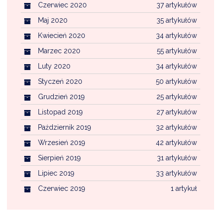
Czerwiec 2020
37 artykułów
Maj 2020
35 artykułów
Kwiecień 2020
34 artykułów
Marzec 2020
55 artykułów
Luty 2020
34 artykułów
Styczeń 2020
50 artykułów
Grudzień 2019
25 artykułów
Listopad 2019
27 artykułów
Październik 2019
32 artykułów
Wrzesień 2019
42 artykułów
Sierpień 2019
31 artykułów
Lipiec 2019
33 artykułów
Czerwiec 2019
1 artykuł