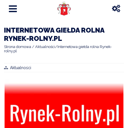
INTERNETOWA GIEŁDA ROLNA
RYNEK-ROLNY.PL
Strona domowa
Aktualności
Internetowa giełda rolna Rynek-
rolny.pl
Aktualności