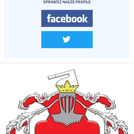
SPRAWDŹ NASZE PROFILE