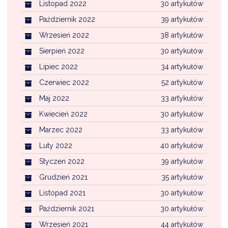
Listopad 2022
30 artykułów
Październik 2022
39 artykułów
Wrzesień 2022
38 artykułów
Sierpień 2022
30 artykułów
Lipiec 2022
34 artykułów
Czerwiec 2022
52 artykułów
Maj 2022
33 artykułów
Kwiecień 2022
30 artykułów
Marzec 2022
33 artykułów
Luty 2022
40 artykułów
Styczeń 2022
39 artykułów
Grudzień 2021
35 artykułów
Listopad 2021
30 artykułów
Październik 2021
30 artykułów
Wrzesień 2021
44 artykułów