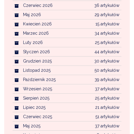
Czerwiec 2026
36 artykułów
Maj 2026
29 artykułów
Kwiecień 2026
15 artykułów
Marzec 2026
34 artykułów
Luty 2026
25 artykułów
Styczeń 2026
44 artykułów
Grudzień 2025
30 artykułów
Listopad 2025
50 artykułów
Październik 2025
39 artykułów
Wrzesień 2025
37 artykułów
Sierpień 2025
25 artykułów
Lipiec 2025
21 artykułów
Czerwiec 2025
51 artykułów
Maj 2025
37 artykułów