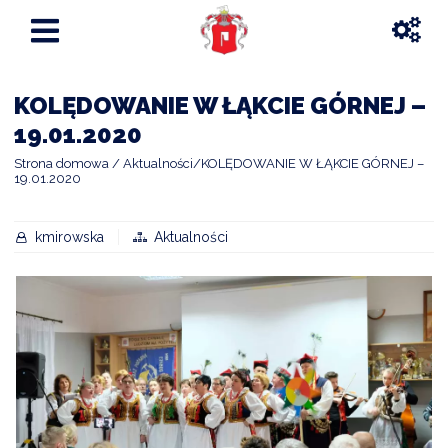
KOLĘDOWANIE W ŁĄKCIE GÓRNEJ –
19.01.2020
Strona domowa
Aktualności
KOLĘDOWANIE W ŁĄKCIE GÓRNEJ –
19.01.2020
kmirowska
Aktualności