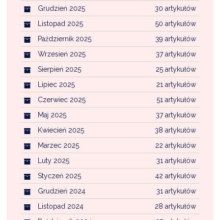
Grudzień 2025
30 artykułów
Listopad 2025
50 artykułów
Październik 2025
39 artykułów
Wrzesień 2025
37 artykułów
Sierpień 2025
25 artykułów
Lipiec 2025
21 artykułów
Czerwiec 2025
51 artykułów
Maj 2025
37 artykułów
Kwiecień 2025
38 artykułów
Marzec 2025
22 artykułów
Luty 2025
31 artykułów
Styczeń 2025
42 artykułów
Grudzień 2024
31 artykułów
Listopad 2024
28 artykułów