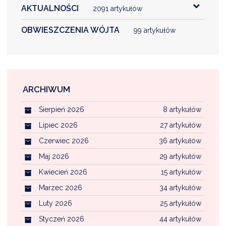
AKTUALNOŚCI
2091 artykułów
OBWIESZCZENIA WÓJTA
99 artykułów
ARCHIWUM
Sierpień 2026
8 artykułów
Lipiec 2026
27 artykułów
Czerwiec 2026
36 artykułów
Maj 2026
29 artykułów
Kwiecień 2026
15 artykułów
Marzec 2026
34 artykułów
Luty 2026
25 artykułów
Styczeń 2026
44 artykułów