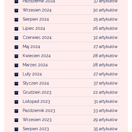
Październik 2024
37 artykułów
Wrzesień 2024
30 artykułów
Sierpień 2024
25 artykułów
Lipiec 2024
26 artykułów
Czerwiec 2024
32 artykułów
Maj 2024
27 artykułów
Kwiecień 2024
28 artykułów
Marzec 2024
28 artykułów
Luty 2024
27 artykułów
Styczeń 2024
37 artykułów
Grudzień 2023
22 artykułów
Listopad 2023
31 artykułów
Październik 2023
33 artykułów
Wrzesień 2023
29 artykułów
Sierpień 2023
35 artykułów