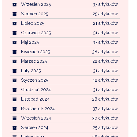
Wrzesień 2025
37 artykułów
Sierpień 2025
25 artykułów
Lipiec 2025
21 artykułów
Czerwiec 2025
51 artykułów
Maj 2025
37 artykułów
Kwiecień 2025
38 artykułów
Marzec 2025
22 artykułów
Luty 2025
31 artykułów
Styczeń 2025
42 artykułów
Grudzień 2024
31 artykułów
Listopad 2024
28 artykułów
Październik 2024
37 artykułów
Wrzesień 2024
30 artykułów
Sierpień 2024
25 artykułów
Lipiec 2024
26 artykułów