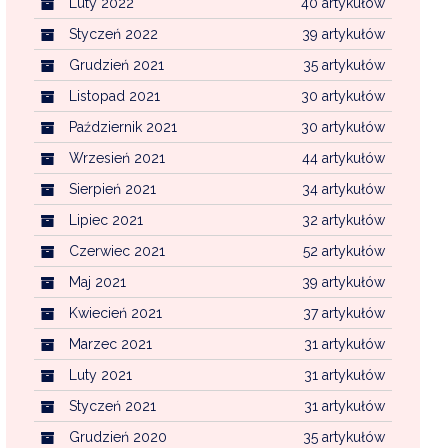
Luty 2022
40 artykułów
Styczeń 2022
39 artykułów
Grudzień 2021
35 artykułów
Listopad 2021
30 artykułów
Październik 2021
30 artykułów
Wrzesień 2021
44 artykułów
Sierpień 2021
34 artykułów
Lipiec 2021
32 artykułów
Czerwiec 2021
52 artykułów
Maj 2021
39 artykułów
Kwiecień 2021
37 artykułów
Marzec 2021
31 artykułów
Luty 2021
31 artykułów
Styczeń 2021
31 artykułów
Grudzień 2020
35 artykułów