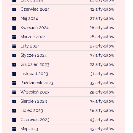
Czerwiec 2024
32 artykułów
Maj 2024
27 artykułów
Kwiecień 2024
28 artykułów
Marzec 2024
28 artykułów
Luty 2024
27 artykułów
Styczeń 2024
37 artykułów
Grudzień 2023
22 artykułów
Listopad 2023
31 artykułów
Październik 2023
33 artykułów
Wrzesień 2023
29 artykułów
Sierpień 2023
35 artykułów
Lipiec 2023
28 artykułów
Czerwiec 2023
43 artykułów
Maj 2023
43 artykułów