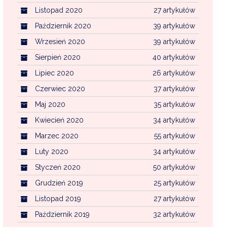
Listopad 2020
27 artykułów
Październik 2020
39 artykułów
Wrzesień 2020
39 artykułów
Sierpień 2020
40 artykułów
Lipiec 2020
26 artykułów
Czerwiec 2020
37 artykułów
Maj 2020
35 artykułów
Kwiecień 2020
34 artykułów
Marzec 2020
55 artykułów
Luty 2020
34 artykułów
Styczeń 2020
50 artykułów
Grudzień 2019
25 artykułów
Listopad 2019
27 artykułów
Październik 2019
32 artykułów