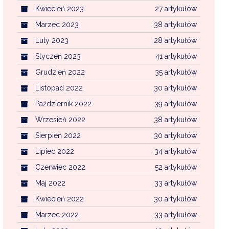
Kwiecień 2023
27 artykułów
Marzec 2023
38 artykułów
Luty 2023
28 artykułów
Styczeń 2023
41 artykułów
Grudzień 2022
35 artykułów
Listopad 2022
30 artykułów
Październik 2022
39 artykułów
Wrzesień 2022
38 artykułów
Sierpień 2022
30 artykułów
Lipiec 2022
34 artykułów
Czerwiec 2022
52 artykułów
Maj 2022
33 artykułów
Kwiecień 2022
30 artykułów
Marzec 2022
33 artykułów