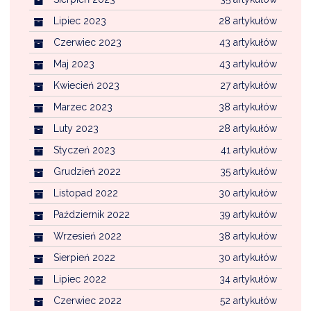
Lipiec 2023
28 artykułów
Czerwiec 2023
43 artykułów
Maj 2023
43 artykułów
Kwiecień 2023
27 artykułów
Marzec 2023
38 artykułów
Luty 2023
28 artykułów
Styczeń 2023
41 artykułów
Grudzień 2022
35 artykułów
Listopad 2022
30 artykułów
Październik 2022
39 artykułów
Wrzesień 2022
38 artykułów
Sierpień 2022
30 artykułów
Lipiec 2022
34 artykułów
Czerwiec 2022
52 artykułów