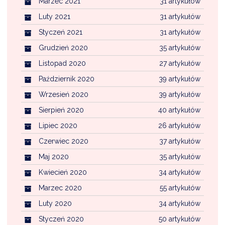
Marzec 2021
31 artykułów
Luty 2021
31 artykułów
Styczeń 2021
31 artykułów
Grudzień 2020
35 artykułów
Listopad 2020
27 artykułów
Październik 2020
39 artykułów
Wrzesień 2020
39 artykułów
Sierpień 2020
40 artykułów
Lipiec 2020
26 artykułów
Czerwiec 2020
37 artykułów
Maj 2020
35 artykułów
Kwiecień 2020
34 artykułów
Marzec 2020
55 artykułów
Luty 2020
34 artykułów
Styczeń 2020
50 artykułów