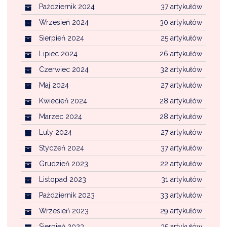
Październik 2024
37 artykułów
Wrzesień 2024
30 artykułów
Sierpień 2024
25 artykułów
Lipiec 2024
26 artykułów
Czerwiec 2024
32 artykułów
Maj 2024
27 artykułów
Kwiecień 2024
28 artykułów
Marzec 2024
28 artykułów
Luty 2024
27 artykułów
Styczeń 2024
37 artykułów
Grudzień 2023
22 artykułów
Listopad 2023
31 artykułów
Październik 2023
33 artykułów
Wrzesień 2023
29 artykułów
Sierpień 2023
35 artykułów