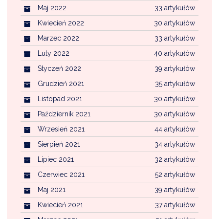
Maj 2022
33 artykułów
Kwiecień 2022
30 artykułów
Marzec 2022
33 artykułów
Luty 2022
40 artykułów
Styczeń 2022
39 artykułów
Grudzień 2021
35 artykułów
Listopad 2021
30 artykułów
Październik 2021
30 artykułów
Wrzesień 2021
44 artykułów
Sierpień 2021
34 artykułów
Lipiec 2021
32 artykułów
Czerwiec 2021
52 artykułów
Maj 2021
39 artykułów
Kwiecień 2021
37 artykułów