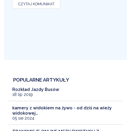
CZYTAJ KOMUNIKAT
POPULARNE ARTYKUŁY
Rozkład Jazdy Busów
18 lip 2019
kamery z widokiem na żywo - od dziś na wieży
widokowej…
05 sie 2024