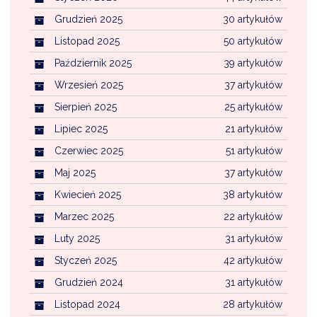
Grudzień 2025
30 artykułów
Listopad 2025
50 artykułów
Październik 2025
39 artykułów
Wrzesień 2025
37 artykułów
Sierpień 2025
25 artykułów
Lipiec 2025
21 artykułów
Czerwiec 2025
51 artykułów
Maj 2025
37 artykułów
Kwiecień 2025
38 artykułów
Marzec 2025
22 artykułów
Luty 2025
31 artykułów
Styczeń 2025
42 artykułów
Grudzień 2024
31 artykułów
Listopad 2024
28 artykułów