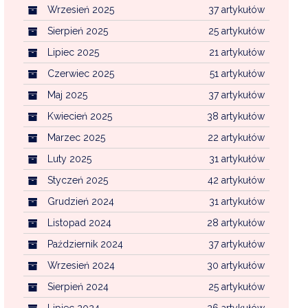
Wrzesień 2025
37 artykułów
Sierpień 2025
25 artykułów
Lipiec 2025
21 artykułów
Czerwiec 2025
51 artykułów
Maj 2025
37 artykułów
Kwiecień 2025
38 artykułów
Marzec 2025
22 artykułów
Luty 2025
31 artykułów
Styczeń 2025
42 artykułów
Grudzień 2024
31 artykułów
Listopad 2024
28 artykułów
Październik 2024
37 artykułów
Wrzesień 2024
30 artykułów
Sierpień 2024
25 artykułów
Lipiec 2024
26 artykułów