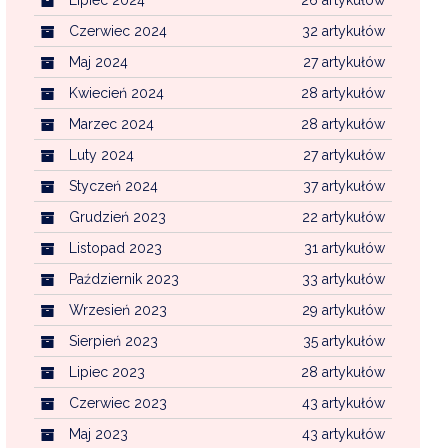
Czerwiec 2024
32 artykułów
Maj 2024
27 artykułów
Kwiecień 2024
28 artykułów
Marzec 2024
28 artykułów
Luty 2024
27 artykułów
Styczeń 2024
37 artykułów
Grudzień 2023
22 artykułów
Listopad 2023
31 artykułów
Październik 2023
33 artykułów
Wrzesień 2023
29 artykułów
Sierpień 2023
35 artykułów
Lipiec 2023
28 artykułów
Czerwiec 2023
43 artykułów
Maj 2023
43 artykułów