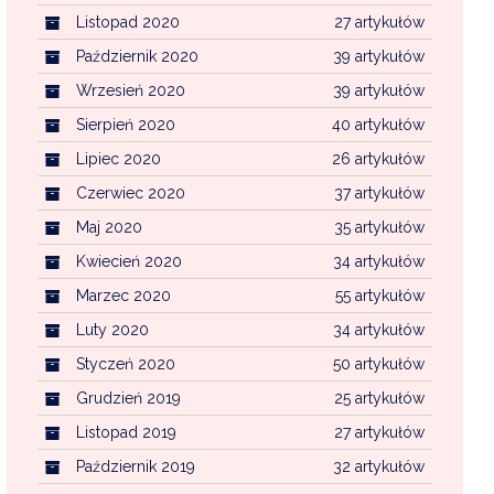
Listopad 2020
27 artykułów
Październik 2020
39 artykułów
Wrzesień 2020
39 artykułów
Sierpień 2020
40 artykułów
Lipiec 2020
26 artykułów
Czerwiec 2020
37 artykułów
Maj 2020
35 artykułów
Kwiecień 2020
34 artykułów
Marzec 2020
55 artykułów
Luty 2020
34 artykułów
Styczeń 2020
50 artykułów
Grudzień 2019
25 artykułów
Listopad 2019
27 artykułów
Październik 2019
32 artykułów