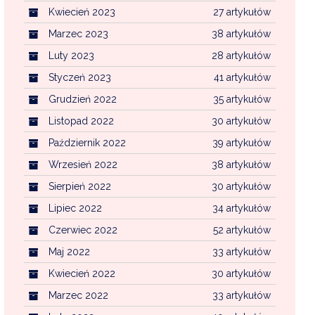
Kwiecień 2023
27 artykułów
Marzec 2023
38 artykułów
Luty 2023
28 artykułów
Styczeń 2023
41 artykułów
Grudzień 2022
35 artykułów
Listopad 2022
30 artykułów
Październik 2022
39 artykułów
Wrzesień 2022
38 artykułów
Sierpień 2022
30 artykułów
Lipiec 2022
34 artykułów
Czerwiec 2022
52 artykułów
Maj 2022
33 artykułów
Kwiecień 2022
30 artykułów
Marzec 2022
33 artykułów