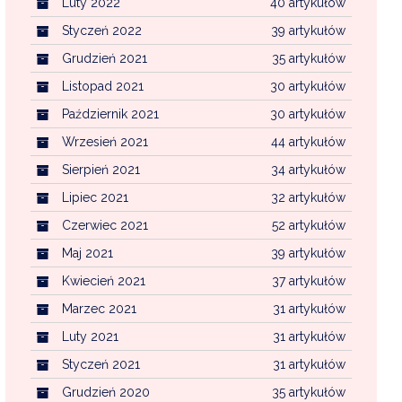
Luty 2022
40 artykułów
Styczeń 2022
39 artykułów
Grudzień 2021
35 artykułów
Listopad 2021
30 artykułów
Październik 2021
30 artykułów
Wrzesień 2021
44 artykułów
Sierpień 2021
34 artykułów
Lipiec 2021
32 artykułów
Czerwiec 2021
52 artykułów
Maj 2021
39 artykułów
Kwiecień 2021
37 artykułów
Marzec 2021
31 artykułów
Luty 2021
31 artykułów
Styczeń 2021
31 artykułów
Grudzień 2020
35 artykułów