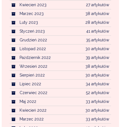
Kwiecień 2023
27 artykułów
Marzec 2023
38 artykułów
Luty 2023
28 artykułów
Styczeń 2023
41 artykułów
Grudzień 2022
35 artykułów
Listopad 2022
30 artykułów
Październik 2022
39 artykułów
Wrzesień 2022
38 artykułów
Sierpień 2022
30 artykułów
Lipiec 2022
34 artykułów
Czerwiec 2022
52 artykułów
Maj 2022
33 artykułów
Kwiecień 2022
30 artykułów
Marzec 2022
33 artykułów