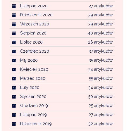
Listopad 2020
27 artykułów
Październik 2020
39 artykułów
Wrzesień 2020
39 artykułów
Sierpień 2020
40 artykułów
Lipiec 2020
26 artykułów
Czerwiec 2020
37 artykułów
Maj 2020
35 artykułów
Kwiecień 2020
34 artykułów
Marzec 2020
55 artykułów
Luty 2020
34 artykułów
Styczeń 2020
50 artykułów
Grudzień 2019
25 artykułów
Listopad 2019
27 artykułów
Październik 2019
32 artykułów