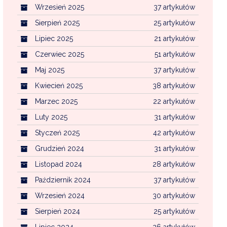
Wrzesień 2025
37 artykułów
Sierpień 2025
25 artykułów
Lipiec 2025
21 artykułów
Czerwiec 2025
51 artykułów
Maj 2025
37 artykułów
Kwiecień 2025
38 artykułów
Marzec 2025
22 artykułów
Luty 2025
31 artykułów
Styczeń 2025
42 artykułów
Grudzień 2024
31 artykułów
Listopad 2024
28 artykułów
Październik 2024
37 artykułów
Wrzesień 2024
30 artykułów
Sierpień 2024
25 artykułów
Lipiec 2024
26 artykułów