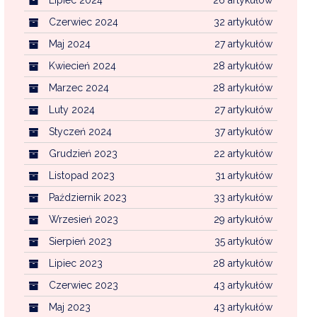
Czerwiec 2024
32 artykułów
Maj 2024
27 artykułów
Kwiecień 2024
28 artykułów
Marzec 2024
28 artykułów
Luty 2024
27 artykułów
Styczeń 2024
37 artykułów
Grudzień 2023
22 artykułów
Listopad 2023
31 artykułów
Październik 2023
33 artykułów
Wrzesień 2023
29 artykułów
Sierpień 2023
35 artykułów
Lipiec 2023
28 artykułów
Czerwiec 2023
43 artykułów
Maj 2023
43 artykułów