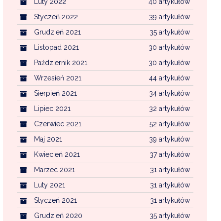
Luty 2022
40 artykułów
Styczeń 2022
39 artykułów
Grudzień 2021
35 artykułów
Listopad 2021
30 artykułów
Październik 2021
30 artykułów
Wrzesień 2021
44 artykułów
Sierpień 2021
34 artykułów
Lipiec 2021
32 artykułów
Czerwiec 2021
52 artykułów
Maj 2021
39 artykułów
Kwiecień 2021
37 artykułów
Marzec 2021
31 artykułów
Luty 2021
31 artykułów
Styczeń 2021
31 artykułów
Grudzień 2020
35 artykułów