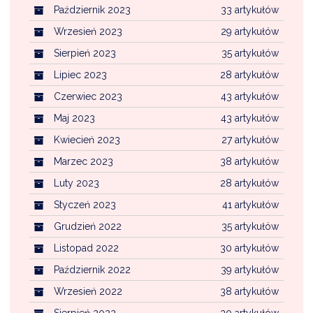
Październik 2023
33 artykułów
Wrzesień 2023
29 artykułów
Sierpień 2023
35 artykułów
Lipiec 2023
28 artykułów
Czerwiec 2023
43 artykułów
Maj 2023
43 artykułów
Kwiecień 2023
27 artykułów
Marzec 2023
38 artykułów
Luty 2023
28 artykułów
Styczeń 2023
41 artykułów
Grudzień 2022
35 artykułów
Listopad 2022
30 artykułów
Październik 2022
39 artykułów
Wrzesień 2022
38 artykułów
Sierpień 2022
30 artykułów