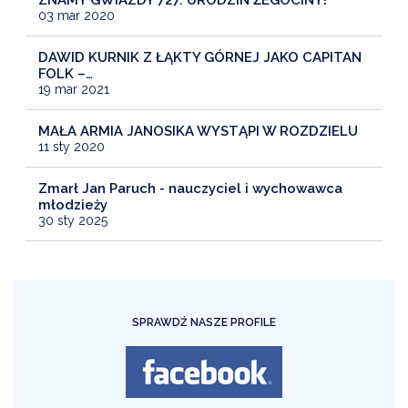
03 mar 2020
DAWID KURNIK Z ŁĄKTY GÓRNEJ JAKO CAPITAN
FOLK –…
19 mar 2021
MAŁA ARMIA JANOSIKA WYSTĄPI W ROZDZIELU
11 sty 2020
Zmarł Jan Paruch - nauczyciel i wychowawca
młodzieży
30 sty 2025
SPRAWDŹ NASZE PROFILE