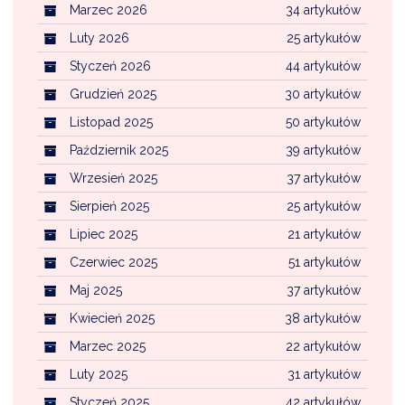
Marzec 2026
34 artykułów
Luty 2026
25 artykułów
Styczeń 2026
44 artykułów
Grudzień 2025
30 artykułów
Listopad 2025
50 artykułów
Październik 2025
39 artykułów
Wrzesień 2025
37 artykułów
Sierpień 2025
25 artykułów
Lipiec 2025
21 artykułów
Czerwiec 2025
51 artykułów
Maj 2025
37 artykułów
Kwiecień 2025
38 artykułów
Marzec 2025
22 artykułów
Luty 2025
31 artykułów
Styczeń 2025
42 artykułów