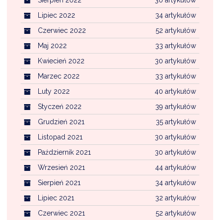
Lipiec 2022
34 artykułów
Czerwiec 2022
52 artykułów
Maj 2022
33 artykułów
Kwiecień 2022
30 artykułów
Marzec 2022
33 artykułów
Luty 2022
40 artykułów
Styczeń 2022
39 artykułów
Grudzień 2021
35 artykułów
Listopad 2021
30 artykułów
Październik 2021
30 artykułów
Wrzesień 2021
44 artykułów
Sierpień 2021
34 artykułów
Lipiec 2021
32 artykułów
Czerwiec 2021
52 artykułów