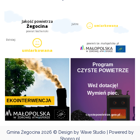
Gmina Żegocina
2026 © Design by Wave Studio | Powered by
Shopro.pl