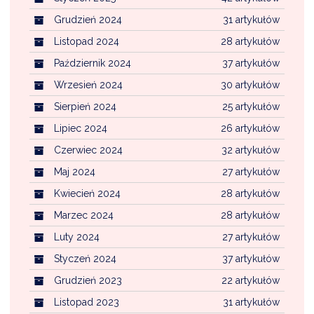
Grudzień 2024
31 artykułów
Listopad 2024
28 artykułów
Październik 2024
37 artykułów
Wrzesień 2024
30 artykułów
Sierpień 2024
25 artykułów
Lipiec 2024
26 artykułów
Czerwiec 2024
32 artykułów
Maj 2024
27 artykułów
Kwiecień 2024
28 artykułów
Marzec 2024
28 artykułów
Luty 2024
27 artykułów
Styczeń 2024
37 artykułów
Grudzień 2023
22 artykułów
Listopad 2023
31 artykułów