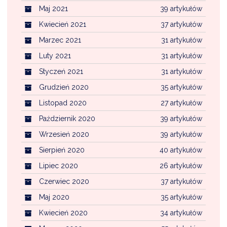
Maj 2021
39 artykułów
Kwiecień 2021
37 artykułów
Marzec 2021
31 artykułów
Luty 2021
31 artykułów
Styczeń 2021
31 artykułów
Grudzień 2020
35 artykułów
Listopad 2020
27 artykułów
Październik 2020
39 artykułów
Wrzesień 2020
39 artykułów
Sierpień 2020
40 artykułów
Lipiec 2020
26 artykułów
Czerwiec 2020
37 artykułów
Maj 2020
35 artykułów
Kwiecień 2020
34 artykułów