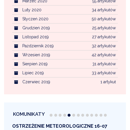
Marzec 2020
55 artykułów
Luty 2020
34 artykułów
Styczeń 2020
50 artykułów
Grudzień 2019
25 artykułów
Listopad 2019
27 artykułów
Październik 2019
32 artykułów
Wrzesień 2019
42 artykułów
Sierpień 2019
31 artykułów
Lipiec 2019
33 artykułów
Czerwiec 2019
1 artykuł
KOMUNIKATY
OSTRZEŻENIE METEOROLOGICZNE 16-07