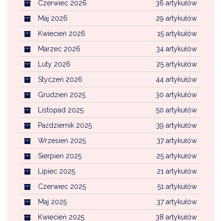
Czerwiec 2026
36 artykułów
Maj 2026
29 artykułów
Kwiecień 2026
15 artykułów
Marzec 2026
34 artykułów
Luty 2026
25 artykułów
Styczeń 2026
44 artykułów
Grudzień 2025
30 artykułów
Listopad 2025
50 artykułów
Październik 2025
39 artykułów
Wrzesień 2025
37 artykułów
Sierpień 2025
25 artykułów
Lipiec 2025
21 artykułów
Czerwiec 2025
51 artykułów
Maj 2025
37 artykułów
Kwiecień 2025
38 artykułów