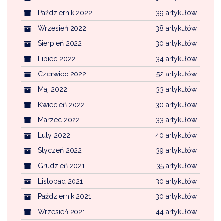
Październik 2022
39 artykułów
Wrzesień 2022
38 artykułów
Sierpień 2022
30 artykułów
Lipiec 2022
34 artykułów
Czerwiec 2022
52 artykułów
Maj 2022
33 artykułów
Kwiecień 2022
30 artykułów
Marzec 2022
33 artykułów
Luty 2022
40 artykułów
Styczeń 2022
39 artykułów
Grudzień 2021
35 artykułów
Listopad 2021
30 artykułów
Październik 2021
30 artykułów
Wrzesień 2021
44 artykułów