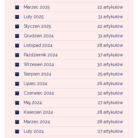
Marzec 2025
22 artykułów
Luty 2025
31 artykułów
Styczeń 2025
42 artykułów
Grudzień 2024
31 artykułów
Listopad 2024
28 artykułów
Październik 2024
37 artykułów
Wrzesień 2024
30 artykułów
Sierpień 2024
25 artykułów
Lipiec 2024
26 artykułów
Czerwiec 2024
32 artykułów
Maj 2024
27 artykułów
Kwiecień 2024
28 artykułów
Marzec 2024
28 artykułów
Luty 2024
27 artykułów