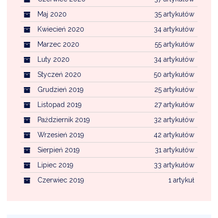
Maj 2020
35 artykułów
Kwiecień 2020
34 artykułów
Marzec 2020
55 artykułów
Luty 2020
34 artykułów
Styczeń 2020
50 artykułów
Grudzień 2019
25 artykułów
Listopad 2019
27 artykułów
Październik 2019
32 artykułów
Wrzesień 2019
42 artykułów
Sierpień 2019
31 artykułów
Lipiec 2019
33 artykułów
Czerwiec 2019
1 artykuł