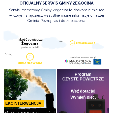
OFICJALNY SERWIS GMINY ŻEGOCINA
Serwis internetowy Gminy Żegocina to doskonałe miejsce
w którym znajdziesz wszystkie ważne informacje o naszej
Gminie. Poznaj nas i do zobaczenia.