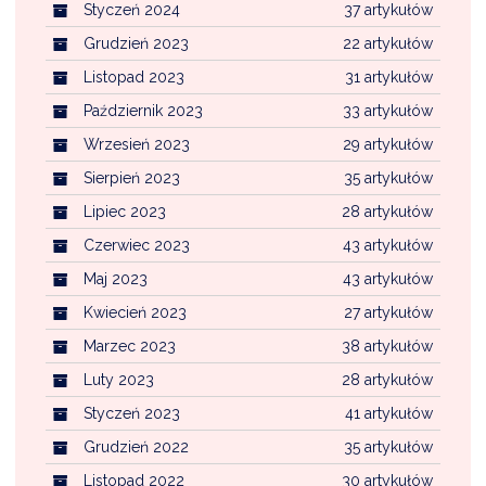
Styczeń 2024
37 artykułów
Grudzień 2023
22 artykułów
Listopad 2023
31 artykułów
Październik 2023
33 artykułów
Wrzesień 2023
29 artykułów
Sierpień 2023
35 artykułów
Lipiec 2023
28 artykułów
Czerwiec 2023
43 artykułów
Maj 2023
43 artykułów
Kwiecień 2023
27 artykułów
Marzec 2023
38 artykułów
Luty 2023
28 artykułów
Styczeń 2023
41 artykułów
Grudzień 2022
35 artykułów
Listopad 2022
30 artykułów