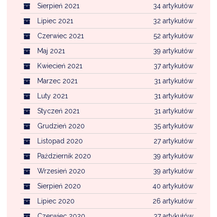
Sierpień 2021
34 artykułów
Lipiec 2021
32 artykułów
Czerwiec 2021
52 artykułów
Maj 2021
39 artykułów
Kwiecień 2021
37 artykułów
Marzec 2021
31 artykułów
Luty 2021
31 artykułów
Styczeń 2021
31 artykułów
Grudzień 2020
35 artykułów
Listopad 2020
27 artykułów
Październik 2020
39 artykułów
Wrzesień 2020
39 artykułów
Sierpień 2020
40 artykułów
Lipiec 2020
26 artykułów
Czerwiec 2020
37 artykułów