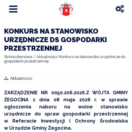
KONKURS NA STANOWISKO
URZĘDNICZE DS GOSPODARKI
PRZESTRZENNEJ
Strona domowa
Aktualności
Konkurs na stanowisko urzędnicze ds
gospodarki przestrzennej
Aktualności
ZARZĄDZENIE NR 0050.206.2026.Z WÓJTA GMINY
ŻEGOCINA z dnia 08 maja 2026 r. w sprawie
ogłoszenia naboru na wolne stanowisko
urzędnicze do spraw gospodarki przestrzennej
w Referacie Inwestycji i Ochrony Środowiska
w Urzędzie Gminy Żegocina.