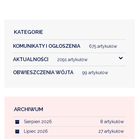
KATEGORIE
KOMUNIKATY I OGŁOSZENIA
675 artykułów
AKTUALNOŚCI
2091 artykułów
OBWIESZCZENIA WÓJTA
99 artykułów
ARCHIWUM
Sierpień 2026
8 artykułów
Lipiec 2026
27 artykułów