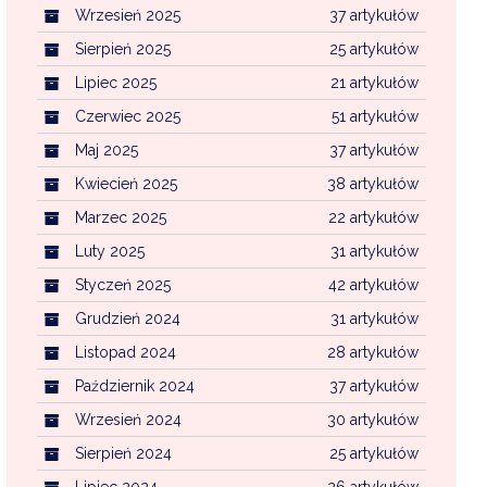
Wrzesień 2025
37 artykułów
Sierpień 2025
25 artykułów
Lipiec 2025
21 artykułów
Czerwiec 2025
51 artykułów
Maj 2025
37 artykułów
Kwiecień 2025
38 artykułów
Marzec 2025
22 artykułów
Luty 2025
31 artykułów
Styczeń 2025
42 artykułów
Grudzień 2024
31 artykułów
Listopad 2024
28 artykułów
Październik 2024
37 artykułów
Wrzesień 2024
30 artykułów
Sierpień 2024
25 artykułów
Lipiec 2024
26 artykułów