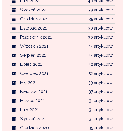
Luty 2022
40 artykułów
Styczeń 2022
39 artykułów
Grudzień 2021
35 artykułów
Listopad 2021
30 artykułów
Październik 2021
30 artykułów
Wrzesień 2021
44 artykułów
Sierpień 2021
34 artykułów
Lipiec 2021
32 artykułów
Czerwiec 2021
52 artykułów
Maj 2021
39 artykułów
Kwiecień 2021
37 artykułów
Marzec 2021
31 artykułów
Luty 2021
31 artykułów
Styczeń 2021
31 artykułów
Grudzień 2020
35 artykułów