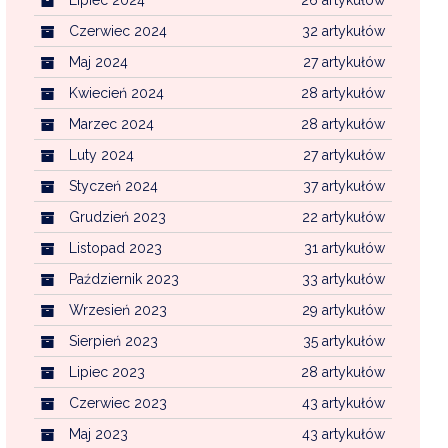
Czerwiec 2024
32 artykułów
Maj 2024
27 artykułów
Kwiecień 2024
28 artykułów
Marzec 2024
28 artykułów
Luty 2024
27 artykułów
Styczeń 2024
37 artykułów
Grudzień 2023
22 artykułów
Listopad 2023
31 artykułów
Październik 2023
33 artykułów
Wrzesień 2023
29 artykułów
Sierpień 2023
35 artykułów
Lipiec 2023
28 artykułów
Czerwiec 2023
43 artykułów
Maj 2023
43 artykułów