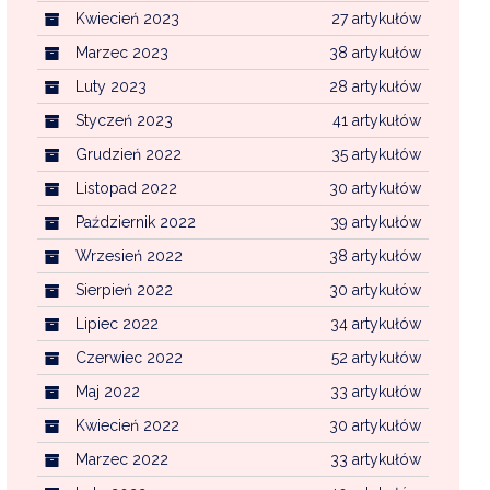
Kwiecień 2023
27 artykułów
Marzec 2023
38 artykułów
Luty 2023
28 artykułów
Styczeń 2023
41 artykułów
Grudzień 2022
35 artykułów
Listopad 2022
30 artykułów
Październik 2022
39 artykułów
Wrzesień 2022
38 artykułów
Sierpień 2022
30 artykułów
Lipiec 2022
34 artykułów
Czerwiec 2022
52 artykułów
Maj 2022
33 artykułów
Kwiecień 2022
30 artykułów
Marzec 2022
33 artykułów