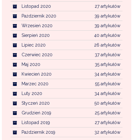
Listopad 2020
27 artykułów
Październik 2020
39 artykułów
Wrzesień 2020
39 artykułów
Sierpień 2020
40 artykułów
Lipiec 2020
26 artykułów
Czerwiec 2020
37 artykułów
Maj 2020
35 artykułów
Kwiecień 2020
34 artykułów
Marzec 2020
55 artykułów
Luty 2020
34 artykułów
Styczeń 2020
50 artykułów
Grudzień 2019
25 artykułów
Listopad 2019
27 artykułów
Październik 2019
32 artykułów