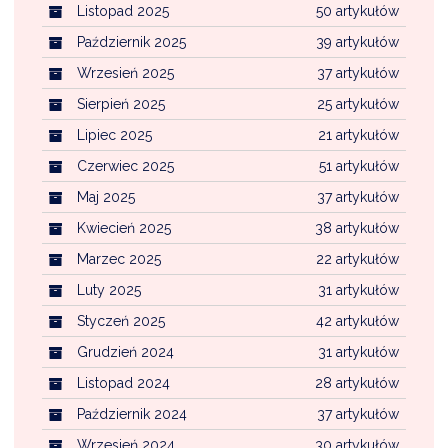
Listopad 2025
50 artykułów
Październik 2025
39 artykułów
Wrzesień 2025
37 artykułów
Sierpień 2025
25 artykułów
Lipiec 2025
21 artykułów
Czerwiec 2025
51 artykułów
Maj 2025
37 artykułów
Kwiecień 2025
38 artykułów
Marzec 2025
22 artykułów
Luty 2025
31 artykułów
Styczeń 2025
42 artykułów
Grudzień 2024
31 artykułów
Listopad 2024
28 artykułów
Październik 2024
37 artykułów
Wrzesień 2024
30 artykułów