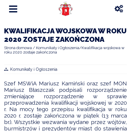
KWALIFIKACJA WOJSKOWA W ROKU
2020 ZOSTAJE ZAKOŃCZONA
Strona domowa
Komunikaty i Ogłoszenia
Kwalifikacja wojskowa w
roku 2020 zostaje zakończona
Komunikaty i Ogłoszenia
Szef MSWiA Mariusz Kamiński oraz szef MON
Mariusz Błaszczak podpisali rozporządzenie
zmieniające rozporządzenie w sprawie
przeprowadzenia kwalifikacji wojskowej w 2020
r. Na mocy tego przepisu kwalifikacja w roku
2020 r. zostaje zakończona w piątek (13 marca
br.). Wszystkie wezwania wydane przez wójtów,
burmistrzów i prezydentów miast do stawienia