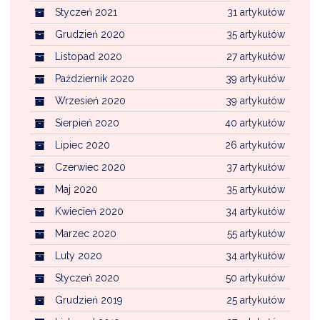
Styczeń 2021
31 artykułów
Grudzień 2020
35 artykułów
Listopad 2020
27 artykułów
Październik 2020
39 artykułów
Wrzesień 2020
39 artykułów
Sierpień 2020
40 artykułów
Lipiec 2020
26 artykułów
Czerwiec 2020
37 artykułów
Maj 2020
35 artykułów
Kwiecień 2020
34 artykułów
Marzec 2020
55 artykułów
Luty 2020
34 artykułów
Styczeń 2020
50 artykułów
Grudzień 2019
25 artykułów