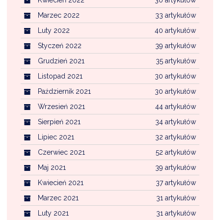
Marzec 2022
33 artykułów
Luty 2022
40 artykułów
Styczeń 2022
39 artykułów
Grudzień 2021
35 artykułów
Listopad 2021
30 artykułów
Październik 2021
30 artykułów
Wrzesień 2021
44 artykułów
Sierpień 2021
34 artykułów
Lipiec 2021
32 artykułów
Czerwiec 2021
52 artykułów
Maj 2021
39 artykułów
Kwiecień 2021
37 artykułów
Marzec 2021
31 artykułów
Luty 2021
31 artykułów