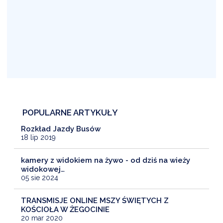
POPULARNE ARTYKUŁY
Rozkład Jazdy Busów
18 lip 2019
kamery z widokiem na żywo - od dziś na wieży
widokowej…
05 sie 2024
TRANSMISJE ONLINE MSZY ŚWIĘTYCH Z
KOŚCIOŁA W ŻEGOCINIE
20 mar 2020