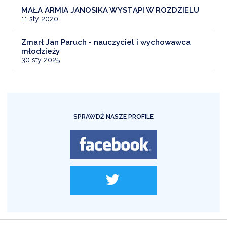
MAŁA ARMIA JANOSIKA WYSTĄPI W ROZDZIELU
11 sty 2020
Zmarł Jan Paruch - nauczyciel i wychowawca
młodzieży
30 sty 2025
SPRAWDŹ NASZE PROFILE