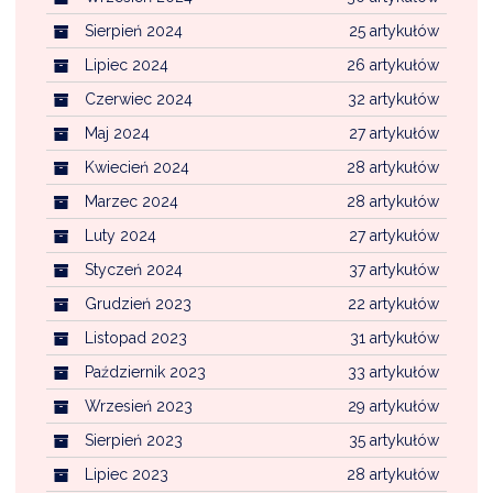
Sierpień 2024
25 artykułów
Lipiec 2024
26 artykułów
Czerwiec 2024
32 artykułów
Maj 2024
27 artykułów
Kwiecień 2024
28 artykułów
Marzec 2024
28 artykułów
Luty 2024
27 artykułów
Styczeń 2024
37 artykułów
Grudzień 2023
22 artykułów
Listopad 2023
31 artykułów
Październik 2023
33 artykułów
Wrzesień 2023
29 artykułów
Sierpień 2023
35 artykułów
Lipiec 2023
28 artykułów