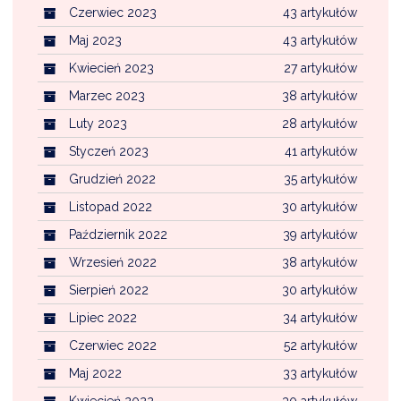
Czerwiec 2023
43 artykułów
Maj 2023
43 artykułów
Kwiecień 2023
27 artykułów
Marzec 2023
38 artykułów
Luty 2023
28 artykułów
Styczeń 2023
41 artykułów
Grudzień 2022
35 artykułów
Listopad 2022
30 artykułów
Październik 2022
39 artykułów
Wrzesień 2022
38 artykułów
Sierpień 2022
30 artykułów
Lipiec 2022
34 artykułów
Czerwiec 2022
52 artykułów
Maj 2022
33 artykułów
Kwiecień 2022
30 artykułów