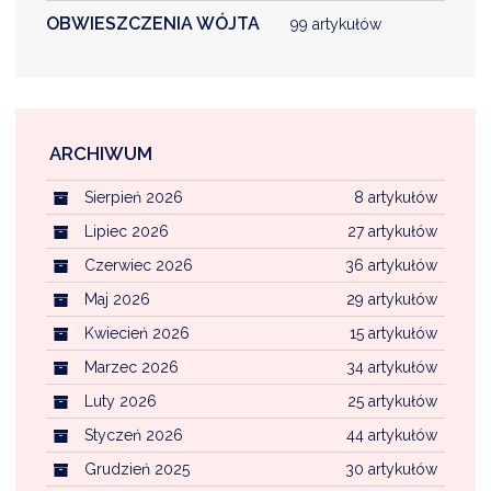
OBWIESZCZENIA WÓJTA
99 artykułów
ARCHIWUM
Sierpień 2026
8 artykułów
Lipiec 2026
27 artykułów
Czerwiec 2026
36 artykułów
Maj 2026
29 artykułów
Kwiecień 2026
15 artykułów
Marzec 2026
34 artykułów
Luty 2026
25 artykułów
Styczeń 2026
44 artykułów
Grudzień 2025
30 artykułów