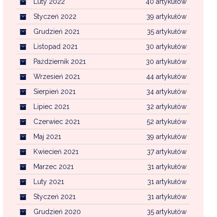
Luty 2022
40 artykułów
Styczeń 2022
39 artykułów
Grudzień 2021
35 artykułów
Listopad 2021
30 artykułów
Październik 2021
30 artykułów
Wrzesień 2021
44 artykułów
Sierpień 2021
34 artykułów
Lipiec 2021
32 artykułów
Czerwiec 2021
52 artykułów
Maj 2021
39 artykułów
Kwiecień 2021
37 artykułów
Marzec 2021
31 artykułów
Luty 2021
31 artykułów
Styczeń 2021
31 artykułów
Grudzień 2020
35 artykułów