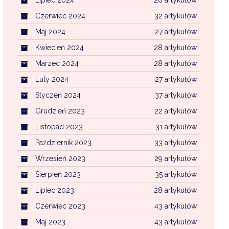
Czerwiec 2024
32 artykułów
Maj 2024
27 artykułów
Kwiecień 2024
28 artykułów
Marzec 2024
28 artykułów
Luty 2024
27 artykułów
Styczeń 2024
37 artykułów
Grudzień 2023
22 artykułów
Listopad 2023
31 artykułów
Październik 2023
33 artykułów
Wrzesień 2023
29 artykułów
Sierpień 2023
35 artykułów
Lipiec 2023
28 artykułów
Czerwiec 2023
43 artykułów
Maj 2023
43 artykułów