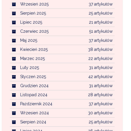
Wrzesień 2025
37 artykułów
Sierpień 2025
25 artykułów
Lipiec 2025
21 artykułów
Czerwiec 2025
51 artykułów
Maj 2025
37 artykułów
Kwiecień 2025
38 artykułów
Marzec 2025
22 artykułów
Luty 2025
31 artykułów
Styczeń 2025
42 artykułów
Grudzień 2024
31 artykułów
Listopad 2024
28 artykułów
Październik 2024
37 artykułów
Wrzesień 2024
30 artykułów
Sierpień 2024
25 artykułów
Lipiec 2024
26 artykułów