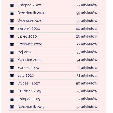
Listopad 2020
27 artykułów
Październik 2020
39 artykułów
Wrzesień 2020
39 artykułów
Sierpień 2020
40 artykułów
Lipiec 2020
26 artykułów
Czerwiec 2020
37 artykułów
Maj 2020
35 artykułów
Kwiecień 2020
34 artykułów
Marzec 2020
55 artykułów
Luty 2020
34 artykułów
Styczeń 2020
50 artykułów
Grudzień 2019
25 artykułów
Listopad 2019
27 artykułów
Październik 2019
32 artykułów