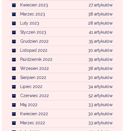
Kwiecień 2023
27 artykułów
Marzec 2023
38 artykułów
Luty 2023
28 artykułów
Styczeń 2023
41 artykułów
Grudzień 2022
35 artykułów
Listopad 2022
30 artykułów
Październik 2022
39 artykułów
Wrzesień 2022
38 artykułów
Sierpień 2022
30 artykułów
Lipiec 2022
34 artykułów
Czerwiec 2022
52 artykułów
Maj 2022
33 artykułów
Kwiecień 2022
30 artykułów
Marzec 2022
33 artykułów