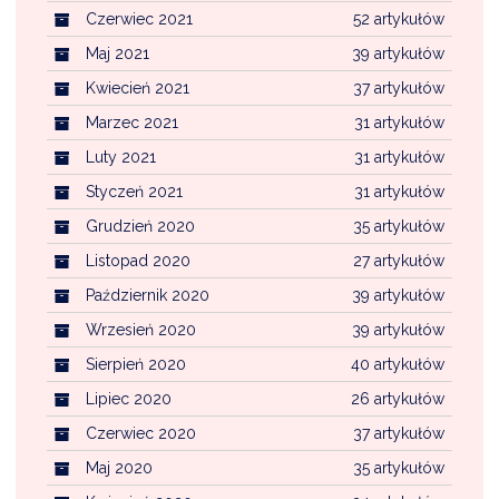
Czerwiec 2021
52 artykułów
Maj 2021
39 artykułów
Kwiecień 2021
37 artykułów
Marzec 2021
31 artykułów
Luty 2021
31 artykułów
Styczeń 2021
31 artykułów
Grudzień 2020
35 artykułów
Listopad 2020
27 artykułów
Październik 2020
39 artykułów
Wrzesień 2020
39 artykułów
Sierpień 2020
40 artykułów
Lipiec 2020
26 artykułów
Czerwiec 2020
37 artykułów
Maj 2020
35 artykułów