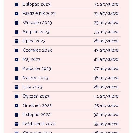
Listopad 2023
31 artykułów
Październik 2023
33 artykułów
Wrzesień 2023
29 artykułów
Sierpień 2023
35 artykułów
Lipiec 2023
28 artykułów
Czerwiec 2023
43 artykułów
Maj 2023
43 artykułów
Kwiecień 2023
27 artykułów
Marzec 2023
38 artykułów
Luty 2023
28 artykułów
Styczeń 2023
41 artykułów
Grudzień 2022
35 artykułów
Listopad 2022
30 artykułów
Październik 2022
39 artykułów
Wrzesień 2022
38 artykułów