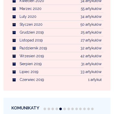
Kwiecień 2020
34 artykułów
Marzec 2020
55 artykułów
Luty 2020
34 artykułów
Styczeń 2020
50 artykułów
Grudzień 2019
25 artykułów
Listopad 2019
27 artykułów
Październik 2019
32 artykułów
Wrzesień 2019
42 artykułów
Sierpień 2019
31 artykułów
Lipiec 2019
33 artykułów
Czerwiec 2019
1 artykuł
KOMUNIKATY