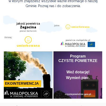
w którym znajdziesz wszystkie ważne informacje o naszej
Gminie. Poznaj nas i do zobaczenia.