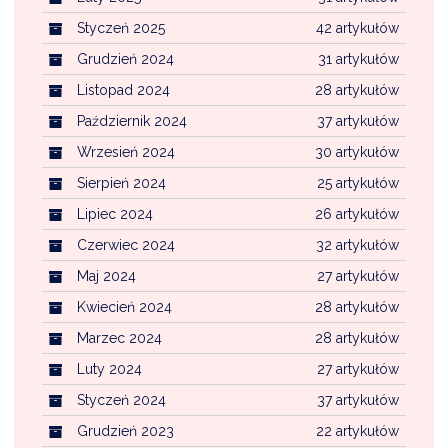
Styczeń 2025
42 artykułów
Grudzień 2024
31 artykułów
Listopad 2024
28 artykułów
Październik 2024
37 artykułów
Wrzesień 2024
30 artykułów
Sierpień 2024
25 artykułów
Lipiec 2024
26 artykułów
Czerwiec 2024
32 artykułów
Maj 2024
27 artykułów
Kwiecień 2024
28 artykułów
Marzec 2024
28 artykułów
Luty 2024
27 artykułów
Styczeń 2024
37 artykułów
Grudzień 2023
22 artykułów