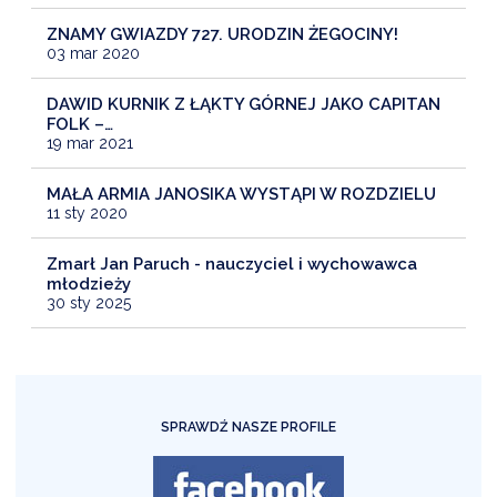
ZNAMY GWIAZDY 727. URODZIN ŻEGOCINY!
03 mar 2020
DAWID KURNIK Z ŁĄKTY GÓRNEJ JAKO CAPITAN
FOLK –…
19 mar 2021
MAŁA ARMIA JANOSIKA WYSTĄPI W ROZDZIELU
11 sty 2020
Zmarł Jan Paruch - nauczyciel i wychowawca
młodzieży
30 sty 2025
SPRAWDŹ NASZE PROFILE