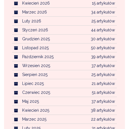
Kwiecień 2026
15 artykułów
Marzec 2026
34 artykułów
Luty 2026
25 artykułów
Styczeń 2026
44 artykułów
Grudzień 2025
30 artykułów
Listopad 2025
50 artykułów
Październik 2025
39 artykułów
Wrzesień 2025
37 artykułów
Sierpień 2025
25 artykułów
Lipiec 2025
21 artykułów
Czerwiec 2025
51 artykułów
Maj 2025
37 artykułów
Kwiecień 2025
38 artykułów
Marzec 2025
22 artykułów
Luty 2025
31 artykułów