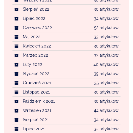
Sierpień 2022
30 artykułów
Lipiec 2022
34 artykułów
Czerwiec 2022
52 artykułów
Maj 2022
33 artykułów
Kwiecień 2022
30 artykułów
Marzec 2022
33 artykułów
Luty 2022
40 artykułów
Styczeń 2022
39 artykułów
Grudzień 2021
35 artykułów
Listopad 2021
30 artykułów
Październik 2021
30 artykułów
Wrzesień 2021
44 artykułów
Sierpień 2021
34 artykułów
Lipiec 2021
32 artykułów