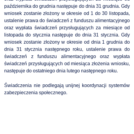
października do grudnia następuje do dnia 31 grudnia. Gdy
wniosek zostanie złożony w okresie od 1 do 30 listopada,
ustalenie prawa do świadczeń z funduszu alimentacyjnego
oraz wypłata świadczeń przysługujących za miesiące od
listopada do stycznia następuje do dnia 31 stycznia. Gdy
wniosek zostanie złożony w okresie od dnia 1 grudnia do
dnia 31 stycznia następnego roku, ustalenie prawa do
świadczeń z funduszu alimentacyjnego oraz wypłata
świadczeń przysługujących od miesiąca złożenia wniosku,
następuje do ostatniego dnia lutego następnego roku.
Świadczenia nie podlegają unijnej koordynacji systemów
zabezpieczenia społecznego.