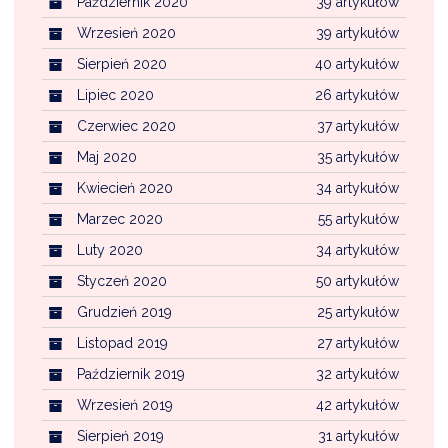
Październik 2020
39 artykułów
Wrzesień 2020
39 artykułów
Sierpień 2020
40 artykułów
Lipiec 2020
26 artykułów
Czerwiec 2020
37 artykułów
Maj 2020
35 artykułów
Kwiecień 2020
34 artykułów
Marzec 2020
55 artykułów
Luty 2020
34 artykułów
Styczeń 2020
50 artykułów
Grudzień 2019
25 artykułów
Listopad 2019
27 artykułów
Październik 2019
32 artykułów
Wrzesień 2019
42 artykułów
Sierpień 2019
31 artykułów