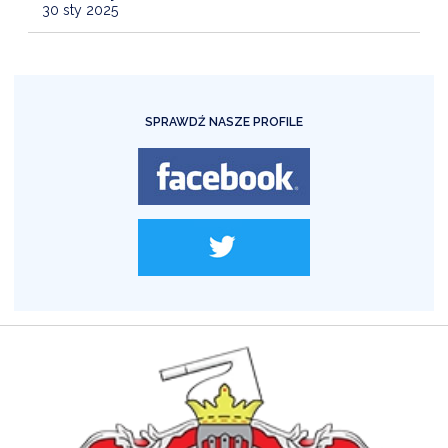
30 sty 2025
SPRAWDŹ NASZE PROFILE