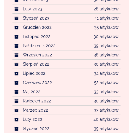
Luty 2023
28 artykułów
Styczeń 2023
41 artykułów
Grudzień 2022
35 artykułów
Listopad 2022
30 artykułów
Październik 2022
39 artykułów
Wrzesień 2022
38 artykułów
Sierpień 2022
30 artykułów
Lipiec 2022
34 artykułów
Czerwiec 2022
52 artykułów
Maj 2022
33 artykułów
Kwiecień 2022
30 artykułów
Marzec 2022
33 artykułów
Luty 2022
40 artykułów
Styczeń 2022
39 artykułów