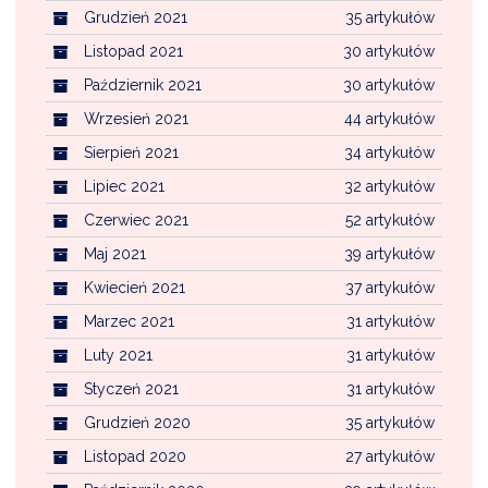
Grudzień 2021
35 artykułów
Listopad 2021
30 artykułów
Październik 2021
30 artykułów
Wrzesień 2021
44 artykułów
Sierpień 2021
34 artykułów
Lipiec 2021
32 artykułów
Czerwiec 2021
52 artykułów
Maj 2021
39 artykułów
Kwiecień 2021
37 artykułów
Marzec 2021
31 artykułów
Luty 2021
31 artykułów
Styczeń 2021
31 artykułów
Grudzień 2020
35 artykułów
Listopad 2020
27 artykułów