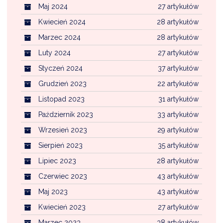
Maj 2024
27 artykułów
Kwiecień 2024
28 artykułów
Marzec 2024
28 artykułów
Luty 2024
27 artykułów
Styczeń 2024
37 artykułów
Grudzień 2023
22 artykułów
Listopad 2023
31 artykułów
Październik 2023
33 artykułów
Wrzesień 2023
29 artykułów
Sierpień 2023
35 artykułów
Lipiec 2023
28 artykułów
Czerwiec 2023
43 artykułów
Maj 2023
43 artykułów
Kwiecień 2023
27 artykułów
Marzec 2023
38 artykułów