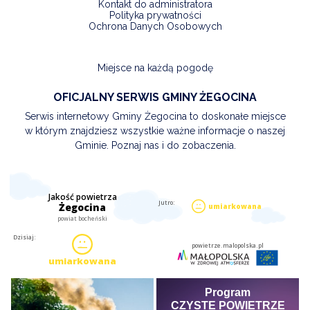
Kontakt do administratora
Polityka prywatności
Ochrona Danych Osobowych
Miejsce na każdą pogodę
OFICJALNY SERWIS GMINY ŻEGOCINA
Serwis internetowy Gminy Żegocina to doskonałe miejsce
w którym znajdziesz wszystkie ważne informacje o naszej
Gminie. Poznaj nas i do zobaczenia.