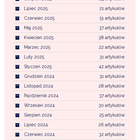
Lipiec 2025
21 artykułów
Czerwiec 2025
51 artykułów
Maj 2025
37 artykułów
Kwiecień 2025
38 artykułów
Marzec 2025
22 artykułów
Luty 2025
31 artykułów
Styczeń 2025
42 artykułów
Grudzień 2024
31 artykułów
Listopad 2024
28 artykułów
Październik 2024
37 artykułów
Wrzesień 2024
30 artykułów
Sierpień 2024
25 artykułów
Lipiec 2024
26 artykułów
Czerwiec 2024
32 artykułów