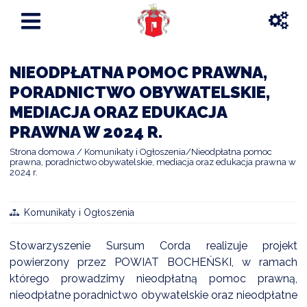
NIEODPŁATNA POMOC PRAWNA,
PORADNICTWO OBYWATELSKIE,
MEDIACJA ORAZ EDUKACJA
PRAWNA W 2024 R.
Strona domowa
Komunikaty i Ogłoszenia
Nieodpłatna pomoc
prawna, poradnictwo obywatelskie, mediacja oraz edukacja prawna w
2024 r.
Komunikaty i Ogłoszenia
Stowarzyszenie Sursum Corda realizuje projekt
powierzony przez POWIAT BOCHEŃSKI, w ramach
którego prowadzimy nieodpłatną pomoc prawną,
nieodpłatne poradnictwo obywatelskie oraz nieodpłatne