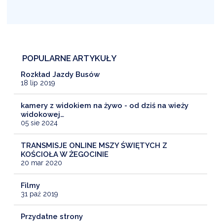
POPULARNE ARTYKUŁY
Rozkład Jazdy Busów
18 lip 2019
kamery z widokiem na żywo - od dziś na wieży
widokowej…
05 sie 2024
TRANSMISJE ONLINE MSZY ŚWIĘTYCH Z
KOŚCIOŁA W ŻEGOCINIE
20 mar 2020
Filmy
31 paź 2019
Przydatne strony