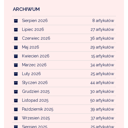
ARCHIWUM
Sierpień 2026
8 artykułów
Lipiec 2026
27 artykułów
Czerwiec 2026
36 artykułów
Maj 2026
29 artykułów
Kwiecień 2026
15 artykułów
Marzec 2026
34 artykułów
Luty 2026
25 artykułów
Styczeń 2026
44 artykułów
Grudzień 2025
30 artykułów
Listopad 2025
50 artykułów
Październik 2025
39 artykułów
Wrzesień 2025
37 artykułów
Sierpień 2025
25 artykułów