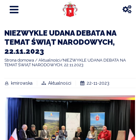
NIEZWYKLE UDANA DEBATA NA
TEMAT ŚWIĄT NARODOWYCH,
22.11.2023
Strona domowa
Aktualności
NIEZWYKLE UDANA DEBATA NA
TEMAT ŚWIĄT NARODOWYCH, 22.11.2023
kmirowska
Aktualności
22-11-2023