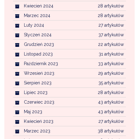
Kwiecień 2024
28 artykułów
Marzec 2024
28 artykułów
Luty 2024
27 artykułów
Styczeń 2024
37 artykułów
Grudzień 2023
22 artykułów
Listopad 2023
31 artykułów
Październik 2023
33 artykułów
Wrzesień 2023
29 artykułów
Sierpień 2023
35 artykułów
Lipiec 2023
28 artykułów
Czerwiec 2023
43 artykułów
Maj 2023
43 artykułów
Kwiecień 2023
27 artykułów
Marzec 2023
38 artykułów