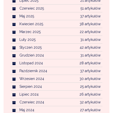
Lipiec 2025
21 artykułów
Czerwiec 2025
51 artykułów
Maj 2025
37 artykułów
Kwiecień 2025
38 artykułów
Marzec 2025
22 artykułów
Luty 2025
31 artykułów
Styczeń 2025
42 artykułów
Grudzień 2024
31 artykułów
Listopad 2024
28 artykułów
Październik 2024
37 artykułów
Wrzesień 2024
30 artykułów
Sierpień 2024
25 artykułów
Lipiec 2024
26 artykułów
Czerwiec 2024
32 artykułów
Maj 2024
27 artykułów