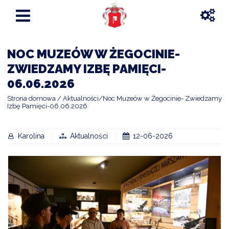
NOC MUZEÓW W ŻEGOCINIE-
ZWIEDZAMY IZBĘ PAMIĘCI-
06.06.2026
Strona domowa
Aktualności
Noc Muzeów w Żegocinie- Zwiedzamy
Izbę Pamięci-06.06.2026
Karolina
Aktualności
12-06-2026