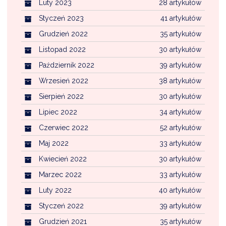
Luty 2023
28 artykułów
Styczeń 2023
41 artykułów
Grudzień 2022
35 artykułów
Listopad 2022
30 artykułów
Październik 2022
39 artykułów
Wrzesień 2022
38 artykułów
Sierpień 2022
30 artykułów
Lipiec 2022
34 artykułów
Czerwiec 2022
52 artykułów
Maj 2022
33 artykułów
Kwiecień 2022
30 artykułów
Marzec 2022
33 artykułów
Luty 2022
40 artykułów
Styczeń 2022
39 artykułów
Grudzień 2021
35 artykułów