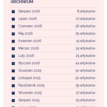
ARCHIWUM
Sierpień 2026
8 artykułów
Lipiec 2026
27 artykułów
Czerwiec 2026
36 artykułów
Maj 2026
29 artykułów
Kwiecień 2026
15 artykułów
Marzec 2026
34 artykułów
Luty 2026
25 artykułów
Styczeń 2026
44 artykułów
Grudzień 2025
30 artykułów
Listopad 2025
50 artykułów
Październik 2025
39 artykułów
Wrzesień 2025
37 artykułów
Sierpień 2025
25 artykułów