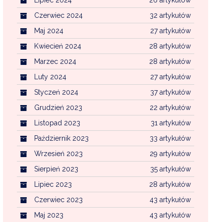
Czerwiec 2024
32 artykułów
Maj 2024
27 artykułów
Kwiecień 2024
28 artykułów
Marzec 2024
28 artykułów
Luty 2024
27 artykułów
Styczeń 2024
37 artykułów
Grudzień 2023
22 artykułów
Listopad 2023
31 artykułów
Październik 2023
33 artykułów
Wrzesień 2023
29 artykułów
Sierpień 2023
35 artykułów
Lipiec 2023
28 artykułów
Czerwiec 2023
43 artykułów
Maj 2023
43 artykułów