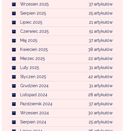
Wrzesień 2025
37 artykułów
Sierpień 2025
25 artykułów
Lipiec 2025
21 artykułów
Czerwiec 2025
51 artykułów
Maj 2025
37 artykułów
Kwiecień 2025
38 artykułów
Marzec 2025
22 artykułów
Luty 2025
31 artykułów
Styczeń 2025
42 artykułów
Grudzień 2024
31 artykułów
Listopad 2024
28 artykułów
Październik 2024
37 artykułów
Wrzesień 2024
30 artykułów
Sierpień 2024
25 artykułów
Lipiec 2024
26 artykułów