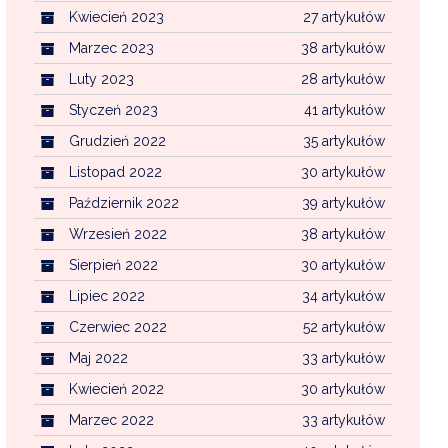
Kwiecień 2023
27 artykułów
Marzec 2023
38 artykułów
Luty 2023
28 artykułów
Styczeń 2023
41 artykułów
Grudzień 2022
35 artykułów
Listopad 2022
30 artykułów
Październik 2022
39 artykułów
Wrzesień 2022
38 artykułów
Sierpień 2022
30 artykułów
Lipiec 2022
34 artykułów
Czerwiec 2022
52 artykułów
Maj 2022
33 artykułów
Kwiecień 2022
30 artykułów
Marzec 2022
33 artykułów