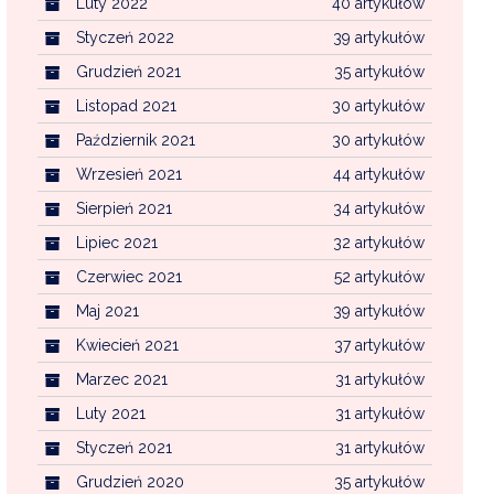
Luty 2022
40 artykułów
Styczeń 2022
39 artykułów
Grudzień 2021
35 artykułów
Listopad 2021
30 artykułów
Październik 2021
30 artykułów
Wrzesień 2021
44 artykułów
Sierpień 2021
34 artykułów
Lipiec 2021
32 artykułów
Czerwiec 2021
52 artykułów
Maj 2021
39 artykułów
Kwiecień 2021
37 artykułów
Marzec 2021
31 artykułów
Luty 2021
31 artykułów
Styczeń 2021
31 artykułów
Grudzień 2020
35 artykułów