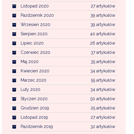
Listopad 2020
27 artykułów
Październik 2020
39 artykułów
Wrzesień 2020
39 artykułów
Sierpień 2020
40 artykułów
Lipiec 2020
26 artykułów
Czerwiec 2020
37 artykułów
Maj 2020
35 artykułów
Kwiecień 2020
34 artykułów
Marzec 2020
55 artykułów
Luty 2020
34 artykułów
Styczeń 2020
50 artykułów
Grudzień 2019
25 artykułów
Listopad 2019
27 artykułów
Październik 2019
32 artykułów