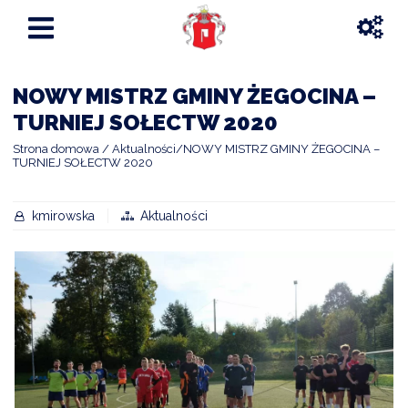
NOWY MISTRZ GMINY ŻEGOCINA –
TURNIEJ SOŁECTW 2020
Strona domowa
Aktualności
NOWY MISTRZ GMINY ŻEGOCINA –
TURNIEJ SOŁECTW 2020
kmirowska
Aktualności