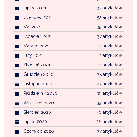
Lipiec 2021
32 artykułów
Czerwiec 2021
52 artykułów
Maj 2021
39 artykułów
Kwiecień 2021
37 artykułów
Marzec 2021
31 artykułów
Luty 2021
31 artykułów
Styczeń 2021
31 artykułów
Grudzień 2020
35 artykułów
Listopad 2020
27 artykułów
Październik 2020
39 artykułów
Wrzesień 2020
39 artykułów
Sierpień 2020
40 artykułów
Lipiec 2020
26 artykułów
Czerwiec 2020
37 artykułów