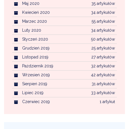
Maj 2020
35 artykułów
Kwiecień 2020
34 artykułów
Marzec 2020
55 artykułów
Luty 2020
34 artykułów
Styczeń 2020
50 artykułów
Grudzień 2019
25 artykułów
Listopad 2019
27 artykułów
Październik 2019
32 artykułów
Wrzesień 2019
42 artykułów
Sierpień 2019
31 artykułów
Lipiec 2019
33 artykułów
Czerwiec 2019
1 artykuł