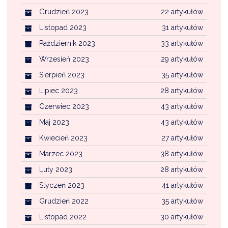
Grudzień 2023
22 artykułów
Listopad 2023
31 artykułów
Październik 2023
33 artykułów
Wrzesień 2023
29 artykułów
Sierpień 2023
35 artykułów
Lipiec 2023
28 artykułów
Czerwiec 2023
43 artykułów
Maj 2023
43 artykułów
Kwiecień 2023
27 artykułów
Marzec 2023
38 artykułów
Luty 2023
28 artykułów
Styczeń 2023
41 artykułów
Grudzień 2022
35 artykułów
Listopad 2022
30 artykułów