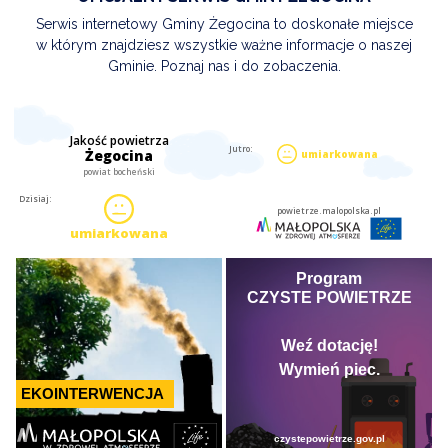
Serwis internetowy Gminy Żegocina to doskonałe miejsce
w którym znajdziesz wszystkie ważne informacje o naszej
Gminie. Poznaj nas i do zobaczenia.