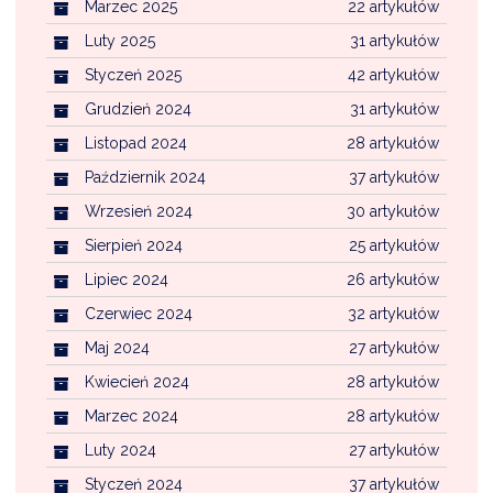
Marzec 2025
22 artykułów
Luty 2025
31 artykułów
Styczeń 2025
42 artykułów
Grudzień 2024
31 artykułów
Listopad 2024
28 artykułów
Październik 2024
37 artykułów
Wrzesień 2024
30 artykułów
Sierpień 2024
25 artykułów
Lipiec 2024
26 artykułów
Czerwiec 2024
32 artykułów
Maj 2024
27 artykułów
Kwiecień 2024
28 artykułów
Marzec 2024
28 artykułów
Luty 2024
27 artykułów
Styczeń 2024
37 artykułów