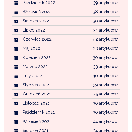
Październik 2022
39 artykułów
Wrzesień 2022
38 artykułów
Sierpień 2022
30 artykułów
Lipiec 2022
34 artykułów
Czerwiec 2022
52 artykułów
Maj 2022
33 artykułów
Kwiecień 2022
30 artykułów
Marzec 2022
33 artykułów
Luty 2022
40 artykułów
Styczeń 2022
39 artykułów
Grudzień 2021
35 artykułów
Listopad 2021
30 artykułów
Październik 2021
30 artykułów
Wrzesień 2021
44 artykułów
Sierpień 2021
34 artykułów