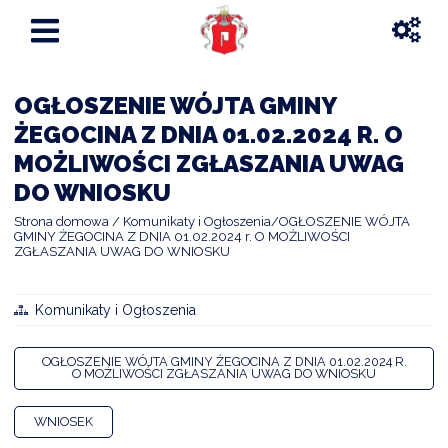
OGŁOSZENIE WÓJTA GMINY
ŻEGOCINA Z DNIA 01.02.2024 R. O
MOŻLIWOŚCI ZGŁASZANIA UWAG
DO WNIOSKU
Strona domowa
Komunikaty i Ogłoszenia
OGŁOSZENIE WÓJTA
GMINY ŻEGOCINA Z DNIA 01.02.2024 r. O MOŻLIWOŚCI
ZGŁASZANIA UWAG DO WNIOSKU
Komunikaty i Ogłoszenia
OGŁOSZENIE WÓJTA GMINY ŻEGOCINA Z DNIA 01.02.2024 R.
O MOŻLIWOŚCI ZGŁASZANIA UWAG DO WNIOSKU
WNIOSEK