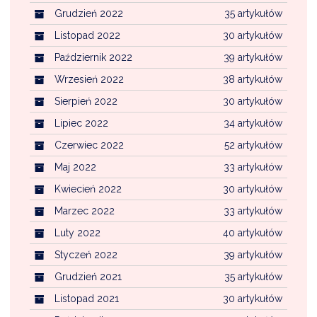
Grudzień 2022
35 artykułów
Listopad 2022
30 artykułów
Październik 2022
39 artykułów
Wrzesień 2022
38 artykułów
Sierpień 2022
30 artykułów
Lipiec 2022
34 artykułów
Czerwiec 2022
52 artykułów
Maj 2022
33 artykułów
Kwiecień 2022
30 artykułów
Marzec 2022
33 artykułów
Luty 2022
40 artykułów
Styczeń 2022
39 artykułów
Grudzień 2021
35 artykułów
Listopad 2021
30 artykułów