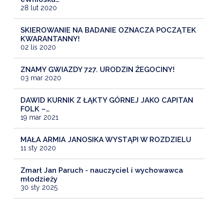
28 lut 2020
SKIEROWANIE NA BADANIE OZNACZA POCZĄTEK
KWARANTANNY!
02 lis 2020
ZNAMY GWIAZDY 727. URODZIN ŻEGOCINY!
03 mar 2020
DAWID KURNIK Z ŁĄKTY GÓRNEJ JAKO CAPITAN
FOLK –…
19 mar 2021
MAŁA ARMIA JANOSIKA WYSTĄPI W ROZDZIELU
11 sty 2020
Zmarł Jan Paruch - nauczyciel i wychowawca
młodzieży
30 sty 2025