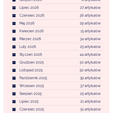
Lipiec 2026
27 artykułów
Czerwiec 2026
36 artykułów
Maj 2026
29 artykułów
Kwiecień 2026
15 artykułów
Marzec 2026
34 artykułów
Luty 2026
25 artykułów
Styczeń 2026
44 artykułów
Grudzień 2025
30 artykułów
Listopad 2025
50 artykułów
Październik 2025
39 artykułów
Wrzesień 2025
37 artykułów
Sierpień 2025
25 artykułów
Lipiec 2025
21 artykułów
Czerwiec 2025
51 artykułów