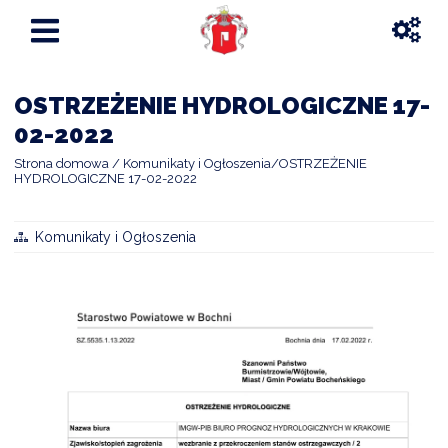
OSTRZEŻENIE HYDROLOGICZNE 17-
02-2022
Strona domowa
Komunikaty i Ogłoszenia
OSTRZEŻENIE
HYDROLOGICZNE 17-02-2022
Komunikaty i Ogłoszenia