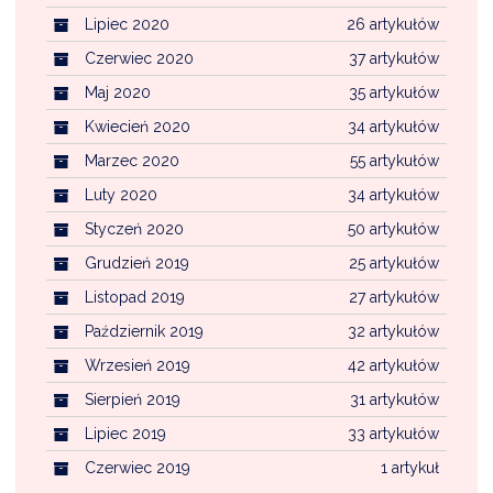
Lipiec 2020
26 artykułów
Czerwiec 2020
37 artykułów
Maj 2020
35 artykułów
Kwiecień 2020
34 artykułów
Marzec 2020
55 artykułów
Luty 2020
34 artykułów
Styczeń 2020
50 artykułów
Grudzień 2019
25 artykułów
Listopad 2019
27 artykułów
Październik 2019
32 artykułów
Wrzesień 2019
42 artykułów
Sierpień 2019
31 artykułów
Lipiec 2019
33 artykułów
Czerwiec 2019
1 artykuł