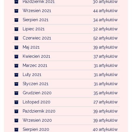
Październik 2021
30 artykułów
Wrzesień 2021
44 artykułów
Sierpień 2021
34 artykułów
Lipiec 2021
32 artykułów
Czerwiec 2021
52 artykułów
Maj 2021
39 artykułów
Kwiecień 2021
37 artykułów
Marzec 2021
31 artykułów
Luty 2021
31 artykułów
Styczeń 2021
31 artykułów
Grudzień 2020
35 artykułów
Listopad 2020
27 artykułów
Październik 2020
39 artykułów
Wrzesień 2020
39 artykułów
Sierpień 2020
40 artykułów