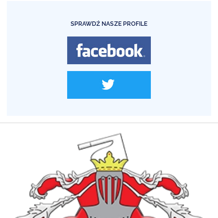
SPRAWDŹ NASZE PROFILE