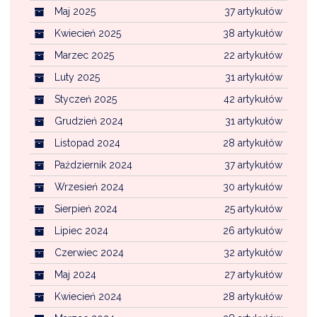
Maj 2025
37 artykułów
Kwiecień 2025
38 artykułów
Marzec 2025
22 artykułów
Luty 2025
31 artykułów
Styczeń 2025
42 artykułów
Grudzień 2024
31 artykułów
Listopad 2024
28 artykułów
Październik 2024
37 artykułów
Wrzesień 2024
30 artykułów
Sierpień 2024
25 artykułów
Lipiec 2024
26 artykułów
Czerwiec 2024
32 artykułów
Maj 2024
27 artykułów
Kwiecień 2024
28 artykułów