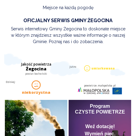
Miejsce na każdą pogodę
OFICJALNY SERWIS GMINY ŻEGOCINA
Serwis internetowy Gminy Żegocina to doskonałe miejsce
w którym znajdziesz wszystkie ważne informacje o naszej
Gminie. Poznaj nas i do zobaczenia.