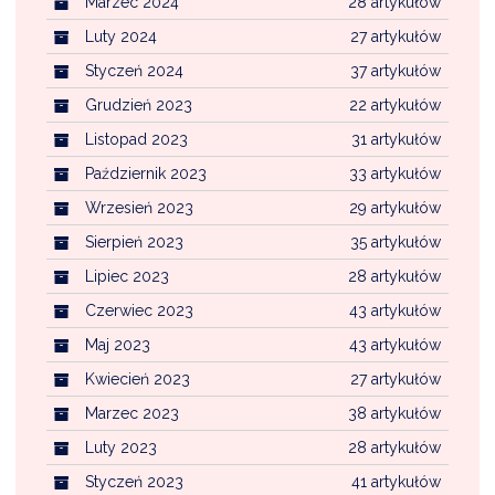
Marzec 2024
28 artykułów
Luty 2024
27 artykułów
Styczeń 2024
37 artykułów
Grudzień 2023
22 artykułów
Listopad 2023
31 artykułów
Październik 2023
33 artykułów
Wrzesień 2023
29 artykułów
Sierpień 2023
35 artykułów
Lipiec 2023
28 artykułów
Czerwiec 2023
43 artykułów
Maj 2023
43 artykułów
Kwiecień 2023
27 artykułów
Marzec 2023
38 artykułów
Luty 2023
28 artykułów
Styczeń 2023
41 artykułów