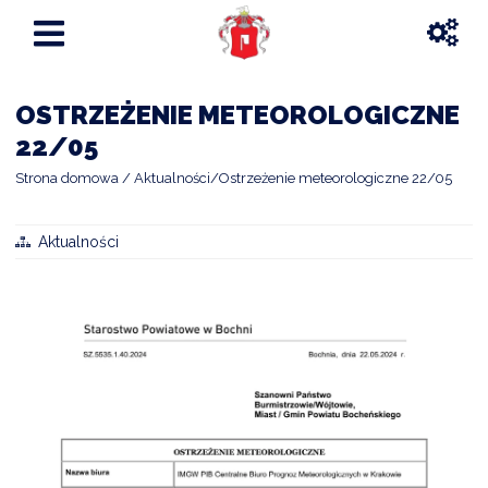
OSTRZEŻENIE METEOROLOGICZNE
22/05
Strona domowa
Aktualności
Ostrzeżenie meteorologiczne 22/05
Aktualności