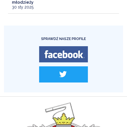
młodzieży
30 sty 2025
SPRAWDŹ NASZE PROFILE