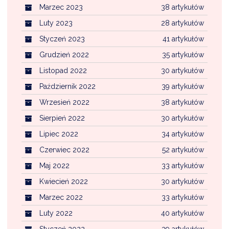
Marzec 2023
38 artykułów
Luty 2023
28 artykułów
Styczeń 2023
41 artykułów
Grudzień 2022
35 artykułów
Listopad 2022
30 artykułów
Październik 2022
39 artykułów
Wrzesień 2022
38 artykułów
Sierpień 2022
30 artykułów
Lipiec 2022
34 artykułów
Czerwiec 2022
52 artykułów
Maj 2022
33 artykułów
Kwiecień 2022
30 artykułów
Marzec 2022
33 artykułów
Luty 2022
40 artykułów
Styczeń 2022
39 artykułów