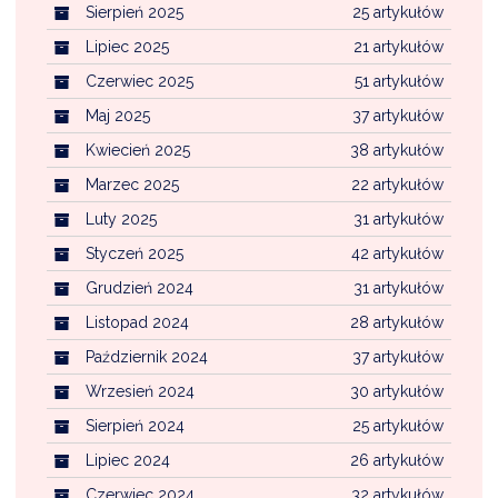
Sierpień 2025
25 artykułów
Lipiec 2025
21 artykułów
Czerwiec 2025
51 artykułów
Maj 2025
37 artykułów
Kwiecień 2025
38 artykułów
Marzec 2025
22 artykułów
Luty 2025
31 artykułów
Styczeń 2025
42 artykułów
Grudzień 2024
31 artykułów
Listopad 2024
28 artykułów
Październik 2024
37 artykułów
Wrzesień 2024
30 artykułów
Sierpień 2024
25 artykułów
Lipiec 2024
26 artykułów
Czerwiec 2024
32 artykułów