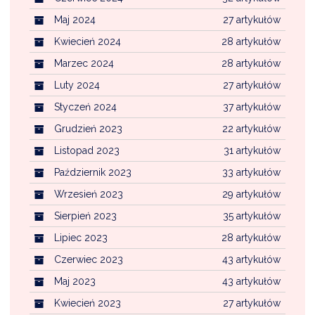
Maj 2024
27 artykułów
Kwiecień 2024
28 artykułów
Marzec 2024
28 artykułów
Luty 2024
27 artykułów
Styczeń 2024
37 artykułów
Grudzień 2023
22 artykułów
Listopad 2023
31 artykułów
Październik 2023
33 artykułów
Wrzesień 2023
29 artykułów
Sierpień 2023
35 artykułów
Lipiec 2023
28 artykułów
Czerwiec 2023
43 artykułów
Maj 2023
43 artykułów
Kwiecień 2023
27 artykułów