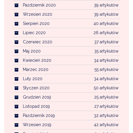
Październik 2020
39 artykułów
Wrzesień 2020
39 artykułów
Sierpień 2020
40 artykułów
Lipiec 2020
26 artykułów
Czerwiec 2020
37 artykułów
Maj 2020
35 artykułów
Kwiecień 2020
34 artykułów
Marzec 2020
55 artykułów
Luty 2020
34 artykułów
Styczeń 2020
50 artykułów
Grudzień 2019
25 artykułów
Listopad 2019
27 artykułów
Październik 2019
32 artykułów
Wrzesień 2019
42 artykułów