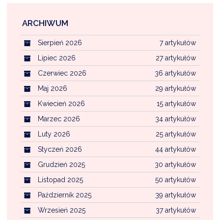
ARCHIWUM
Sierpień 2026
7 artykułów
Lipiec 2026
27 artykułów
Czerwiec 2026
36 artykułów
Maj 2026
29 artykułów
Kwiecień 2026
15 artykułów
Marzec 2026
34 artykułów
Luty 2026
25 artykułów
Styczeń 2026
44 artykułów
Grudzień 2025
30 artykułów
Listopad 2025
50 artykułów
Październik 2025
39 artykułów
Wrzesień 2025
37 artykułów