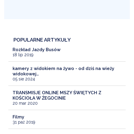
POPULARNE ARTYKUŁY
Rozkład Jazdy Busów
18 lip 2019
kamery z widokiem na żywo - od dziś na wieży
widokowej…
05 sie 2024
TRANSMISJE ONLINE MSZY ŚWIĘTYCH Z
KOŚCIOŁA W ŻEGOCINIE
20 mar 2020
Filmy
31 paź 2019