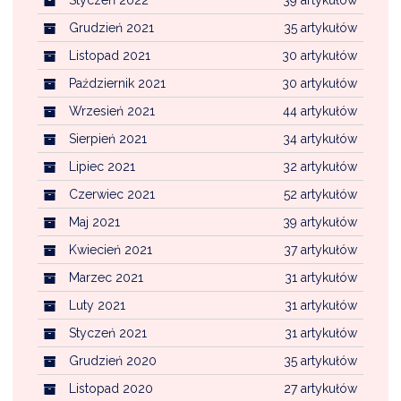
Grudzień 2021
35 artykułów
Listopad 2021
30 artykułów
Październik 2021
30 artykułów
Wrzesień 2021
44 artykułów
Sierpień 2021
34 artykułów
Lipiec 2021
32 artykułów
Czerwiec 2021
52 artykułów
Maj 2021
39 artykułów
Kwiecień 2021
37 artykułów
Marzec 2021
31 artykułów
Luty 2021
31 artykułów
Styczeń 2021
31 artykułów
Grudzień 2020
35 artykułów
Listopad 2020
27 artykułów