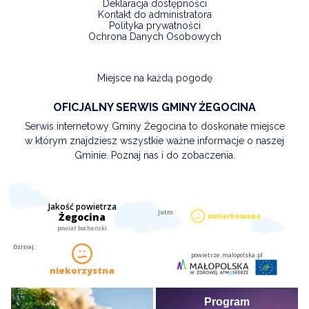
Deklaracja dostępności
Kontakt do administratora
Polityka prywatności
Ochrona Danych Osobowych
Miejsce na każdą pogodę
OFICJALNY SERWIS GMINY ŻEGOCINA
Serwis internetowy Gminy Żegocina to doskonałe miejsce
w którym znajdziesz wszystkie ważne informacje o naszej
Gminie. Poznaj nas i do zobaczenia.