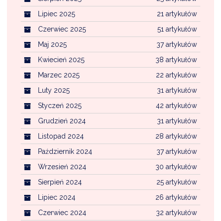
Lipiec 2025
21 artykułów
Czerwiec 2025
51 artykułów
Maj 2025
37 artykułów
Kwiecień 2025
38 artykułów
Marzec 2025
22 artykułów
Luty 2025
31 artykułów
Styczeń 2025
42 artykułów
Grudzień 2024
31 artykułów
Listopad 2024
28 artykułów
Październik 2024
37 artykułów
Wrzesień 2024
30 artykułów
Sierpień 2024
25 artykułów
Lipiec 2024
26 artykułów
Czerwiec 2024
32 artykułów