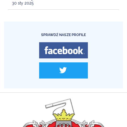
30 sty 2025
SPRAWDŹ NASZE PROFILE