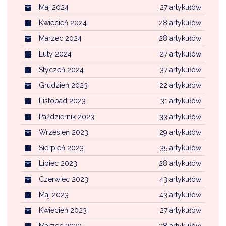
Maj 2024
27 artykułów
Kwiecień 2024
28 artykułów
Marzec 2024
28 artykułów
Luty 2024
27 artykułów
Styczeń 2024
37 artykułów
Grudzień 2023
22 artykułów
Listopad 2023
31 artykułów
Październik 2023
33 artykułów
Wrzesień 2023
29 artykułów
Sierpień 2023
35 artykułów
Lipiec 2023
28 artykułów
Czerwiec 2023
43 artykułów
Maj 2023
43 artykułów
Kwiecień 2023
27 artykułów
Marzec 2023
38 artykułów