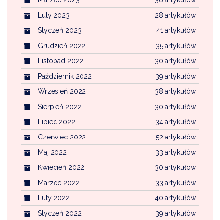
Luty 2023
28 artykułów
Styczeń 2023
41 artykułów
Grudzień 2022
35 artykułów
Listopad 2022
30 artykułów
Październik 2022
39 artykułów
Wrzesień 2022
38 artykułów
Sierpień 2022
30 artykułów
Lipiec 2022
34 artykułów
Czerwiec 2022
52 artykułów
Maj 2022
33 artykułów
Kwiecień 2022
30 artykułów
Marzec 2022
33 artykułów
Luty 2022
40 artykułów
Styczeń 2022
39 artykułów