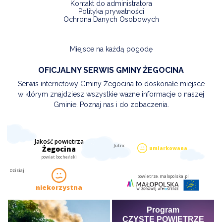
Kontakt do administratora
Polityka prywatności
Ochrona Danych Osobowych
Miejsce na każdą pogodę
OFICJALNY SERWIS GMINY ŻEGOCINA
Serwis internetowy Gminy Żegocina to doskonałe miejsce
w którym znajdziesz wszystkie ważne informacje o naszej
Gminie. Poznaj nas i do zobaczenia.