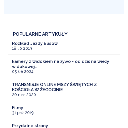
POPULARNE ARTYKUŁY
Rozkład Jazdy Busów
18 lip 2019
kamery z widokiem na żywo - od dziś na wieży
widokowej…
05 sie 2024
TRANSMISJE ONLINE MSZY ŚWIĘTYCH Z
KOŚCIOŁA W ŻEGOCINIE
20 mar 2020
Filmy
31 paź 2019
Przydatne strony