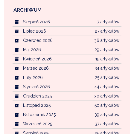
ARCHIWUM
Sierpień 2026
7 artykułów
Lipiec 2026
27 artykułów
Czerwiec 2026
36 artykułów
Maj 2026
29 artykułów
Kwiecień 2026
15 artykułów
Marzec 2026
34 artykułów
Luty 2026
25 artykułów
Styczeń 2026
44 artykułów
Grudzień 2025
30 artykułów
Listopad 2025
50 artykułów
Październik 2025
39 artykułów
Wrzesień 2025
37 artykułów
Sierpień 2025
25 artykułów