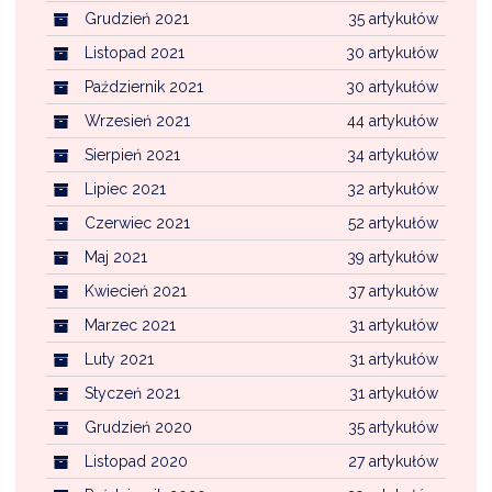
Grudzień 2021
35 artykułów
Listopad 2021
30 artykułów
Październik 2021
30 artykułów
Wrzesień 2021
44 artykułów
Sierpień 2021
34 artykułów
Lipiec 2021
32 artykułów
Czerwiec 2021
52 artykułów
Maj 2021
39 artykułów
Kwiecień 2021
37 artykułów
Marzec 2021
31 artykułów
Luty 2021
31 artykułów
Styczeń 2021
31 artykułów
Grudzień 2020
35 artykułów
Listopad 2020
27 artykułów