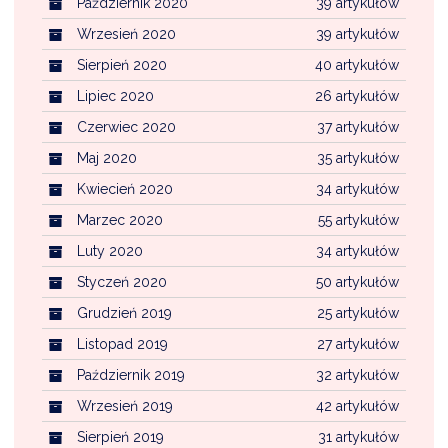
Październik 2020
39 artykułów
Wrzesień 2020
39 artykułów
Sierpień 2020
40 artykułów
Lipiec 2020
26 artykułów
Czerwiec 2020
37 artykułów
Maj 2020
35 artykułów
Kwiecień 2020
34 artykułów
Marzec 2020
55 artykułów
Luty 2020
34 artykułów
Styczeń 2020
50 artykułów
Grudzień 2019
25 artykułów
Listopad 2019
27 artykułów
Październik 2019
32 artykułów
Wrzesień 2019
42 artykułów
Sierpień 2019
31 artykułów