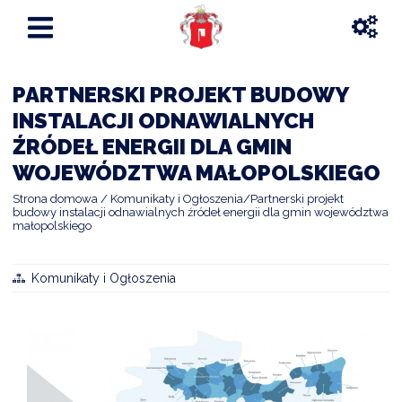
PARTNERSKI PROJEKT BUDOWY
INSTALACJI ODNAWIALNYCH
ŹRÓDEŁ ENERGII DLA GMIN
WOJEWÓDZTWA MAŁOPOLSKIEGO
Strona domowa
Komunikaty i Ogłoszenia
Partnerski projekt
budowy instalacji odnawialnych źródeł energii dla gmin województwa
małopolskiego
Komunikaty i Ogłoszenia