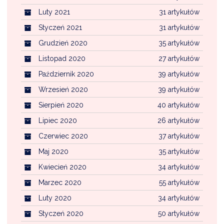
Luty 2021
31 artykułów
Styczeń 2021
31 artykułów
Grudzień 2020
35 artykułów
Listopad 2020
27 artykułów
Październik 2020
39 artykułów
Wrzesień 2020
39 artykułów
Sierpień 2020
40 artykułów
Lipiec 2020
26 artykułów
Czerwiec 2020
37 artykułów
Maj 2020
35 artykułów
Kwiecień 2020
34 artykułów
Marzec 2020
55 artykułów
Luty 2020
34 artykułów
Styczeń 2020
50 artykułów