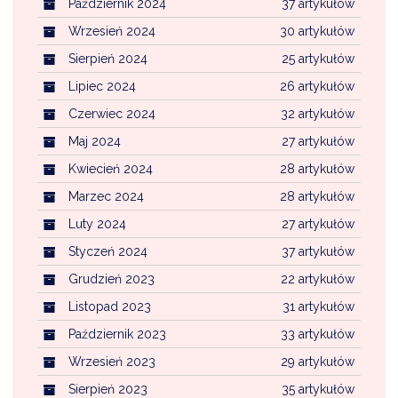
Październik 2024
37 artykułów
Wrzesień 2024
30 artykułów
Sierpień 2024
25 artykułów
Lipiec 2024
26 artykułów
Czerwiec 2024
32 artykułów
Maj 2024
27 artykułów
Kwiecień 2024
28 artykułów
Marzec 2024
28 artykułów
Luty 2024
27 artykułów
Styczeń 2024
37 artykułów
Grudzień 2023
22 artykułów
Listopad 2023
31 artykułów
Październik 2023
33 artykułów
Wrzesień 2023
29 artykułów
Sierpień 2023
35 artykułów