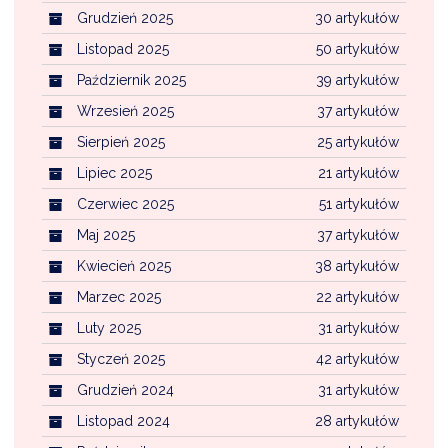
Grudzień 2025
30 artykułów
Listopad 2025
50 artykułów
Październik 2025
39 artykułów
Wrzesień 2025
37 artykułów
Sierpień 2025
25 artykułów
Lipiec 2025
21 artykułów
Czerwiec 2025
51 artykułów
Maj 2025
37 artykułów
Kwiecień 2025
38 artykułów
Marzec 2025
22 artykułów
Luty 2025
31 artykułów
Styczeń 2025
42 artykułów
Grudzień 2024
31 artykułów
Listopad 2024
28 artykułów