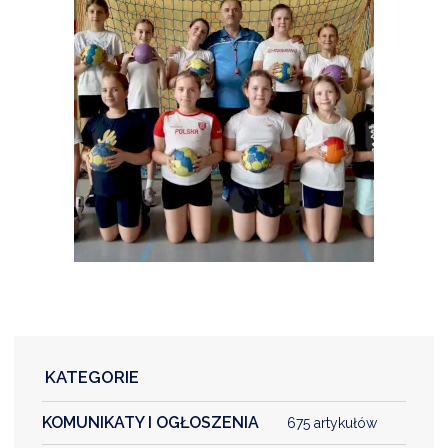
KATEGORIE
KOMUNIKATY I OGŁOSZENIA
675 artykułów