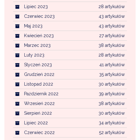
Lipiec 2023
28 artykułów
Czerwiec 2023
43 artykułów
Maj 2023
43 artykułów
Kwiecień 2023
27 artykułów
Marzec 2023
38 artykułów
Luty 2023
28 artykułów
Styczeń 2023
41 artykułów
Grudzień 2022
35 artykułów
Listopad 2022
30 artykułów
Październik 2022
39 artykułów
Wrzesień 2022
38 artykułów
Sierpień 2022
30 artykułów
Lipiec 2022
34 artykułów
Czerwiec 2022
52 artykułów