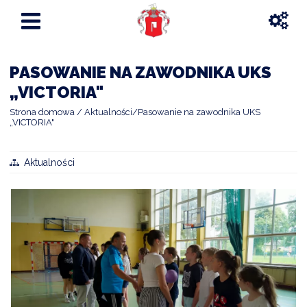
PASOWANIE NA ZAWODNIKA UKS
„VICTORIA"
Strona domowa
Aktualności
Pasowanie na zawodnika UKS
„VICTORIA"
Aktualności