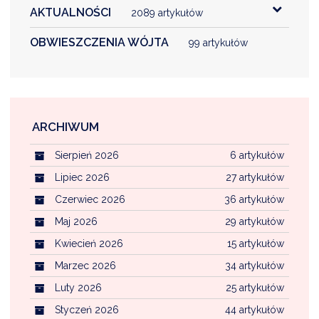
AKTUALNOŚCI
2089 artykułów
OBWIESZCZENIA WÓJTA
99 artykułów
ARCHIWUM
Sierpień 2026
6 artykułów
Lipiec 2026
27 artykułów
Czerwiec 2026
36 artykułów
Maj 2026
29 artykułów
Kwiecień 2026
15 artykułów
Marzec 2026
34 artykułów
Luty 2026
25 artykułów
Styczeń 2026
44 artykułów