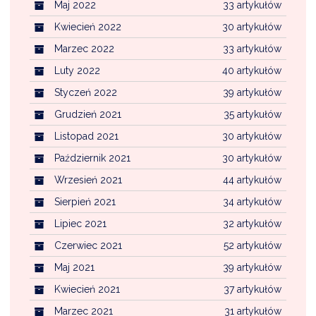
Maj 2022
33 artykułów
Kwiecień 2022
30 artykułów
Marzec 2022
33 artykułów
Luty 2022
40 artykułów
Styczeń 2022
39 artykułów
Grudzień 2021
35 artykułów
Listopad 2021
30 artykułów
Październik 2021
30 artykułów
Wrzesień 2021
44 artykułów
Sierpień 2021
34 artykułów
Lipiec 2021
32 artykułów
Czerwiec 2021
52 artykułów
Maj 2021
39 artykułów
Kwiecień 2021
37 artykułów
Marzec 2021
31 artykułów