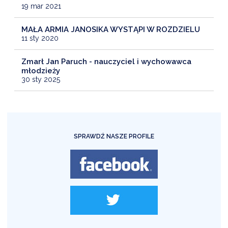
19 mar 2021
MAŁA ARMIA JANOSIKA WYSTĄPI W ROZDZIELU
11 sty 2020
Zmarł Jan Paruch - nauczyciel i wychowawca
młodzieży
30 sty 2025
SPRAWDŹ NASZE PROFILE